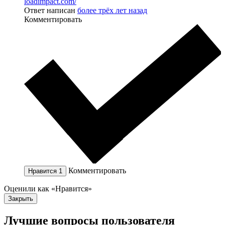
loadimpact.com/
Ответ написан
более трёх лет назад
Комментировать
Комментировать
Нравится
1
Оценили как «Нравится»
Закрыть
Лучшие вопросы
пользователя