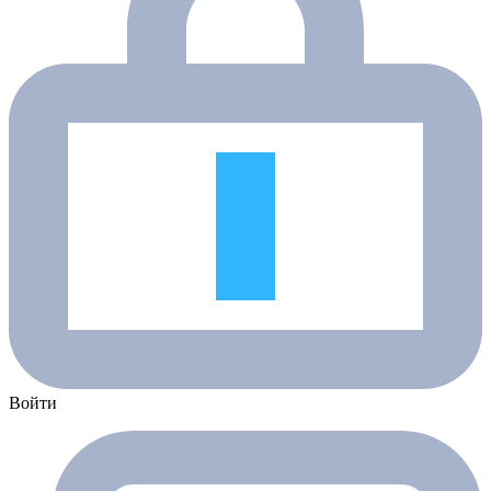
Войти