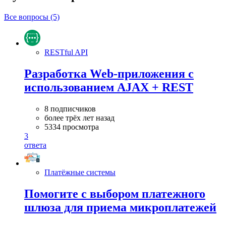
Все вопросы (5)
RESTful API
Разработка Web-приложения с
использованием AJAX + REST
8 подписчиков
более трёх лет назад
5334 просмотра
3
ответа
Платёжные системы
Помогите с выбором платежного
шлюза для приема микроплатежей