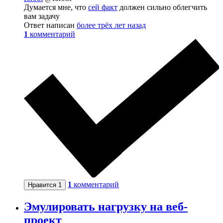
Думается мне, что
сей факт
должен сильно облегчить
вам задачу
Ответ написан
более трёх лет назад
1
комментарий
1
комментарий
Нравится
1
Эмулировать нагрузку на веб-
проект