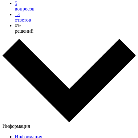
5
вопросов
13
ответов
0%
решений
Информация
Информация