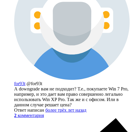
for93t
@for93t
А downgrade вам не подходит? Т.е., покупаете Win 7 Pro,
например, и это дает вам право совершенно легально
использовать Win XP Pro. Так же и с офисом. Или в
данном случае решает цена?
Ответ написан
более трёх лет назад
2
комментария