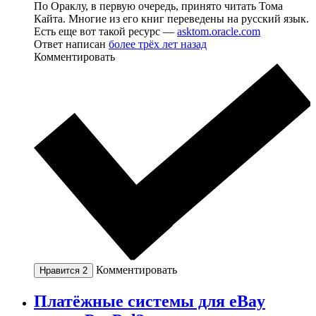
По Ораклу, в первую очередь, принято читать Тома
Кайта. Многие из его книг переведены на русский язык.
Есть еще вот такой ресурс —
asktom.oracle.com
Ответ написан
более трёх лет назад
Комментировать
Комментировать
Нравится
2
Платёжные системы для eBay