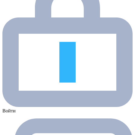
Войти