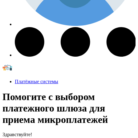
Платёжные системы
Помогите с выбором
платежного шлюза для
приема микроплатежей
Здравствуйте!