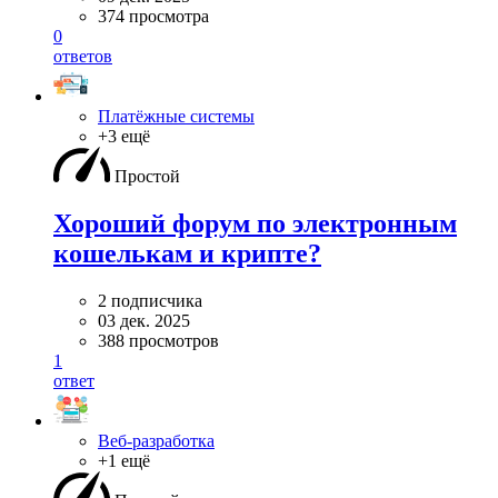
374 просмотра
0
ответов
Платёжные системы
+3 ещё
Простой
Хороший форум по электронным
кошелькам и крипте?
2 подписчика
03 дек. 2025
388 просмотров
1
ответ
Веб-разработка
+1 ещё