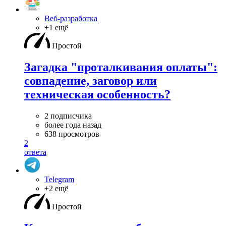
Веб-разработка
+1 ещё
Простой
Загадка "проталкивания оплаты":
совпадение, заговор или
техническая особенность?
2 подписчика
более года назад
638 просмотров
2
ответа
Telegram
+2 ещё
Простой