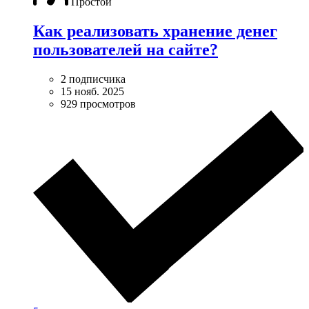
Простой
Как реализовать хранение денег
пользователей на сайте?
2 подписчика
15 нояб. 2025
929 просмотров