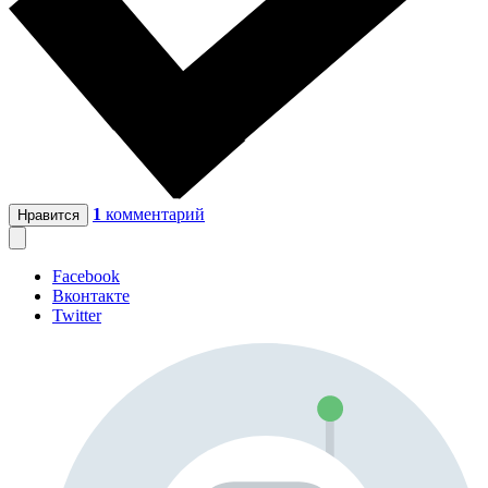
1
комментарий
Нравится
Facebook
Вконтакте
Twitter