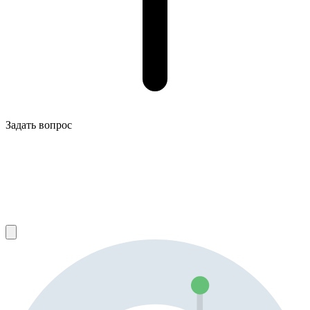
Задать вопрос