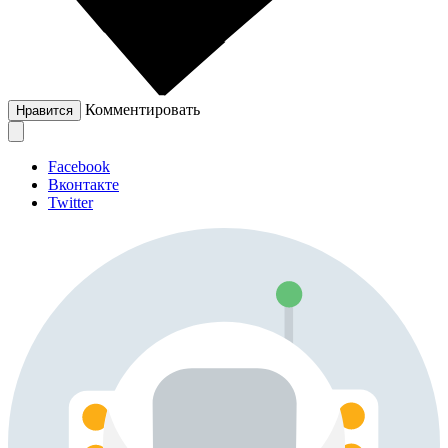
Комментировать
Нравится
Facebook
Вконтакте
Twitter