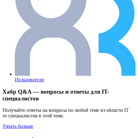
Пользователи
Хабр Q&A — вопросы и ответы для IT-
специалистов
Получайте ответы на вопросы по любой теме из области IT
от специалистов в этой теме.
Узнать больше