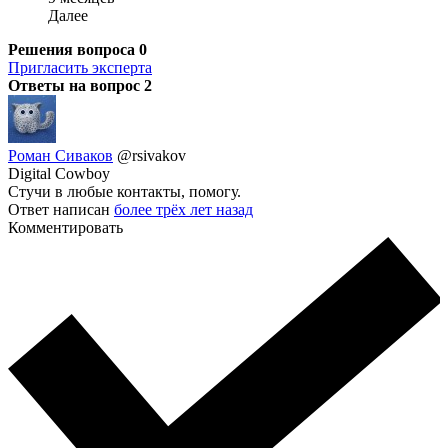
Далее
Решения вопроса
0
Пригласить эксперта
Ответы на вопрос
2
Роман Сиваков
@rsivakov
Digital Cowboy
Стучи в любые контакты, помогу.
Ответ написан
более трёх лет назад
Комментировать