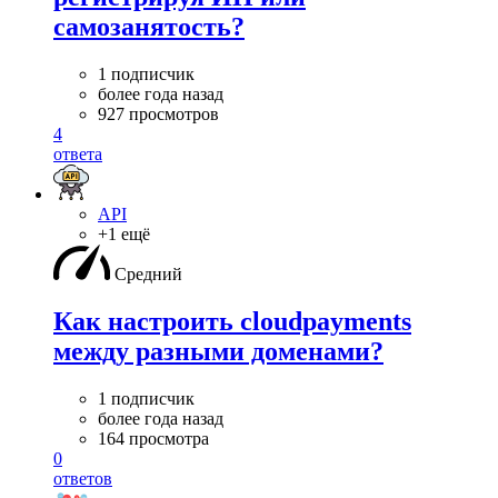
самозанятость?
1 подписчик
более года назад
927 просмотров
4
ответа
API
+1 ещё
Средний
Как настроить cloudpayments
между разными доменами?
1 подписчик
более года назад
164 просмотра
0
ответов