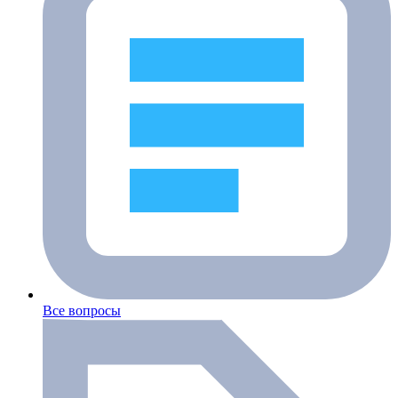
Все вопросы