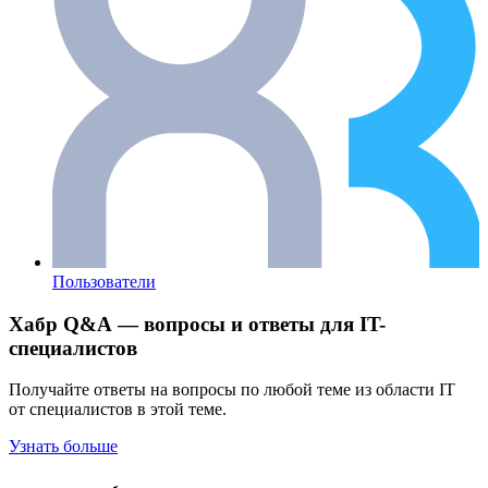
Пользователи
Хабр Q&A — вопросы и ответы для IT-
специалистов
Получайте ответы на вопросы по любой теме из области IT
от специалистов в этой теме.
Узнать больше