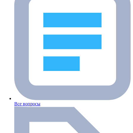
Все вопросы