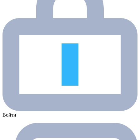
Войти