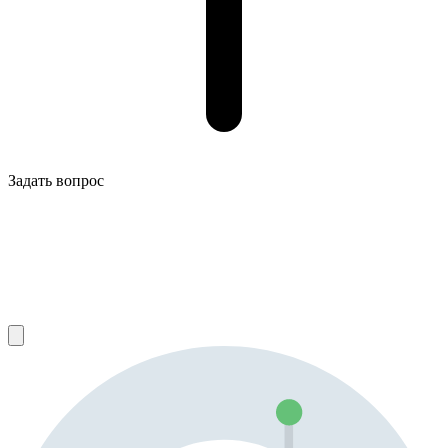
Задать вопрос