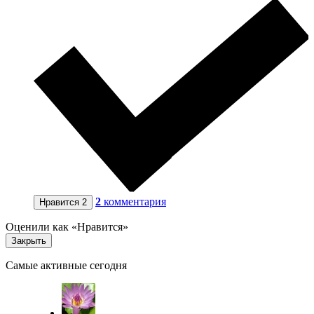
2
комментария
Нравится
2
Оценили как «Нравится»
Закрыть
Самые активные сегодня