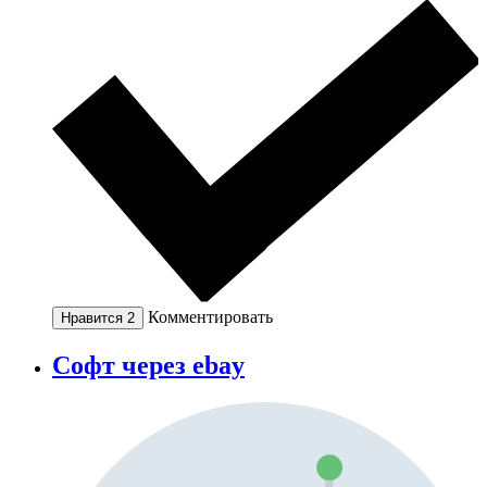
Комментировать
Нравится
2
Софт через ebay