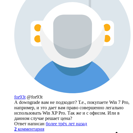
for93t
@for93t
А downgrade вам не подходит? Т.е., покупаете Win 7 Pro,
например, и это дает вам право совершенно легально
использовать Win XP Pro. Так же и с офисом. Или в
данном случае решает цена?
Ответ написан
более трёх лет назад
2
комментария