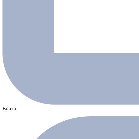
Войти