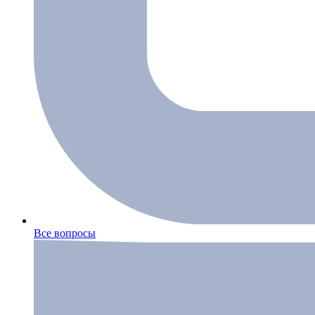
Все вопросы