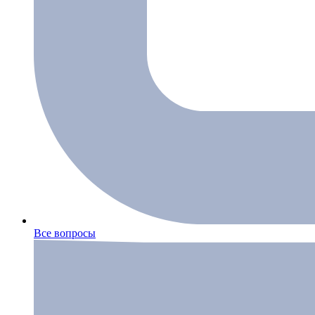
Все вопросы