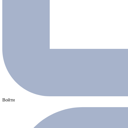
Войти