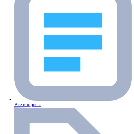
Все вопросы