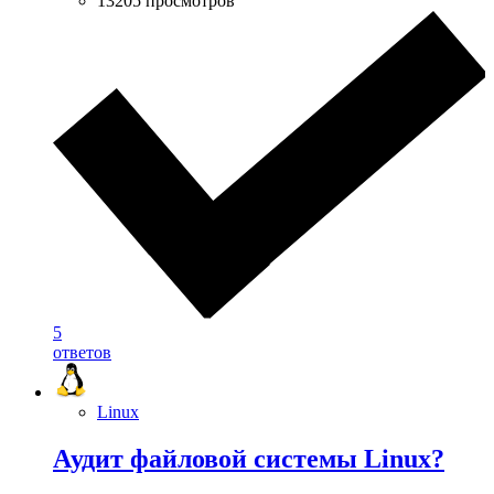
13205 просмотров
5
ответов
Linux
Аудит файловой системы Linux?