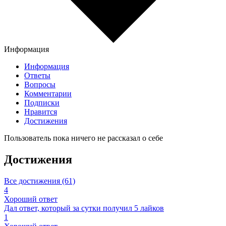
Информация
Информация
Ответы
Вопросы
Комментарии
Подписки
Нравится
Достижения
Пользователь пока ничего не рассказал о себе
Достижения
Все достижения (61)
4
Хороший ответ
Дал ответ, который за сутки получил 5 лайков
1