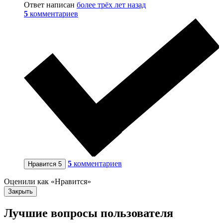
Ответ написан
более трёх лет назад
5
комментариев
5
комментариев
Нравится
5
Оценили как «Нравится»
Закрыть
Лучшие вопросы
пользователя