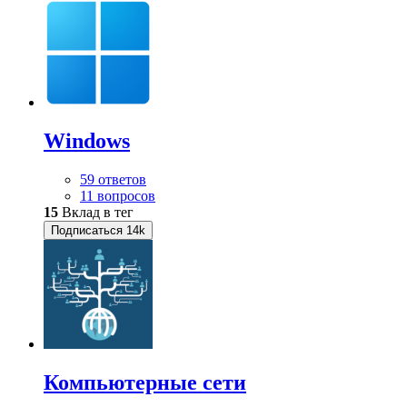
Windows
59 ответов
11 вопросов
15
Вклад в тег
Подписаться
14k
Компьютерные сети