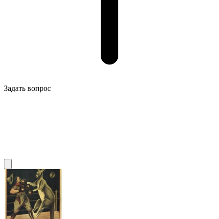
Задать вопрос