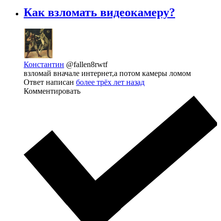
Как взломать видеокамеру?
Константин
@fallen8rwtf
взломай вначале интернет,а потом камеры ломом
Ответ написан
более трёх лет назад
Комментировать