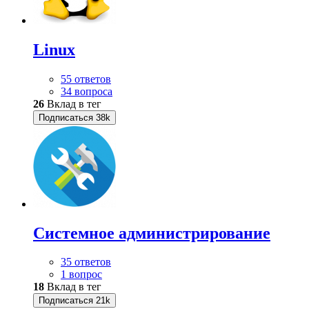
Linux
55 ответов
34 вопроса
26
Вклад в тег
Подписаться
38k
Системное администрирование
35 ответов
1 вопрос
18
Вклад в тег
Подписаться
21k