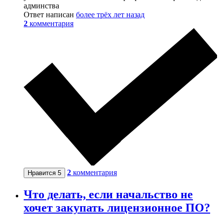
админства
Ответ написан
более трёх лет назад
2
комментария
2
комментария
Нравится
5
Что делать, если начальство не
хочет закупать лицензионное ПО?