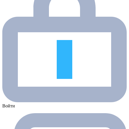
Войти