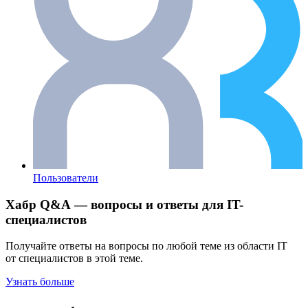
Пользователи
Хабр Q&A — вопросы и ответы для IT-
специалистов
Получайте ответы на вопросы по любой теме из области IT
от специалистов в этой теме.
Узнать больше