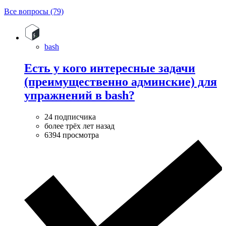
Все вопросы (79)
bash
Есть у кого интересные задачи
(преимущественно админские) для
упражнений в bash?
24 подписчика
более трёх лет назад
6394 просмотра