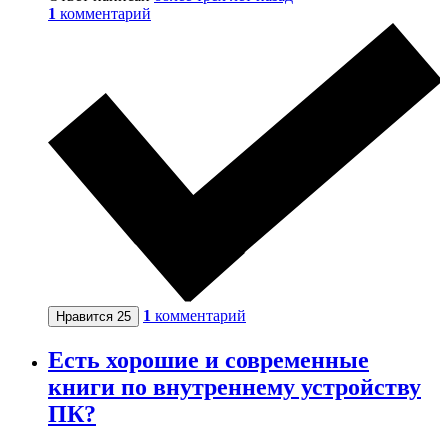
1
комментарий
1
комментарий
Нравится
25
Есть хорошие и современные
книги по внутреннему устройству
ПК?