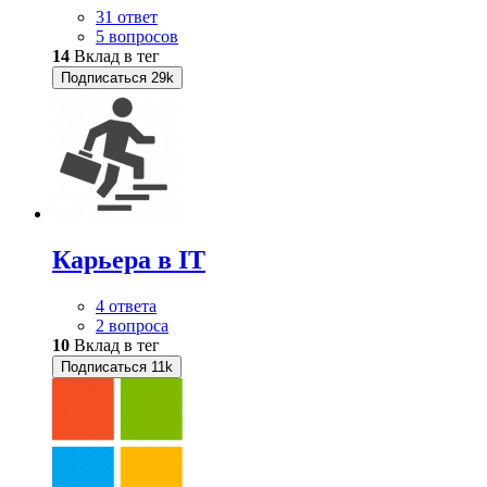
31 ответ
5 вопросов
14
Вклад в тег
Подписаться
29k
Карьера в IT
4 ответа
2 вопроса
10
Вклад в тег
Подписаться
11k