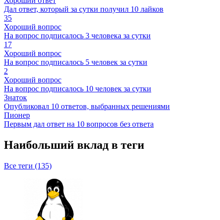
Хороший ответ
Дал ответ, который за сутки получил 10 лайков
35
Хороший вопрос
На вопрос подписалось 3 человека за сутки
17
Хороший вопрос
На вопрос подписалось 5 человек за сутки
2
Хороший вопрос
На вопрос подписалось 10 человек за сутки
Знаток
Опубликовал 10 ответов, выбранных решениями
Пионер
Первым дал ответ на 10 вопросов без ответа
Наибольший вклад в теги
Все теги (135)