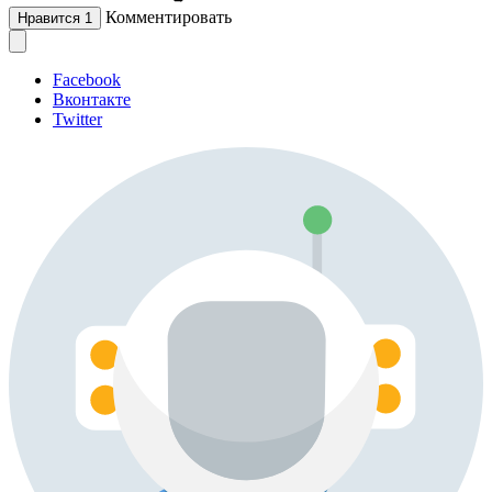
Комментировать
Нравится
1
Facebook
Вконтакте
Twitter