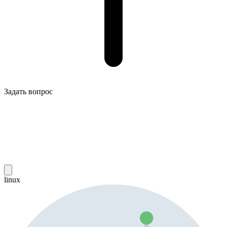
Задать вопрос
linux