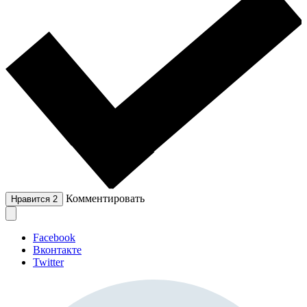
Комментировать
Нравится
2
Facebook
Вконтакте
Twitter