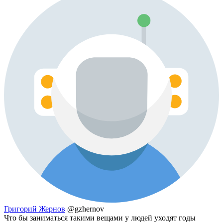
Григорий Жернов
@gzhernov
Что бы заниматься такими вещами у людей уходят годы