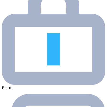
Войти