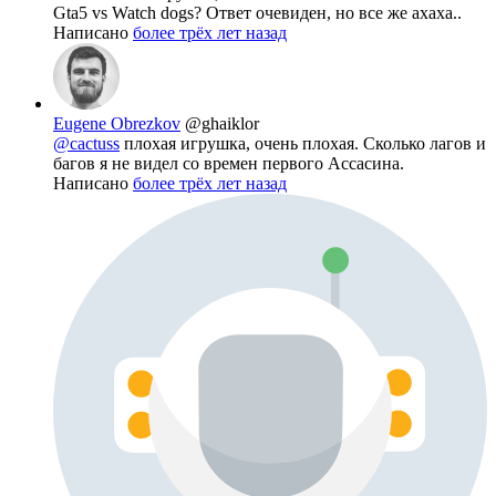
Gta5 vs Watch dogs? Ответ очевиден, но все же ахаха..
Написано
более трёх лет назад
Eugene Obrezkov
@ghaiklor
@cactuss
плохая игрушка, очень плохая. Сколько лагов и
багов я не видел со времен первого Ассасина.
Написано
более трёх лет назад