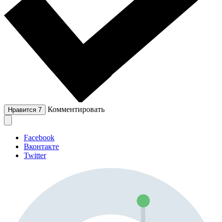
Комментировать
Нравится
7
Facebook
Вконтакте
Twitter