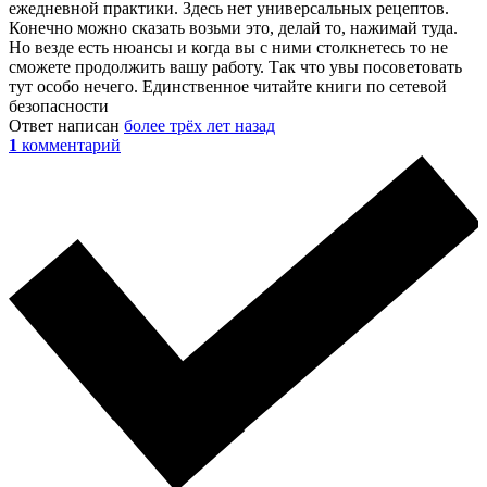
ежедневной практики. Здесь нет универсальных рецептов.
Конечно можно сказать возьми это, делай то, нажимай туда.
Но везде есть нюансы и когда вы с ними столкнетесь то не
сможете продолжить вашу работу. Так что увы посоветовать
тут особо нечего. Единственное читайте книги по сетевой
безопасности
Ответ написан
более трёх лет назад
1
комментарий