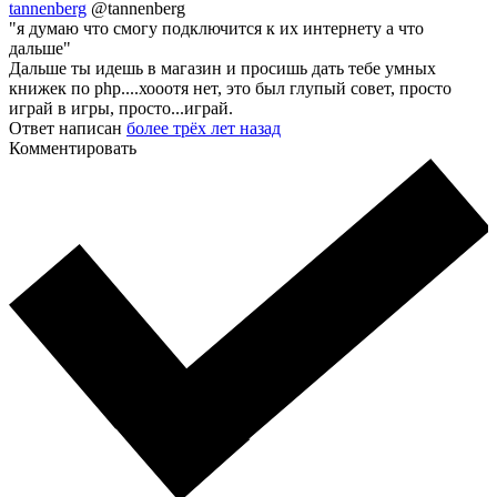
tannenberg
@tannenberg
"я думаю что смогу подключится к их интернету а что
дальше"
Дальше ты идешь в магазин и просишь дать тебе умных
книжек по php....хооотя нет, это был глупый совет, просто
играй в игры, просто...играй.
Ответ написан
более трёх лет назад
Комментировать