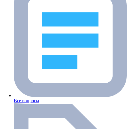
Все вопросы