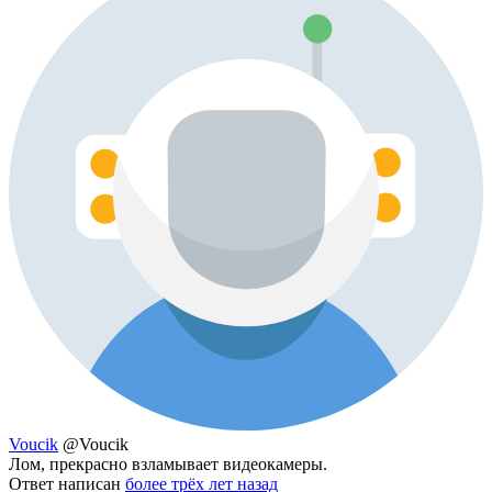
Voucik
@Voucik
Лом, прекрасно взламывает видеокамеры.
Ответ написан
более трёх лет назад