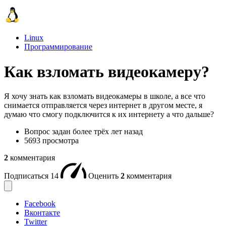
Linux
Программирование
Как взломать видеокамеру?
Я хочу знать как взломать видеокамеры в школе, а все что
снимается отправляется через интернет в другом месте, я
думаю что смогу подключится к их интернету а что дальше?
Вопрос задан
более трёх лет назад
5693 просмотра
2
комментария
Подписаться
14
Оценить
2
комментария
Facebook
Вконтакте
Twitter