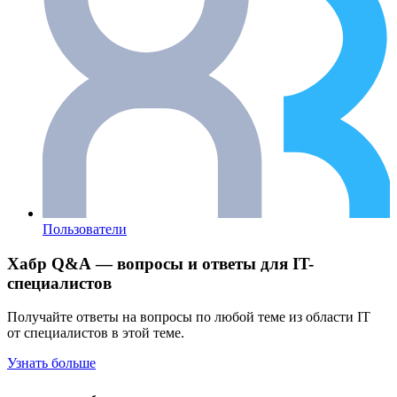
Пользователи
Хабр Q&A — вопросы и ответы для IT-
специалистов
Получайте ответы на вопросы по любой теме из области IT
от специалистов в этой теме.
Узнать больше