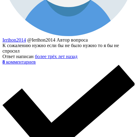
Ierihon2014
@Ierihon2014
Автор вопроса
К сожалению нужно если бы не было нужно то я бы не
спросил
Ответ написан
более трёх лет назад
8
комментариев