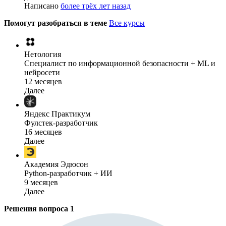
Написано
более трёх лет назад
Помогут разобраться в теме
Все курсы
Нетология
Специалист по информационной безопасности + ML и
нейросети
12 месяцев
Далее
Яндекс Практикум
Фулстек-разработчик
16 месяцев
Далее
Академия Эдюсон
Python-разработчик + ИИ
9 месяцев
Далее
Решения вопроса
1