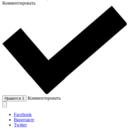
Комментировать
Комментировать
Нравится
1
Facebook
Вконтакте
Twitter