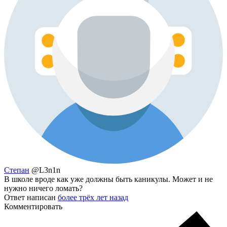
Степан
@L3n1n
В школе вроде как уже должны быть каникулы. Может и не
нужно ничего ломать?
Ответ написан
более трёх лет назад
Комментировать