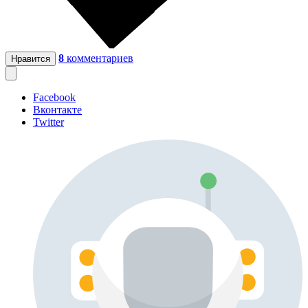
8
комментариев
Нравится
Facebook
Вконтакте
Twitter