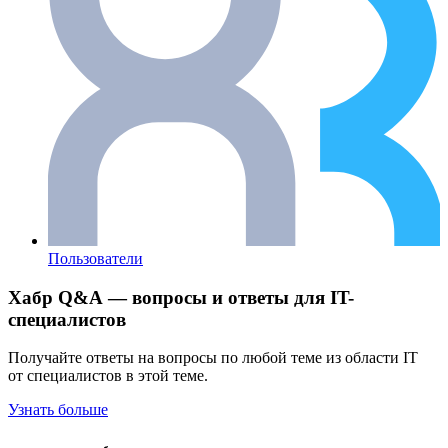
Пользователи
Хабр Q&A — вопросы и ответы для IT-
специалистов
Получайте ответы на вопросы по любой теме из области IT
от специалистов в этой теме.
Узнать больше