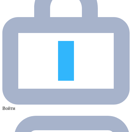
Войти