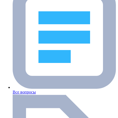
Все вопросы