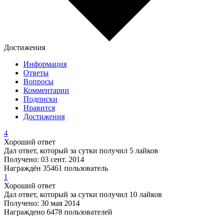
Достижения
Информация
Ответы
Вопросы
Комментарии
Подписки
Нравится
Достижения
4
Хороший ответ
Дал ответ, который за сутки получил 5 лайков
Получено: 03 сент. 2014
Награждён 35461 пользователь
1
Хороший ответ
Дал ответ, который за сутки получил 10 лайков
Получено: 30 мая 2014
Награждено 6478 пользователей