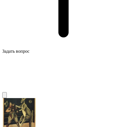
Задать вопрос