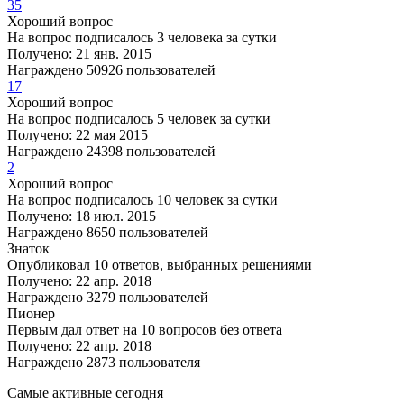
35
Хороший вопрос
На вопрос подписалось 3 человека за сутки
Получено: 21 янв. 2015
Награждено 50926 пользователей
17
Хороший вопрос
На вопрос подписалось 5 человек за сутки
Получено: 22 мая 2015
Награждено 24398 пользователей
2
Хороший вопрос
На вопрос подписалось 10 человек за сутки
Получено: 18 июл. 2015
Награждено 8650 пользователей
Знаток
Опубликовал 10 ответов, выбранных решениями
Получено: 22 апр. 2018
Награждено 3279 пользователей
Пионер
Первым дал ответ на 10 вопросов без ответа
Получено: 22 апр. 2018
Награждено 2873 пользователя
Самые активные сегодня