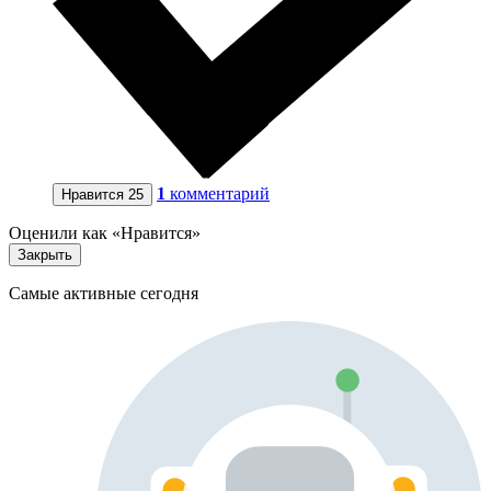
1
комментарий
Нравится
25
Оценили как «Нравится»
Закрыть
Самые активные сегодня