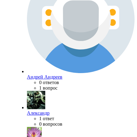
Андрей Андреев
0 ответов
1 вопрос
Александр
1 ответ
0 вопросов