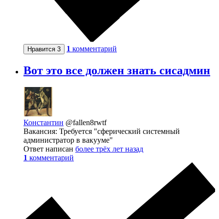
1
комментарий
Нравится
3
Вот это все должен знать сисадмин
Константин
@fallen8rwtf
Вакансия: Требуется "сферический системный
администратор в вакууме"
Ответ написан
более трёх лет назад
1
комментарий