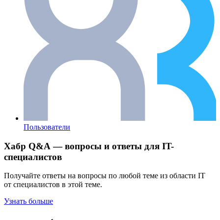
Пользователи
Хабр Q&A — вопросы и ответы для IT-
специалистов
Получайте ответы на вопросы по любой теме из области IT
от специалистов в этой теме.
Узнать больше