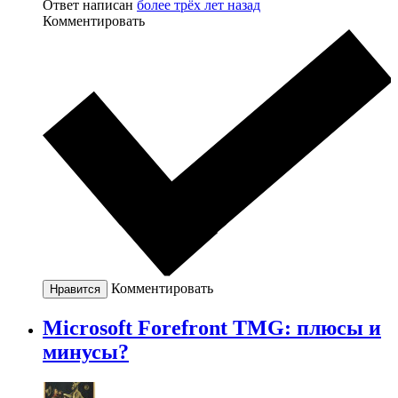
Ответ написан
более трёх лет назад
Комментировать
Комментировать
Нравится
Microsoft Forefront TMG: плюсы и
минусы?