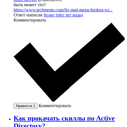
быть может это?
https://www.techmesto.com/fix-start-menu-broken-wi...
Ответ написан
более трёх лет назад
Комментировать
Комментировать
Нравится
1
Как прокачать скиллы по Active
Directory?