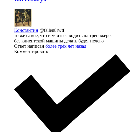
Константин
@fallen8rwtf
то же самое, что и учиться водить на тренажере.
без клиентской машины делать будет нечего
Ответ написан
более трёх лет назад
Комментировать