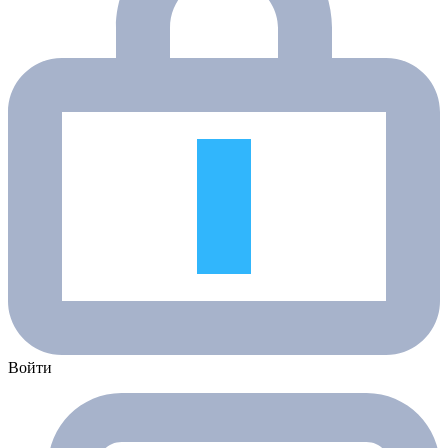
Войти