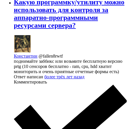
Какую программку/утилиту можно
использовать для контроля за
аппаратно-программными
ресурсами сервера?
Константин
@fallen8rwtf
поднимайте заббикс или возьмите бесплатную версию
prtg (10 сенсоров бесплатно - ram, cpu, hdd хватит
мониторить и очень приятные отчетные формы есть)
Ответ написан
более трёх лет назад
Комментировать