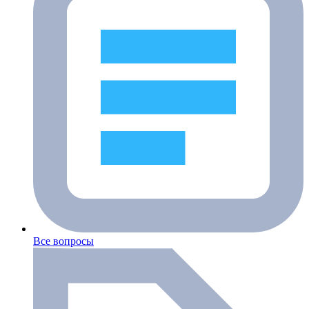
Все вопросы