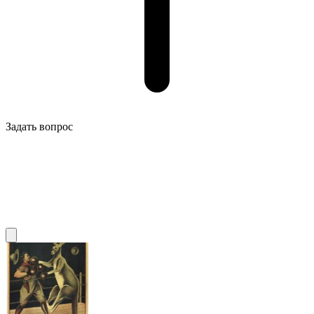
Задать вопрос