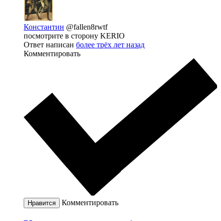
Константин
@fallen8rwtf
посмотрите в сторону KERIO
Ответ написан
более трёх лет назад
Комментировать
Комментировать
Нравится