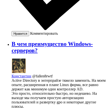
Комментировать
Нравится
В чем преимущество Windows-
серверов?
Константин
@fallen8rwtf
Active Directory в энтерпрайзе тяжело заменить. На моем
опыте, расширенная в плане Linux фирма, все равно
держит как минимум один контроллер AD.
Это просто, относительно быстро, но недешево. На
выходе мы получаем простую авторизацию
пользователей и развертку gpo и некоторые другие
плюсы.