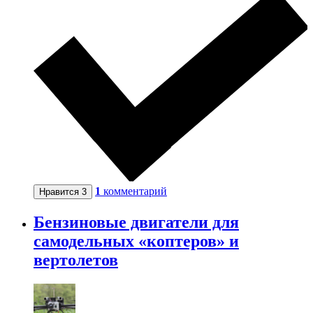
1
комментарий
Нравится
3
Бензиновые двигатели для
самодельных «коптеров» и
вертолетов