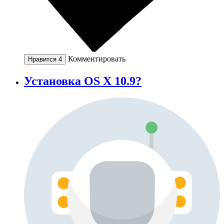
Комментировать
Нравится
4
Установка OS X 10.9?