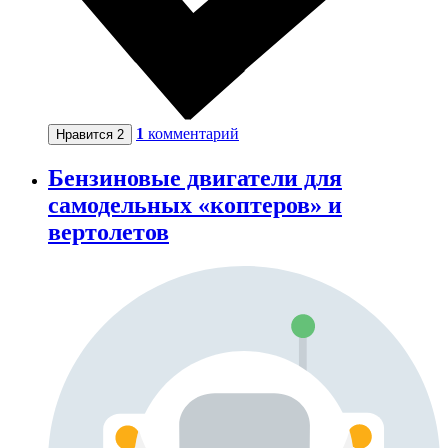
1
комментарий
Нравится
2
Бензиновые двигатели для
самодельных «коптеров» и
вертолетов