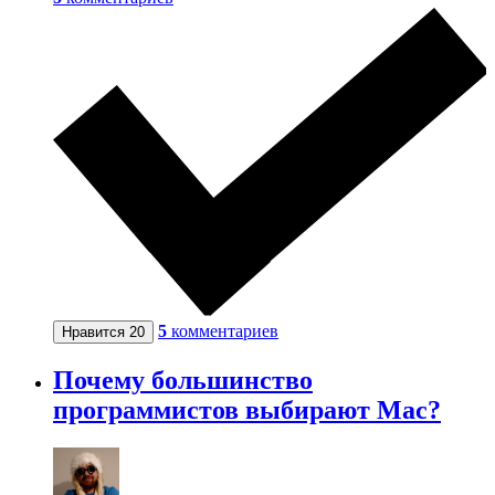
5
комментариев
Нравится
20
Почему большинство
программистов выбирают Mac?