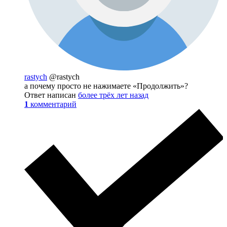
rastych
@rastych
а почему просто не нажимаете «Продолжить»?
Ответ написан
более трёх лет назад
1
комментарий