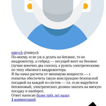
mitrych
@mitrych
По-моему, если уж и делать на бензине, то не
квадрокоптер, а гибрид — несущий винт на бензине
(лучше конечно два соосно), а рулить электрическими
по типу обычного квадрокоптера.
Я бы начал расчеты от минимума мощности — с
попытки обеспечить такую конструкцию безопасной
посадкой на каждой из систем — т.е. если вырубится
бензиновый, электрических должно хватать на мягкую
посадку и наоборот.
Ответ написан
более трёх лет назад
1
комментарий