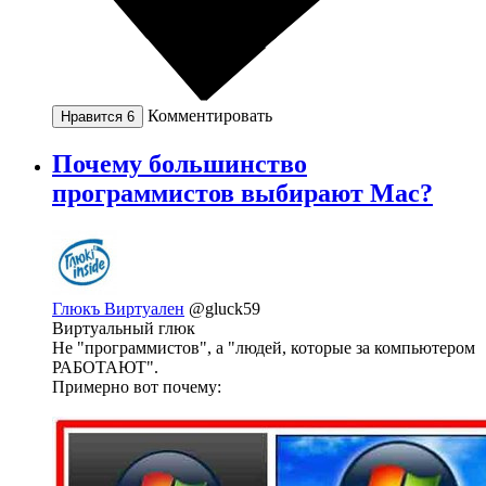
Комментировать
Нравится
6
Почему большинство
программистов выбирают Mac?
Глюкъ Виртуален
@gluck59
Виртуальный глюк
Не "программистов", а "людей, которые за компьютером
РАБОТАЮТ".
Примерно вот почему: