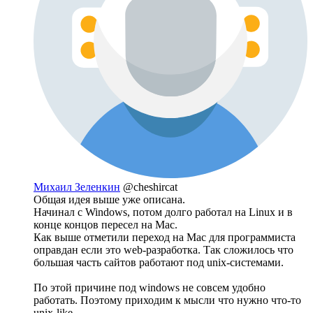
Михаил Зеленкин
@cheshircat
Общая идея выше уже описана.
Начинал с Windows, потом долго работал на Linux и в
конце концов пересел на Mac.
Как выше отметили переход на Mac для программиста
оправдан если это web-разработка. Так сложилось что
большая часть сайтов работают под unix-системами.
По этой причине под windows не совсем удобно
работать. Поэтому приходим к мысли что нужно что-то
unix-like.