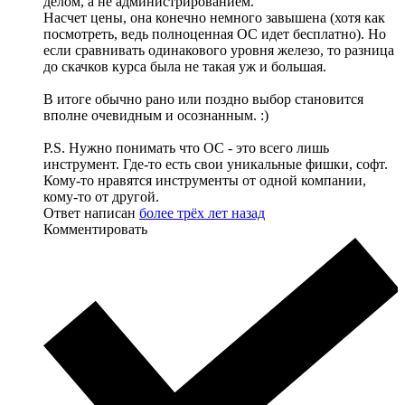
делом, а не администрированием.
Насчет цены, она конечно немного завышена (хотя как
посмотреть, ведь полноценная ОС идет бесплатно). Но
если сравнивать одинакового уровня железо, то разница
до скачков курса была не такая уж и большая.
В итоге обычно рано или поздно выбор становится
вполне очевидным и осознанным. :)
P.S. Нужно понимать что ОС - это всего лишь
инструмент. Где-то есть свои уникальные фишки, софт.
Кому-то нравятся инструменты от одной компании,
кому-то от другой.
Ответ написан
более трёх лет назад
Комментировать