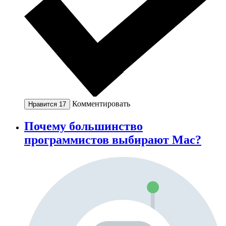
Комментировать
Нравится
17
Почему большинство
программистов выбирают Mac?