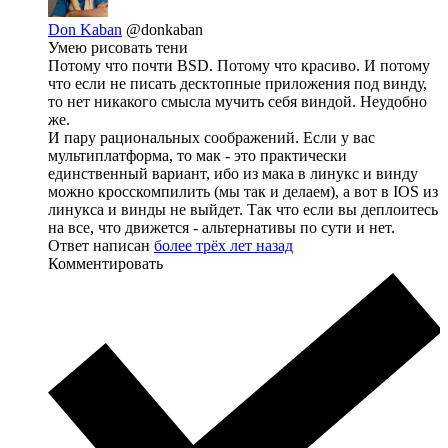
Don Kaban
@donkaban
Умею рисовать тени
Потому что почти BSD. Потому что красиво. И потому
что если не писать десктопные приложения под винду,
то нет никакого смысла мучить себя виндой. Неудобно
же.
И пару рациональных соображений. Если у вас
мультиплатформа, то мак - это практически
единственный вариант, ибо из мака в линукс и винду
можно кросскомпилить (мы так и делаем), а вот в IOS из
линукса и винды не выйдет. Так что если вы деплоитесь
на все, что движется - альтернативы по сути и нет.
Ответ написан
более трёх лет назад
Комментировать