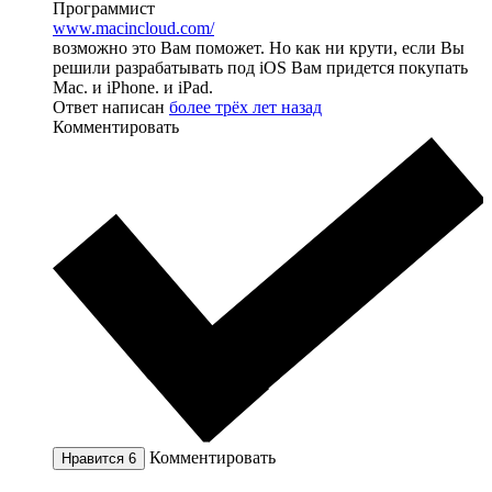
Программист
www.macincloud.com/
возможно это Вам поможет. Но как ни крути, если Вы
решили разрабатывать под iOS Вам придется покупать
Mac. и iPhone. и iPad.
Ответ написан
более трёх лет назад
Комментировать
Комментировать
Нравится
6