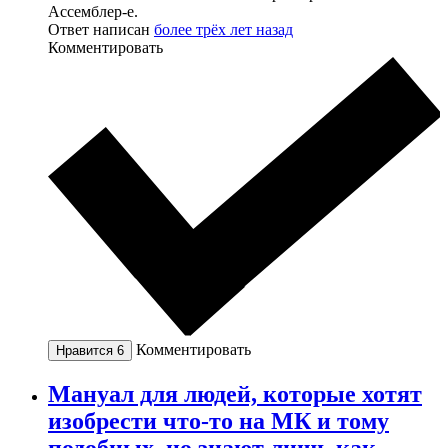
Ассемблер-е.
Ответ написан
более трёх лет назад
Комментировать
Комментировать
Нравится
6
Мануал для людей, которые хотят
изобрести что-то на МК и тому
подобных, но знают лишь как