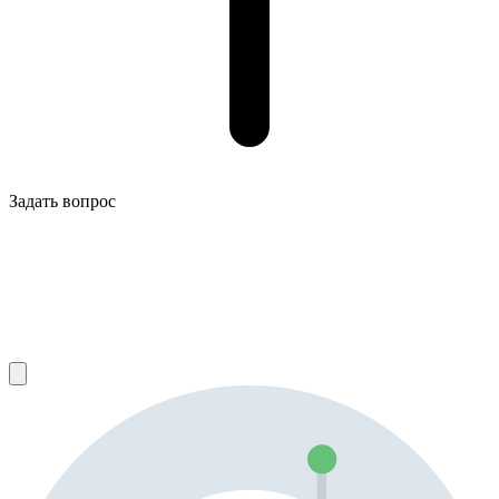
Задать вопрос