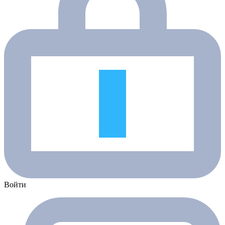
Войти