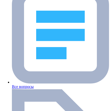
Все вопросы