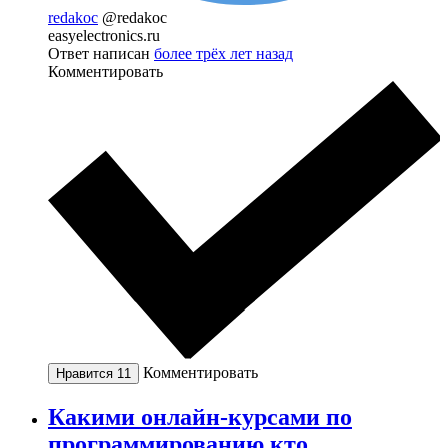
redakoc
@redakoc
easyelectronics.ru
Ответ написан
более трёх лет назад
Комментировать
Комментировать
Нравится
11
Какими онлайн-курсами по
программированию кто