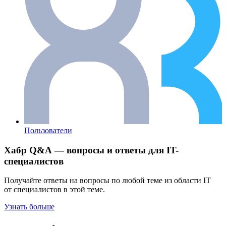
Пользователи
Хабр Q&A — вопросы и ответы для IT-
специалистов
Получайте ответы на вопросы по любой теме из области IT
от специалистов в этой теме.
Узнать больше