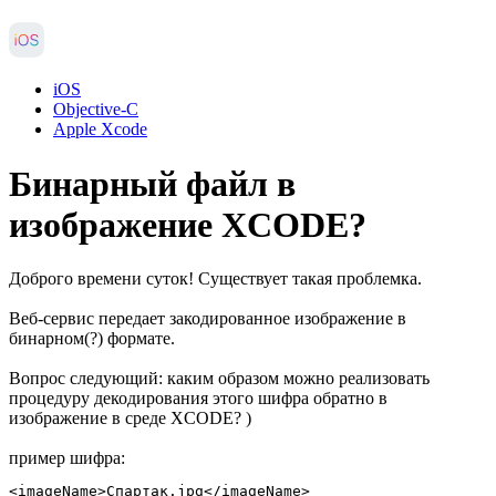
iOS
Objective-C
Apple Xcode
Бинарный файл в
изображение XCODE?
Доброго времени суток! Существует такая проблемка.
Веб-сервис передает закодированное изображение в
бинарном(?) формате.
Вопрос следующий: каким образом можно реализовать
процедуру декодирования этого шифра обратно в
изображение в среде XCODE? )
пример шифра:
<imageName>Спартак.jpg</imageName>
