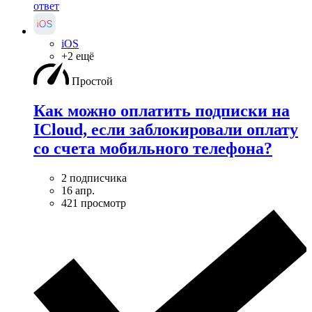
ответ
iOS
+2 ещё
Простой
Как можно оплатить подписки на
ICloud, если заблокировали оплату
со счета мобильного телефона?
2 подписчика
16 апр.
421 просмотр