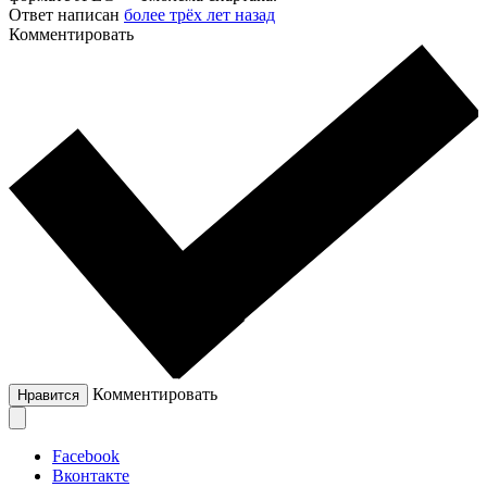
Ответ написан
более трёх лет назад
Комментировать
Комментировать
Нравится
Facebook
Вконтакте