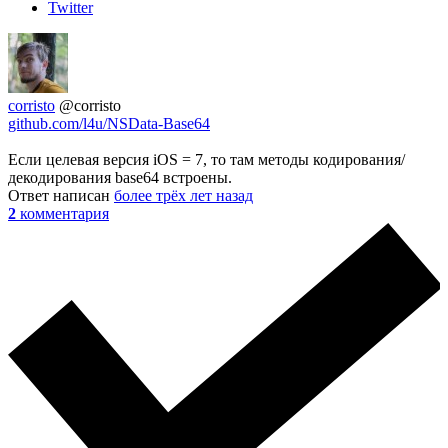
Twitter
corristo
@corristo
github.com/l4u/NSData-Base64
Если целевая версия iOS = 7, то там методы кодирования/
декодирования base64 встроены.
Ответ написан
более трёх лет назад
2
комментария