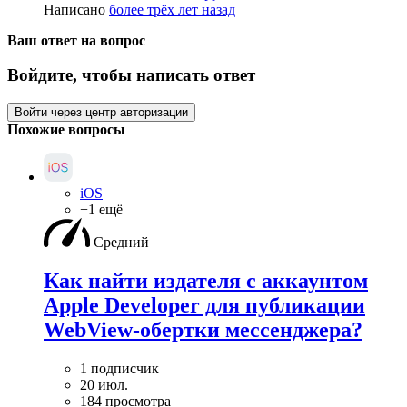
Написано
более трёх лет назад
Ваш ответ на вопрос
Войдите, чтобы написать ответ
Войти через центр авторизации
Похожие вопросы
iOS
+1 ещё
Средний
Как найти издателя с аккаунтом
Apple Developer для публикации
WebView-обертки мессенджера?
1 подписчик
20 июл.
184 просмотра