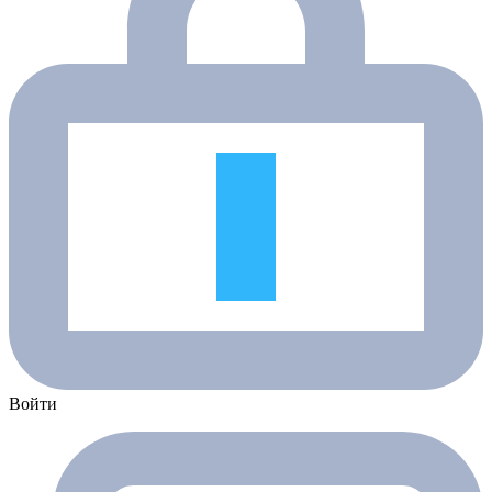
Войти