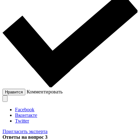
Комментировать
Нравится
Facebook
Вконтакте
Twitter
Пригласить эксперта
Ответы на вопрос
3