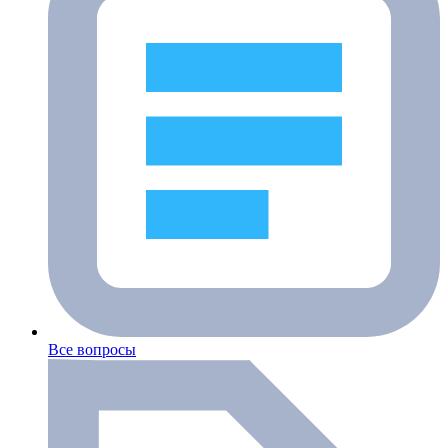
Все вопросы