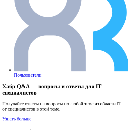
Пользователи
Хабр Q&A — вопросы и ответы для IT-
специалистов
Получайте ответы на вопросы по любой теме из области IT
от специалистов в этой теме.
Узнать больше