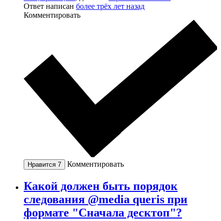
Ответ написан
более трёх лет назад
Комментировать
Комментировать
Нравится
7
Какой должен быть порядок
следования @media queris при
формате "Сначала десктоп"?