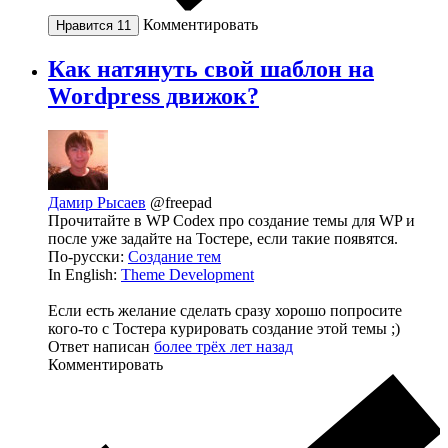
Комментировать
Нравится
11
Как натянуть свой шаблон на
Wordpress движок?
Дамир Рысаев
@freepad
Прочитайте в WP Codex про создание темы для WP и
после уже задайте на Тостере, если такие появятся.
По-русски:
Создание тем
In English:
Theme Development
Если есть желание сделать сразу хорошо попросите
кого-то с Тостера курировать создание этой темы ;)
Ответ написан
более трёх лет назад
Комментировать