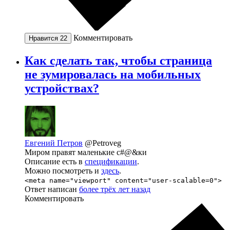
Комментировать
Нравится
22
Как сделать так, чтобы страница
не зумировалась на мобильных
устройствах?
Евгений Петров
@Petroveg
Миром правят маленькие с#@&ки
Описание есть в
спецификации
.
Можно посмотреть и
здесь
.
<meta name="viewport" content="user-scalable=0">
Ответ написан
более трёх лет назад
Комментировать