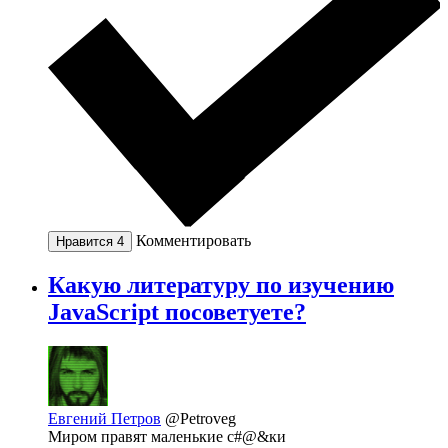
Комментировать
Нравится
4
Какую литературу по изучению
JavaScript посоветуете?
Евгений Петров
@Petroveg
Миром правят маленькие с#@&ки