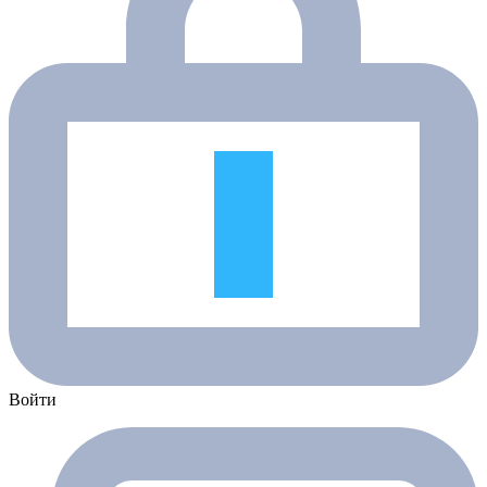
Войти