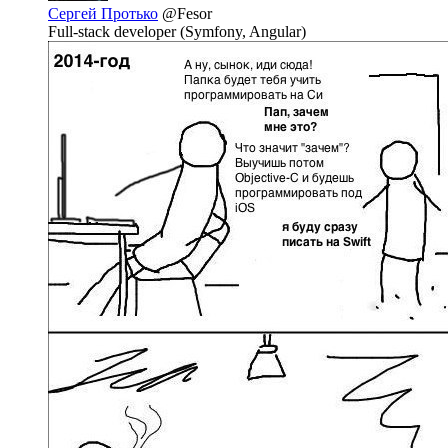
Сергей Протько
@Fesor
Full-stack developer (Symfony, Angular)