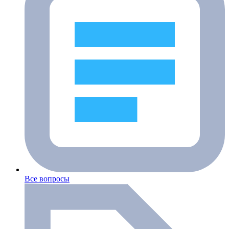
Все вопросы