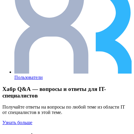
Пользователи
Хабр Q&A — вопросы и ответы для IT-
специалистов
Получайте ответы на вопросы по любой теме из области IT
от специалистов в этой теме.
Узнать больше