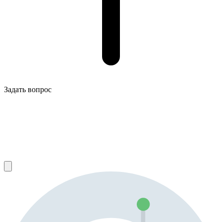
Задать вопрос