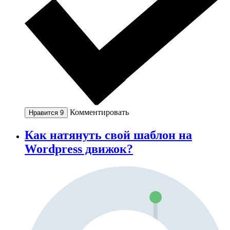
Комментировать
Нравится
9
Как натянуть свой шаблон на
Wordpress движок?