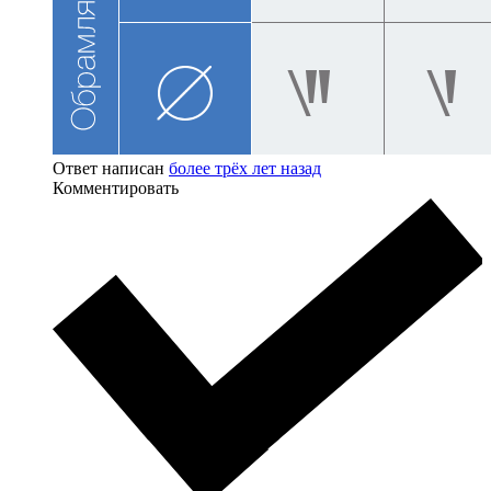
Ответ написан
более трёх лет назад
Комментировать