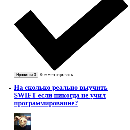
Комментировать
Нравится
3
На сколько реально выучить
SWIFT если никогда не учил
программирование?