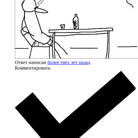
Ответ написан
более трёх лет назад
Комментировать