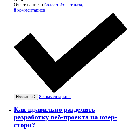
Ответ написан
более трёх лет назад
8
комментариев
8
комментариев
Нравится
2
Как правильно разделить
разработку веб-проекта на юзер-
стори?