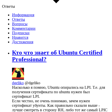
Ответы
Информация
Ответы
Вопросы
Комментарии
Подписки
Нравится
Достижения
Кто что знает об Ubuntu Certified
Professional?
dgeliko
@dgeliko
Насколько я помню, Ubuntu опирались на LPI. Т.е. для
получения сертификата по ubuntu нужен был
сертификат LPI.
Если честно, не очень понимаю, зачем нужен
сертификат убунты. Как правильно сказали выше -
лучше смотреть в сторону RH, либо тот же самый LPIC