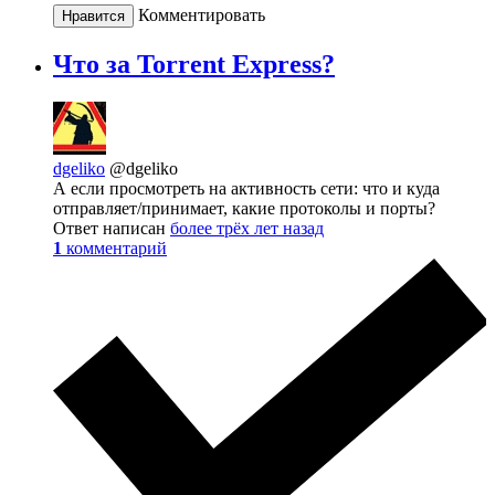
Комментировать
Нравится
Что за Torrent Express?
dgeliko
@dgeliko
А если просмотреть на активность сети: что и куда
отправляет/принимает, какие протоколы и порты?
Ответ написан
более трёх лет назад
1
комментарий