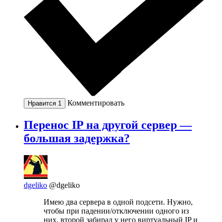
Комментировать
Нравится
1
Перенос IP на другой сервер —
большая задержка?
dgeliko
@dgeliko
Имею два сервера в одной подсети. Нужно,
чтобы при падении/отключении одного из
них, второй забирал у него виртуальный IP и