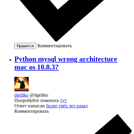
Комментировать
Нравится
Python mysql wrong architecture
mac os 10.8.3?
dgeliko
@dgeliko
Попробуйте покопать
тут
Ответ написан
более трёх лет назад
Комментировать