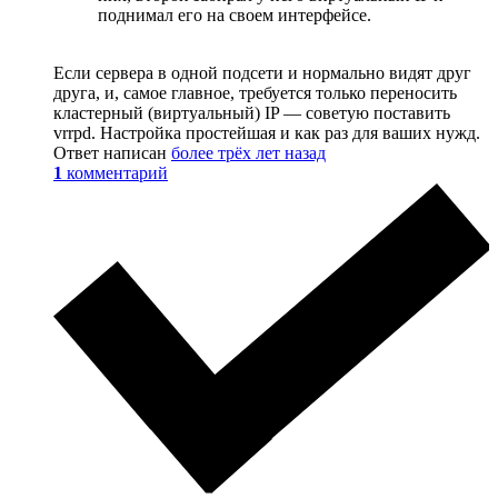
поднимал его на своем интерфейсе.
Если сервера в одной подсети и нормально видят друг
друга, и, самое главное, требуется только переносить
кластерный (виртуальный) IP — советую поставить
vrrpd. Настройка простейшая и как раз для ваших нужд.
Ответ написан
более трёх лет назад
1
комментарий