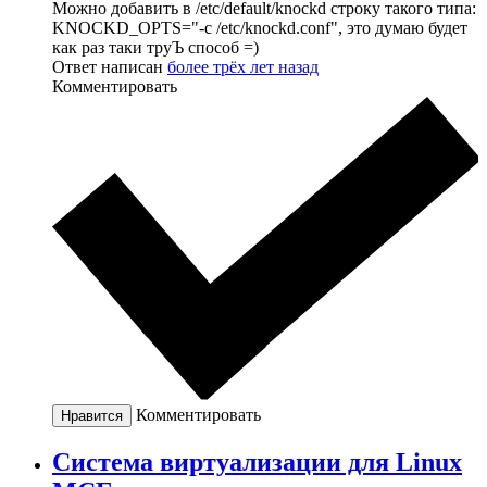
Можно добавить в /etc/default/knockd строку такого типа:
KNOCKD_OPTS="-c /etc/knockd.conf", это думаю будет
как раз таки труЪ способ =)
Ответ написан
более трёх лет назад
Комментировать
Комментировать
Нравится
Система виртуализации для Linux