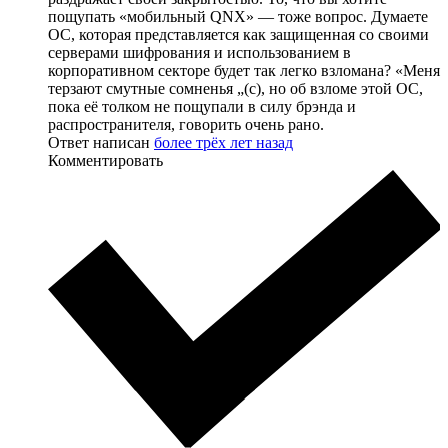
пощупать «мобильный QNX» — тоже вопрос. Думаете
ОС, которая представляется как защищенная со своими
серверами шифрования и использованием в
корпоративном секторе будет так легко взломана? «Меня
терзают смутные сомненья „(с), но об взломе этой ОС,
пока её толком не пощупали в силу брэнда и
распространителя, говорить очень рано.
Ответ написан
более трёх лет назад
Комментировать