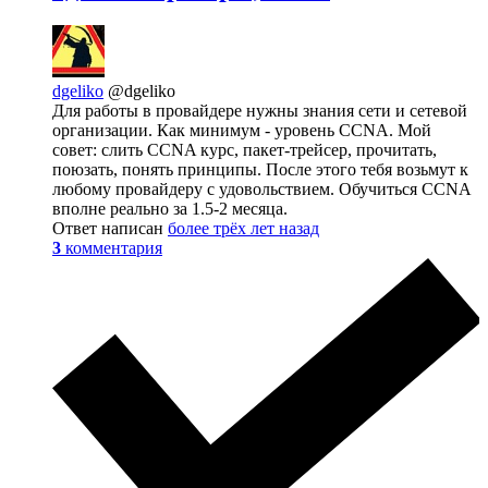
dgeliko
@dgeliko
Для работы в провайдере нужны знания сети и сетевой
организации. Как минимум - уровень CCNA. Мой
совет: слить CCNA курс, пакет-трейсер, прочитать,
поюзать, понять принципы. После этого тебя возьмут к
любому провайдеру с удовольствием. Обучиться CCNA
вполне реально за 1.5-2 месяца.
Ответ написан
более трёх лет назад
3
комментария