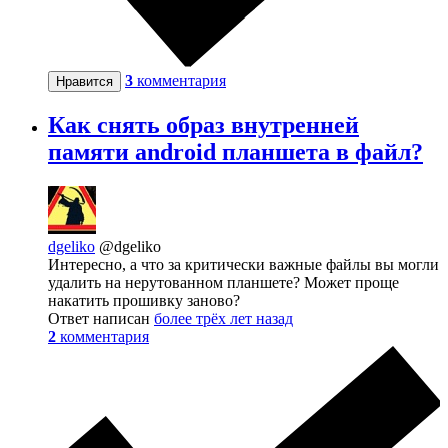
3
комментария
Нравится
Как снять образ внутренней
памяти android планшета в файл?
dgeliko
@dgeliko
Интересно, а что за критически важные файлы вы могли
удалить на нерутованном планшете? Может проще
накатить прошивку заново?
Ответ написан
более трёх лет назад
2
комментария