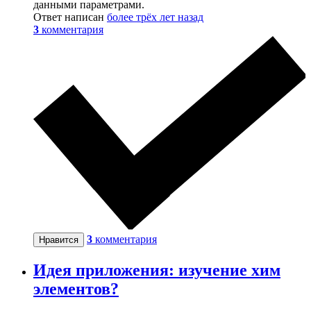
данными параметрами.
Ответ написан
более трёх лет назад
3
комментария
3
комментария
Нравится
Идея приложения: изучение хим
элементов?