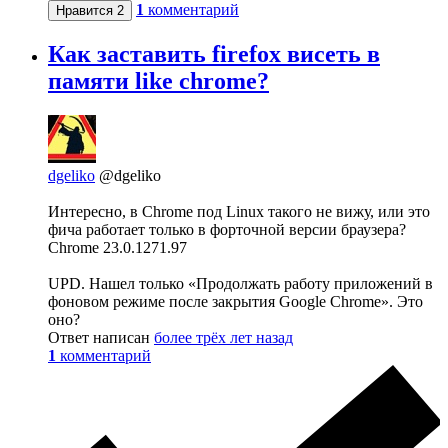
1
комментарий
Нравится
2
Как заставить firefox висеть в
памяти like chrome?
dgeliko
@dgeliko
Интересно, в Chrome под Linux такого не вижу, или это
фича работает только в форточной версии браузера?
Chrome 23.0.1271.97
UPD. Нашел только «Продолжать работу приложений в
фоновом режиме после закрытия Google Chrome». Это
оно?
Ответ написан
более трёх лет назад
1
комментарий