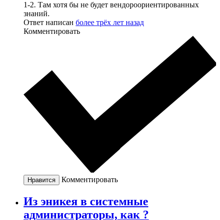
1-2. Там хотя бы не будет вендороориентированных
знаний.
Ответ написан
более трёх лет назад
Комментировать
Комментировать
Нравится
Из эникея в системные
администраторы, как ?