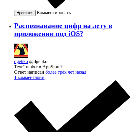
Комментировать
Нравится
Распознавание цифр на лету в
приложении под iOS?
dgeliko
@dgeliko
TextGrabber в AppStore?
Ответ написан
более трёх лет назад
1
комментарий