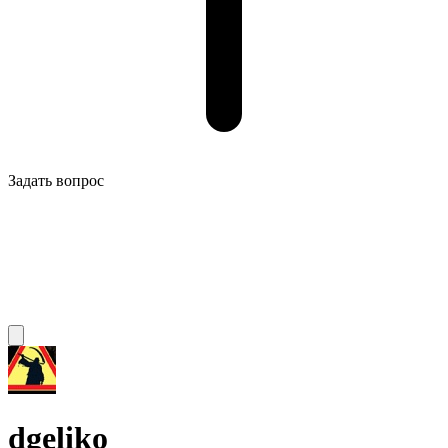
Задать вопрос
dgeliko