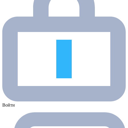
Войти