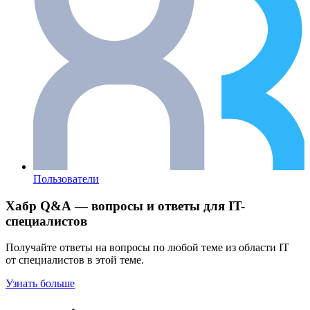
Пользователи
Хабр Q&A — вопросы и ответы для IT-
специалистов
Получайте ответы на вопросы по любой теме из области IT
от специалистов в этой теме.
Узнать больше