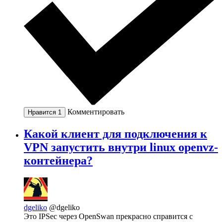
Комментировать
Нравится
1
Какой клиент для подключения к
VPN запустить внутри linux openvz-
контейнера?
dgeliko
@dgeliko
Это IPSec через OpenSwan прекрасно справится с