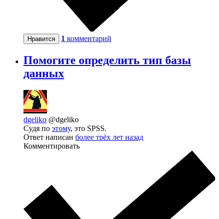
1
комментарий
Нравится
Помогите определить тип базы
данных
dgeliko
@dgeliko
Судя по
этому
, это SPSS.
Ответ написан
более трёх лет назад
Комментировать