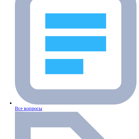
Все вопросы