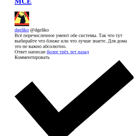
MCE
dgeliko
@dgeliko
Всё перечисленное умеют обе системы. Так что тут
выбирайте что ближе или что лучше знаете. Для дома
это не важно абсолютно.
Ответ написан
более трёх лет назад
Комментировать