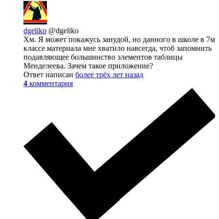
dgeliko
@dgeliko
Хм. Я может покажусь занудой, но данного в школе в 7м
классе материала мне хватило навсегда, чтоб запомнить
подавляющее большинство элементов таблицы
Менделеева. Зачем такое приложение?
Ответ написан
более трёх лет назад
4
комментария