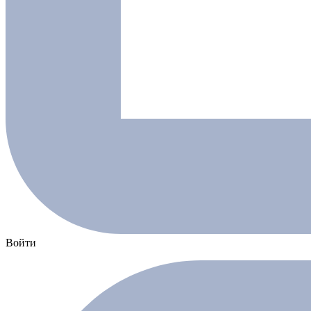
Войти