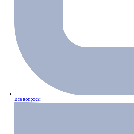
Все вопросы