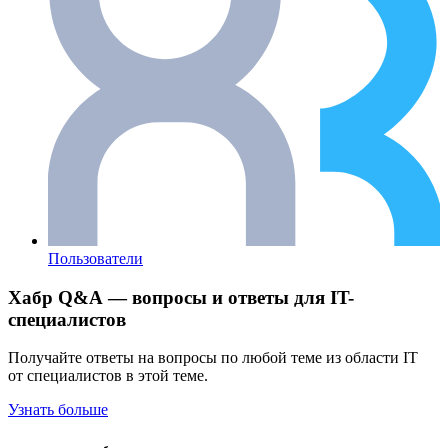
Пользователи
Хабр Q&A — вопросы и ответы для IT-
специалистов
Получайте ответы на вопросы по любой теме из области IT
от специалистов в этой теме.
Узнать больше