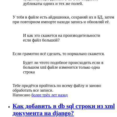
дубликаты одних и тех же полей.
У тебя в файле есть айдишники, сохраняй их в БД, затем
при повторном импорте находи запись и обновляй её.
И как это скажется на производительности
если файл большой?
Если грамотно всё сделать, то нормально скажется.
Будет ли чтото подобное происходить если в
большом xml файле изменится только одна
строка
Тебе придётся пройтись по всему файлу и заново
обработать все записи.
Написано
более трёх лет назад
Как добавить в db sql строки из xml
документа на django?