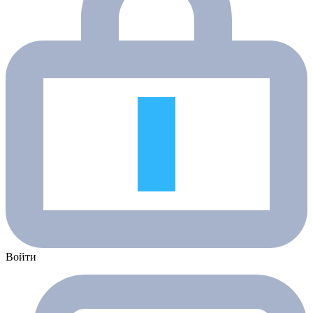
Войти