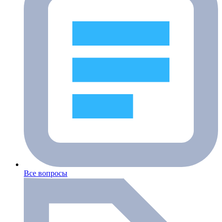
Все вопросы