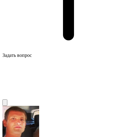
Задать вопрос