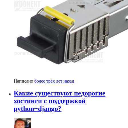
Написано
более трёх лет назад
Какие существуют недорогие
хостинги с поддержкой
python+django?