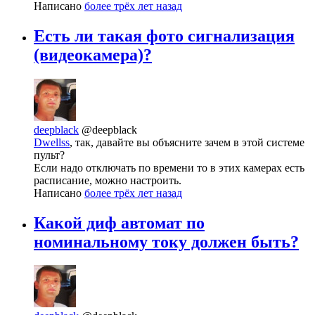
Написано
более трёх лет назад
Есть ли такая фото сигнализация
(видеокамера)?
deepblack
@deepblack
Dwellss
, так, давайте вы объясните зачем в этой системе
пульт?
Если надо отключать по времени то в этих камерах есть
расписание, можно настроить.
Написано
более трёх лет назад
Какой диф автомат по
номинальному току должен быть?