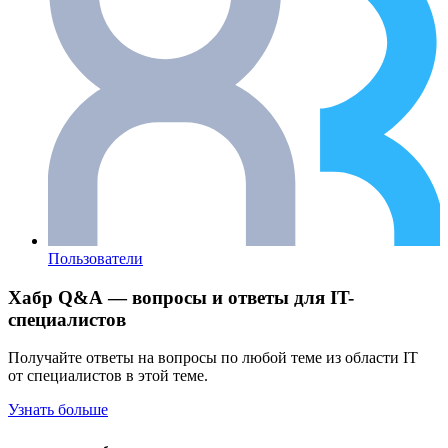
Пользователи
Хабр Q&A — вопросы и ответы для IT-
специалистов
Получайте ответы на вопросы по любой теме из области IT
от специалистов в этой теме.
Узнать больше