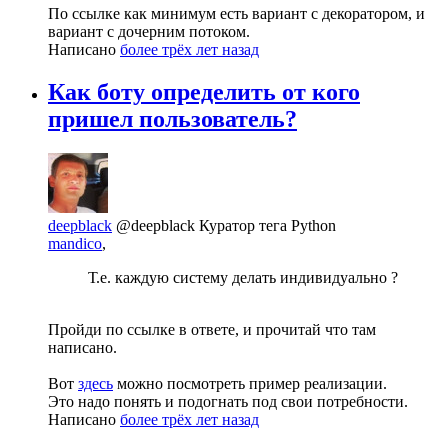
По ссылке как минимум есть вариант с декоратором, и
вариант с дочерним потоком.
Написано
более трёх лет назад
Как боту определить от кого
пришел пользователь?
deepblack
@deepblack
Куратор тега Python
mandico
,
Т.е. каждую систему делать индивидуально ?
Пройди по ссылке в ответе, и прочитай что там
написано.
Вот
здесь
можно посмотреть пример реализации.
Это надо понять и подогнать под свои потребности.
Написано
более трёх лет назад