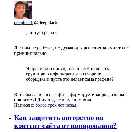
deepblack
@deepblack
, но тут графит.
Я с ним не работал, но думаю для решения задачи это не
принципиально.
Я правильно понял, что не нужно делать
группировки/фильтрации на стороне
сборщика и пусть это делает сама графана?
В целом да, вы из графаны формируете запрос, а ваша
time series БД их отдает в нужном виде.
Написано
более трёх лет назад
Как защитить авторство на
контент сайта от копирования?