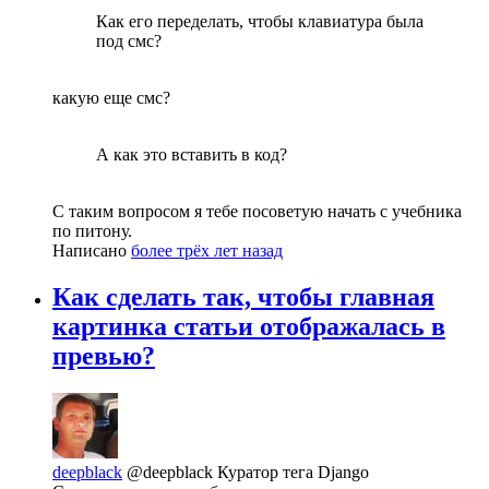
Как его переделать, чтобы клавиатура была
под смс?
какую еще смс?
А как это вставить в код?
С таким вопросом я тебе посоветую начать с учебника
по питону.
Написано
более трёх лет назад
Как сделать так, чтобы главная
картинка статьи отображалась в
превью?
deepblack
@deepblack
Куратор тега Django