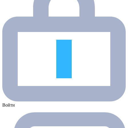
Войти