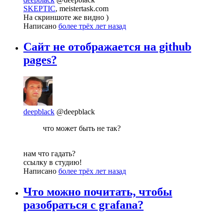
SKEPTIC
, meistertask.com
На скриншоте же видно )
Написано
более трёх лет назад
Сайт не отображается на github
pages?
deepblack
@deepblack
что может быть не так?
нам что гадать?
ссылку в студию!
Написано
более трёх лет назад
Что можно почитать, чтобы
разобраться с grafana?