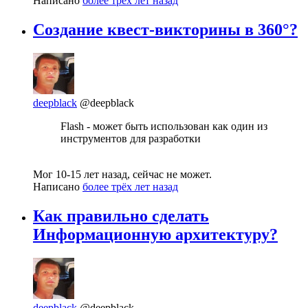
Написано
более трёх лет назад
Создание квест-викторины в 360°?
deepblack
@deepblack
Flash - может быть использован как один из
инструментов для разработки
Мог 10-15 лет назад, сейчас не может.
Написано
более трёх лет назад
Как правильно сделать
Информационную архитектуру?
deepblack
@deepblack