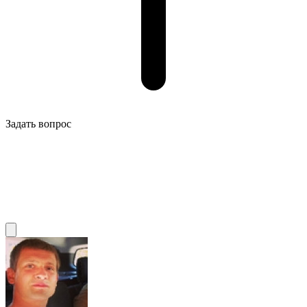
Задать вопрос