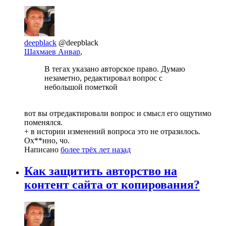
deepblack
@deepblack
Шахмаев Анвар
,
В тегах указано авторское право. Думаю
незаметно, редактировал вопрос с
небольшой пометкой
вот вы отредактировали вопрос и смысл его ощутимо
поменялся.
+ в истории изменений вопроса это не отразилось.
Ох**нно, чо.
Написано
более трёх лет назад
Как защитить авторство на
контент сайта от копирования?