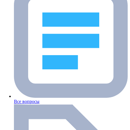
Все вопросы