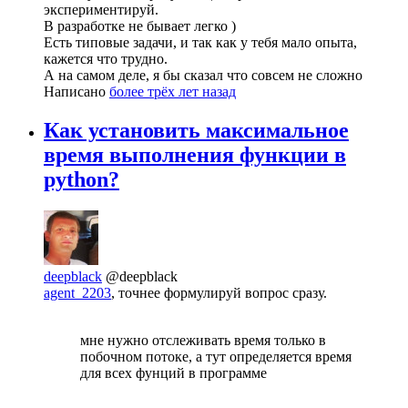
экспериментируй.
В разработке не бывает легко )
Есть типовые задачи, и так как у тебя мало опыта,
кажется что трудно.
А на самом деле, я бы сказал что совсем не сложно
Написано
более трёх лет назад
Как установить максимальное
время выполнения функции в
python?
deepblack
@deepblack
agent_2203
, точнее формулируй вопрос сразу.
мне нужно отслеживать время только в
побочном потоке, а тут определяется время
для всех фунций в программе