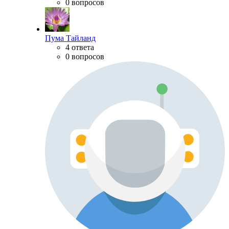
0 вопросов
Пума Тайланд
4 ответа
0 вопросов