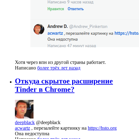
Хотя через впн из другой страны работает.
Написано
более трёх лет назад
Откуда скрытое расширение
Tinder в Chrome?
deepblack
@deepblack
acwartz
, перезалейте картинку на
https://hsto.org
Она недоступна