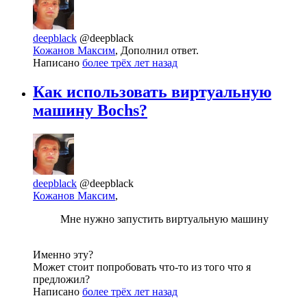
deepblack
@deepblack
Кожанов Максим
, Дополнил ответ.
Написано
более трёх лет назад
Как использовать виртуальную
машину Bochs?
deepblack
@deepblack
Кожанов Максим
,
Мне нужно запустить виртуальную машину
Именно эту?
Может стоит попробовать что-то из того что я
предложил?
Написано
более трёх лет назад