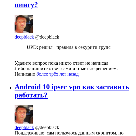
пингу?
deepblack
@deepblack
UPD: решил - правила в секурити групс
Удалите вопрос пока никто ответ не написал.
Либо напишите ответ сами и отметьте решением.
Написано
более трёх лет назад
Android 10 ipsec vpn как заставить
работать?
deepblack
@deepblack
Поддерживаю, сам пользуюсь данным скриптом, но