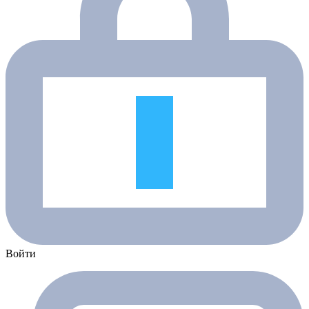
Войти