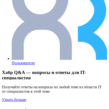
Пользователи
Хабр Q&A — вопросы и ответы для IT-
специалистов
Получайте ответы на вопросы по любой теме из области IT
от специалистов в этой теме.
Узнать больше