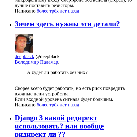
лучше поставить резисторы.
Написано
более трёх лет назад
Зачем здесь нужны эти детали?
deepblack
@deepblack
Володимир Паламар
,
А будет ли работать без них?
Скорее всего будет работать, но есть риск повредить
входные цепи устройства.
Если входной уровень сигнала будет большим.
Написано
более трёх лет назад
Django 3 какой редирект
использовать? или вообще
ридирект ли ??