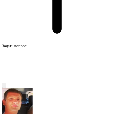
Задать вопрос