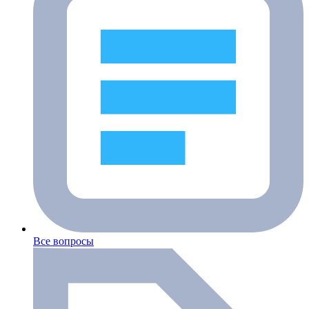
Все вопросы