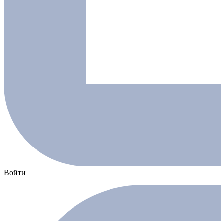
Войти