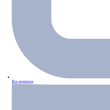
Все вопросы