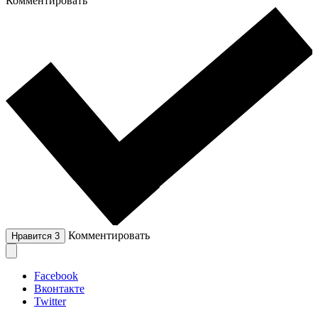
Комментировать
Комментировать
Нравится
3
Facebook
Вконтакте
Twitter