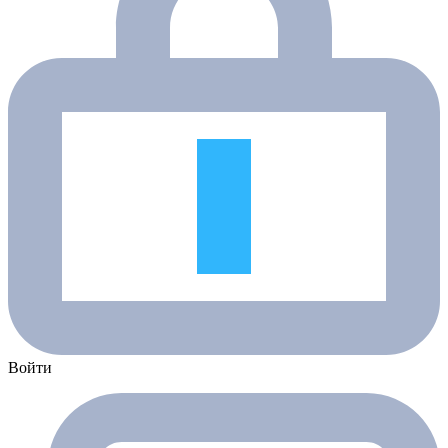
Войти