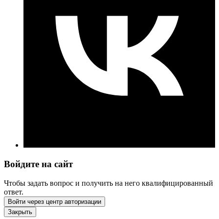
Войдите на сайт
Чтобы задать вопрос и получить на него квалифицированный
ответ.
Войти через центр авторизации
Закрыть