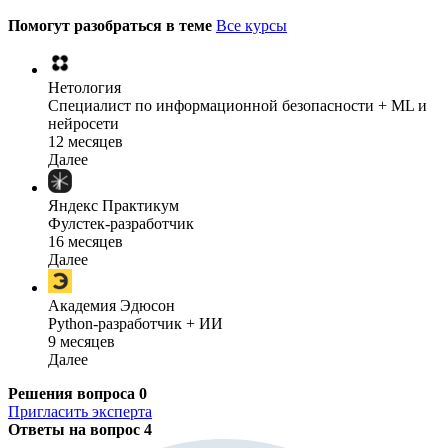
Помогут разобраться в теме
Все курсы
Нетология
Специалист по информационной безопасности + ML и
нейросети
12 месяцев
Далее
Яндекс Практикум
Фулстек-разработчик
16 месяцев
Далее
Академия Эдюсон
Python-разработчик + ИИ
9 месяцев
Далее
Решения вопроса
0
Пригласить эксперта
Ответы на вопрос
4