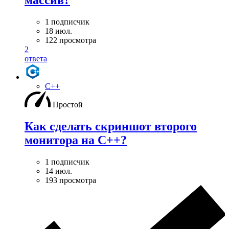
массив?
1 подписчик
18 июл.
122 просмотра
2
ответа
C++
Простой
Как сделать скриншот второго
монитора на С++?
1 подписчик
14 июл.
193 просмотра