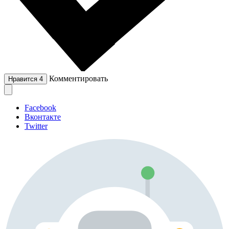
Комментировать
Нравится
4
Facebook
Вконтакте
Twitter