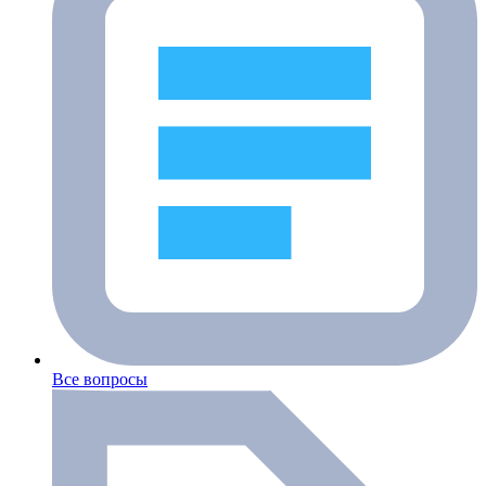
Все вопросы