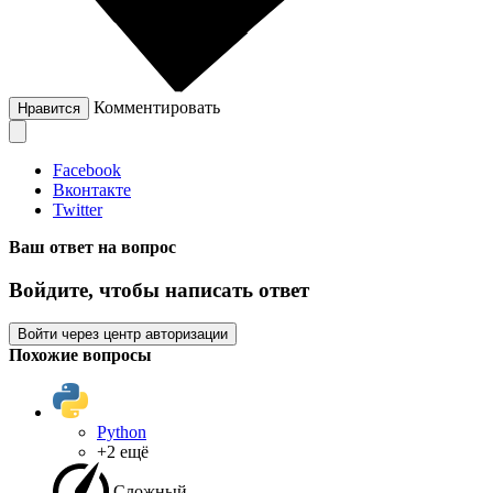
Комментировать
Нравится
Facebook
Вконтакте
Twitter
Ваш ответ на вопрос
Войдите, чтобы написать ответ
Войти через центр авторизации
Похожие вопросы
Python
+2 ещё
Сложный