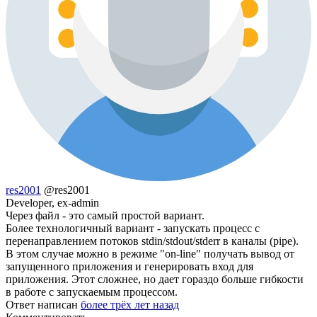
res2001
@res2001
Developer, ex-admin
Через файл - это самый простой вариант.
Более технологичный вариант - запускать процесс с
перенаправлением потоков stdin/stdout/stderr в каналы (pipe).
В этом случае можно в режиме "on-line" получать вывод от
запущенного приложения и генерировать вход для
приложения. Этот сложнее, но дает гораздо больше гибкости
в работе с запускаемым процессом.
Ответ написан
более трёх лет назад