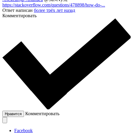
https://stackoverflow.com/questions/478898/how-do-...
Ответ написан
более трёх лет назад
Комментировать
Комментировать
Нравится
Facebook