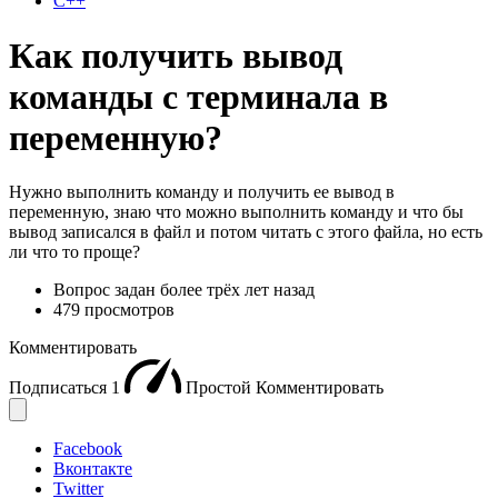
C++
Как получить вывод
команды с терминала в
переменную?
Нужно выполнить команду и получить ее вывод в
переменную, знаю что можно выполнить команду и что бы
вывод записался в файл и потом читать с этого файла, но есть
ли что то проще?
Вопрос задан
более трёх лет назад
479 просмотров
Комментировать
Подписаться
1
Простой
Комментировать
Facebook
Вконтакте
Twitter