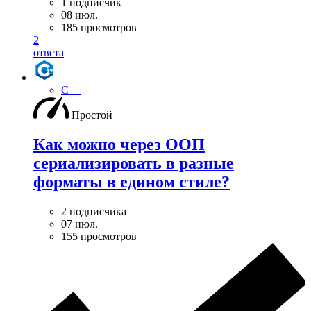
1 подписчик
08 июл.
185 просмотров
2
ответа
C++
Простой
Как можно через ООП
сериализировать в разные
форматы в едином стиле?
2 подписчика
07 июл.
155 просмотров