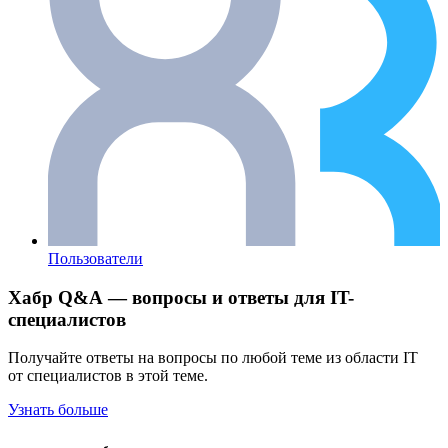
Пользователи
Хабр Q&A — вопросы и ответы для IT-
специалистов
Получайте ответы на вопросы по любой теме из области IT
от специалистов в этой теме.
Узнать больше