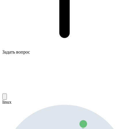
Задать вопрос
linux