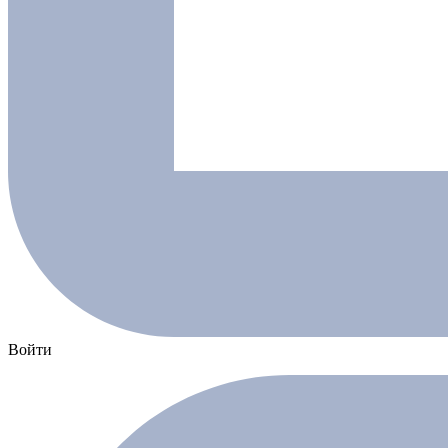
Войти