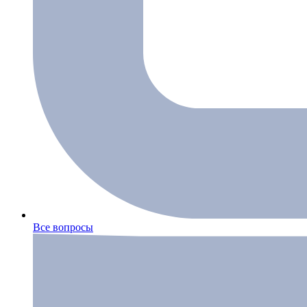
Все вопросы