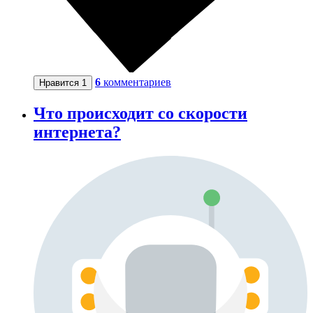
6
комментариев
Нравится
1
Что происходит со скорости
интернета?