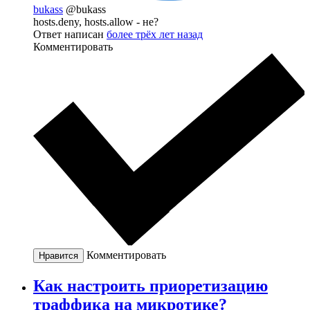
bukass
@bukass
hosts.deny, hosts.allow - не?
Ответ написан
более трёх лет назад
Комментировать
Комментировать
Нравится
Как настроить приоретизацию
траффика на микротике?