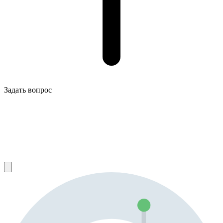
Задать вопрос