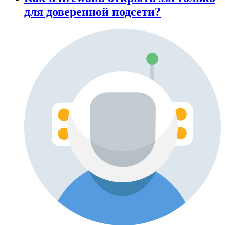
для доверенной подсети?