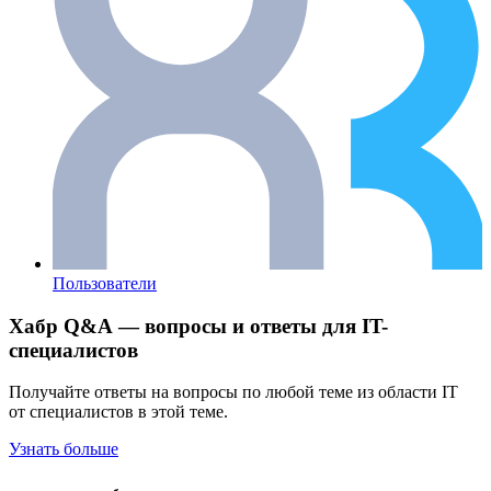
Пользователи
Хабр Q&A — вопросы и ответы для IT-
специалистов
Получайте ответы на вопросы по любой теме из области IT
от специалистов в этой теме.
Узнать больше