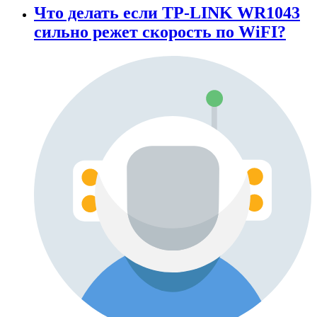
Что делать если TP-LINK WR1043
сильно режет скорость по WiFI?