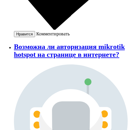
Комментировать
Нравится
Возможна ли авторизация mikrotik
hotspot на странице в интернете?