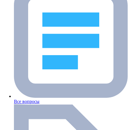
Все вопросы