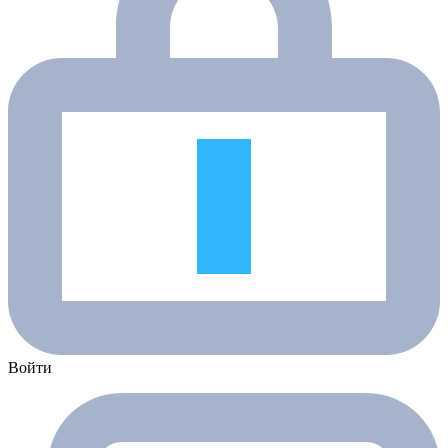
Войти