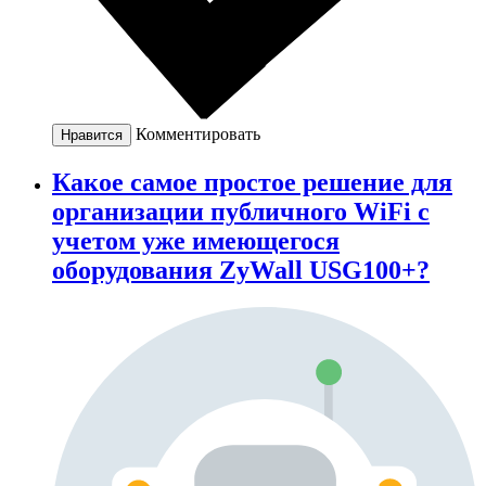
Комментировать
Нравится
Какое самое простое решение для
организации публичного WiFi с
учетом уже имеющегося
оборудования ZyWall USG100+?