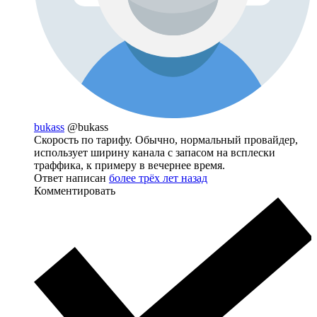
bukass
@bukass
Скорость по тарифу. Обычно, нормальный провайдер,
использует ширину канала с запасом на всплески
траффика, к примеру в вечернее время.
Ответ написан
более трёх лет назад
Комментировать