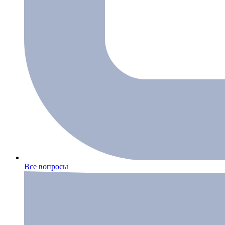
Все вопросы