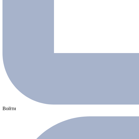
Войти