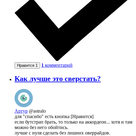
1
комментарий
Нравится
1
Как лучше это сверстать?
Артур
@astralo
для "спасибо" есть кнопка [Нравится]
если бутстрап брать, то только на аккордеон... хотя и там
можно без него обойтись.
лучше с нуля сделать без лишних оверрайдов.