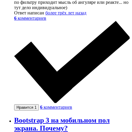
по фильтру приходит мысль об ангуляре или реакте... но
тут дело индивидуальное)
Ответ написан
более трёх лет назад
6
комментариев
6
комментариев
Нравится
1
Bootstrap 3 на мобильном пол
экрана. Почему?