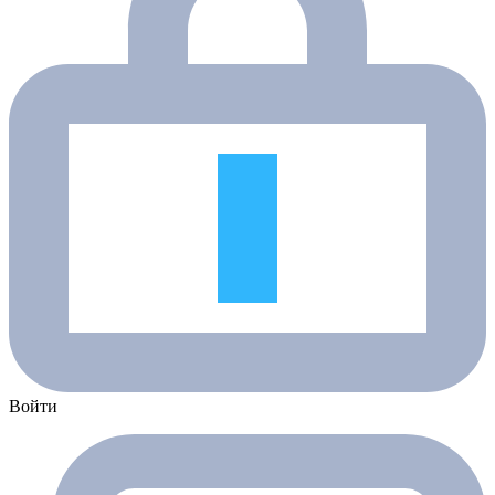
Войти