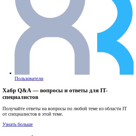
Пользователи
Хабр Q&A — вопросы и ответы для IT-
специалистов
Получайте ответы на вопросы по любой теме из области IT
от специалистов в этой теме.
Узнать больше