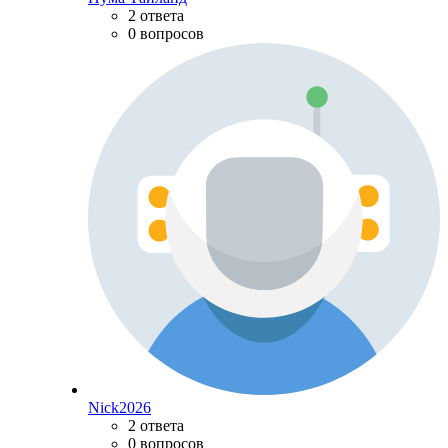
2 ответа
0 вопросов
Nick2026
2 ответа
0 вопросов