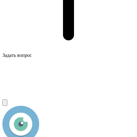
Задать вопрос