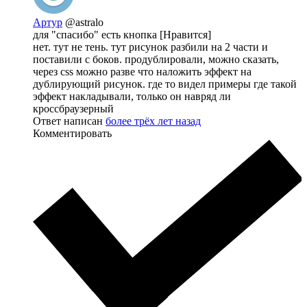
Артур
@astralo
для "спасибо" есть кнопка [Нравится]
нет. тут не тень. тут рисунок разбили на 2 части и
поставили с боков. продублировали, можно сказать,
через css можно разве что наложить эффект на
дублирующий рисунок. где то видел примеры где такой
эффект накладывали, только он навряд ли
кроссбраузерный
Ответ написан
более трёх лет назад
Комментировать