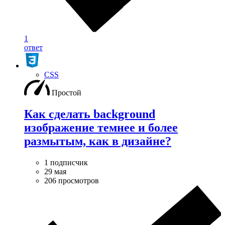
1
ответ
CSS
Простой
Как сделать background
изображение темнее и более
размытым, как в дизайне?
1 подписчик
29 мая
206 просмотров