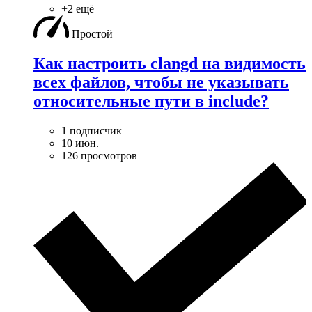
+2 ещё
Простой
Как настроить clangd на видимость
всех файлов, чтобы не указывать
относительные пути в include?
1 подписчик
10 июн.
126 просмотров