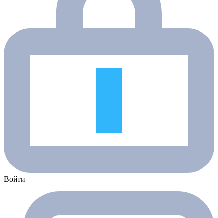
Войти