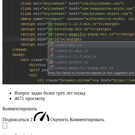
Вопрос задан
более трёх лет назад
4671 просмотр
Комментировать
Подписаться
2
Оценить
Комментировать