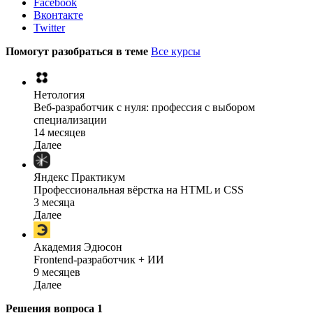
Facebook
Вконтакте
Twitter
Помогут разобраться в теме
Все курсы
Нетология
Веб-разработчик с нуля: профессия с выбором
специализации
14 месяцев
Далее
Яндекс Практикум
Профессиональная вёрстка на HTML и CSS
3 месяца
Далее
Академия Эдюсон
Frontend-разработчик + ИИ
9 месяцев
Далее
Решения вопроса
1