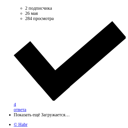
2 подписчика
26 мая
284 просмотра
4
ответа
Показать ещё
Загружается…
© Habr