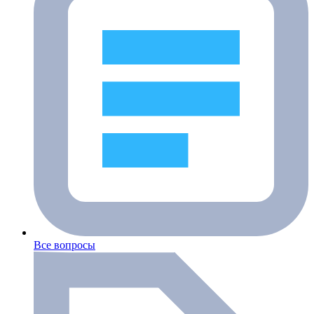
Все вопросы