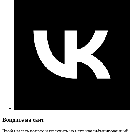
Войдите на сайт
Чтобы задать вопрос и получить на него квалифицированный