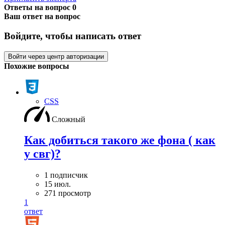
Ответы на вопрос
0
Ваш ответ на вопрос
Войдите, чтобы написать ответ
Войти через центр авторизации
Похожие вопросы
CSS
Сложный
Как добиться такого же фона ( как
у свг)?
1 подписчик
15 июл.
271 просмотр
1
ответ