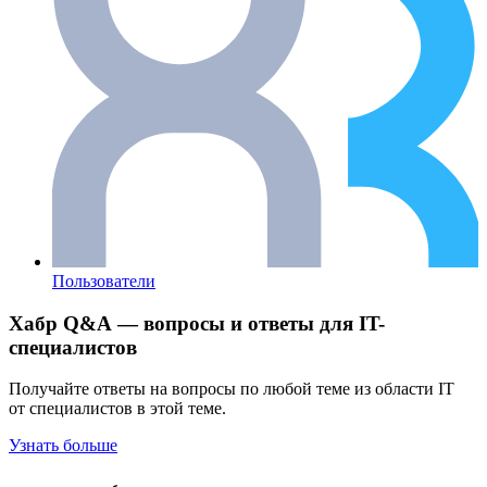
Пользователи
Хабр Q&A — вопросы и ответы для IT-
специалистов
Получайте ответы на вопросы по любой теме из области IT
от специалистов в этой теме.
Узнать больше