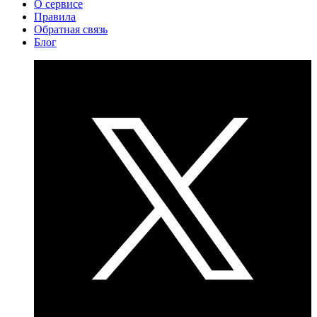
О сервисе
Правила
Обратная связь
Блог