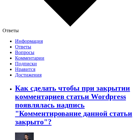
Ответы
Информация
Ответы
Вопросы
Комментарии
Подписки
Нравится
Достижения
Как сделать чтобы при закрытии
комментариев статьи Wordpress
появлялась надпись
"Комментирование данной статьи
закрыто"?