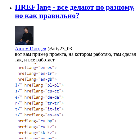
HREF lang - все делают по разному,
но как правильно?
Артем Гвоздев
@arty23_03
вот вам пример проекта, на котором работаю, там сделал
так, и все работает