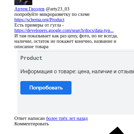
Артем Гвоздев
@arty23_03
попробуйте микроразметку по схеме
https://schema.org/Product
Есть примеры от гугла -
https://developers.google.com/search/docs/data-typ...
И там показывает как раз цену, фото, но не всегда,
наличие, остаток не покажет конечно, название и
описание товара
Ответ написан
более трёх лет назад
Комментировать