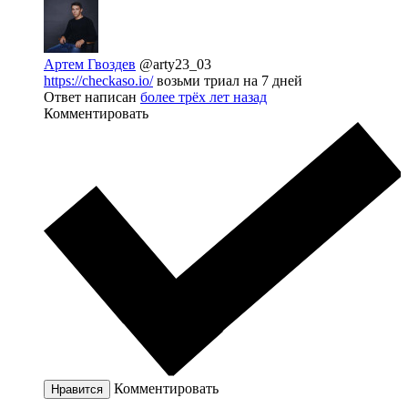
Артем Гвоздев
@arty23_03
https://checkaso.io/
возьми триал на 7 дней
Ответ написан
более трёх лет назад
Комментировать
Комментировать
Нравится