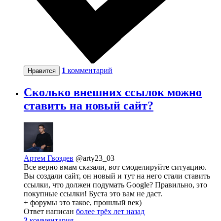
1
комментарий
Нравится
Сколько внешних ссылок можно
ставить на новый сайт?
Артем Гвоздев
@arty23_03
Все верно вмам сказали, вот смоделируйте ситуацию.
Вы создали сайт, он новый и тут на него стали ставить
ссылки, что должен подумать Google? Правильно, это
покупные ссылки! Буста это вам не даст.
+ форумы это такое, прошлый век)
Ответ написан
более трёх лет назад
2
комментария