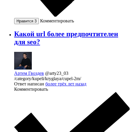
Комментировать
Нравится
3
Какой url более предпочтителен
для seo?
Артем Гвоздев
@arty23_03
/category/kupeli/kryglaya/cupel-2m/
Ответ написан
более трёх лет назад
Комментировать