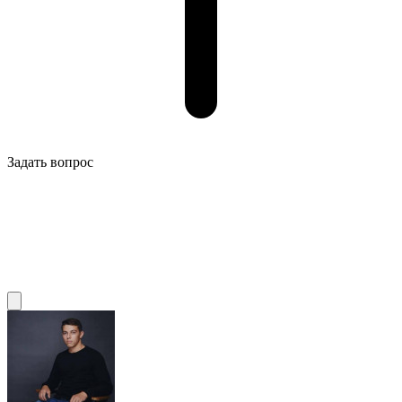
Задать вопрос