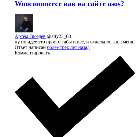
Woocommerce как на сайте asos?
Артем Гвоздев
@arty23_03
ну по идее это просто табы и все, и отдельное зона меню
Ответ написан
более трёх лет назад
Комментировать