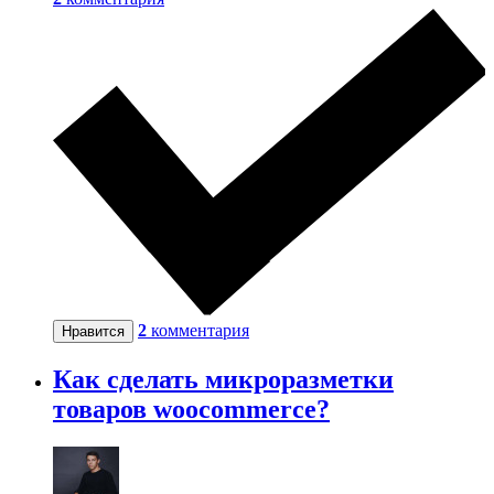
2
комментария
Нравится
Как сделать микроразметки
товаров woocommerce?