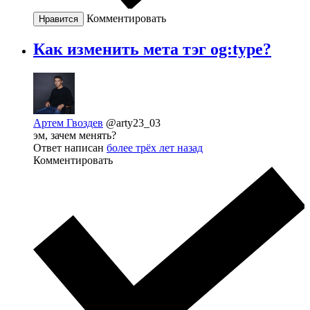
Комментировать
Нравится
Как изменить мета тэг og:type?
Артем Гвоздев
@arty23_03
эм, зачем менять?
Ответ написан
более трёх лет назад
Комментировать