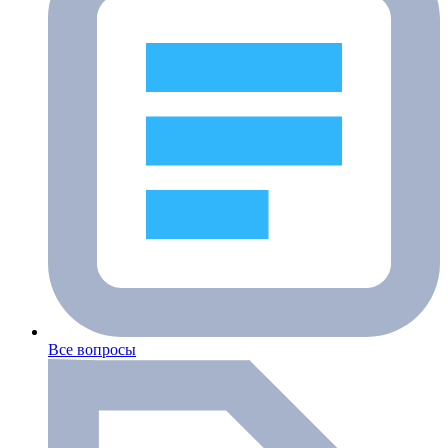
Все вопросы