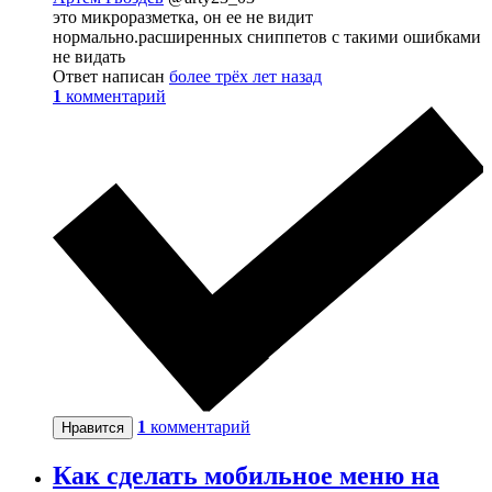
это микроразметка, он ее не видит
нормально.расширенных сниппетов с такими ошибками
не видать
Ответ написан
более трёх лет назад
1
комментарий
1
комментарий
Нравится
Как сделать мобильное меню на