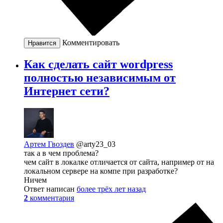
Комментировать
Нравится
Как сделать сайт wordpress
полностью независимым от
Интернет сети?
Артем Гвоздев
@arty23_03
так а в чем проблема?
чем сайт в локалке отличается от сайта, например от на
локальном сервере на компе при разработке?
Ничем
Ответ написан
более трёх лет назад
2
комментария