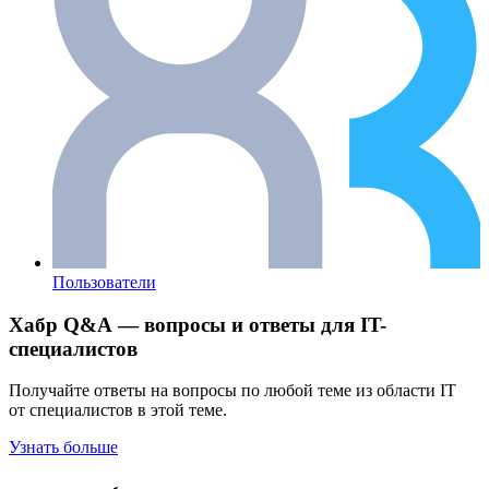
Пользователи
Хабр Q&A — вопросы и ответы для IT-
специалистов
Получайте ответы на вопросы по любой теме из области IT
от специалистов в этой теме.
Узнать больше