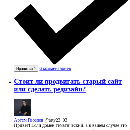
6
комментариев
Нравится
1
Стоит ли продвигать старый сайт
или сделать редизайн?
Артем Гвоздев
@arty23_03
Привет! Если домен тематический, а в вашем случае это