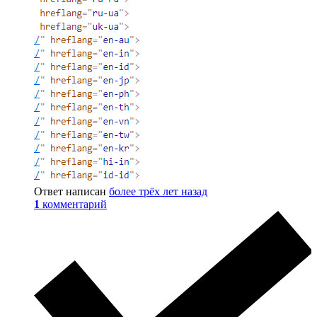
Ответ написан
более трёх лет назад
1
комментарий