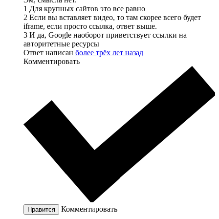
1 Для крупных сайтов это все равно
2 Если вы вставляет видео, то там скорее всего будет
iframe, если просто ссылка, ответ выше.
3 И да, Google наоборот приветствует ссылки на
авторитетные ресурсы
Ответ написан
более трёх лет назад
Комментировать
Комментировать
Нравится