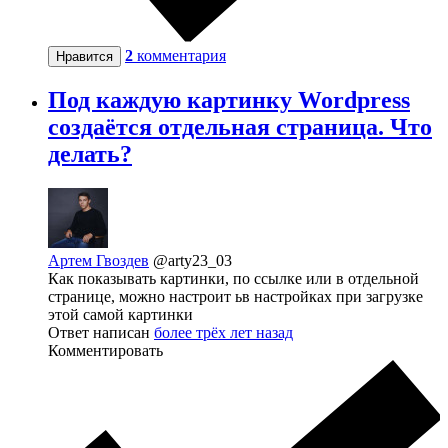
2
комментария
Нравится
Под каждую картинку Wordpress
создаётся отдельная страница. Что
делать?
Артем Гвоздев
@arty23_03
Как показывать картинки, по ссылке или в отдельной
странице, можно настроит ьв настройках при загрузке
этой самой картинки
Ответ написан
более трёх лет назад
Комментировать