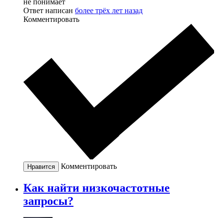
не понимает
Ответ написан
более трёх лет назад
Комментировать
Комментировать
Нравится
Как найти низкочастотные
запросы?