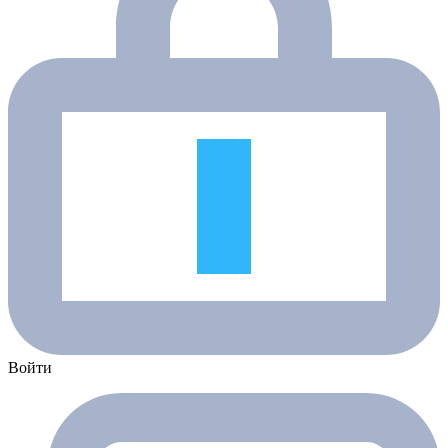
Войти