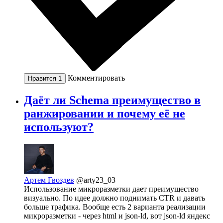
Комментировать
Нравится
1
Даёт ли Schema преимущество в
ранжировании и почему её не
используют?
Артем Гвоздев
@arty23_03
Использование микроразметки дает преимущество
визуально. По идее должно поднимать CTR и давать
больше трафика. Вообще есть 2 варианта реализации
микроразметки - через html и json-ld, вот json-ld яндекс