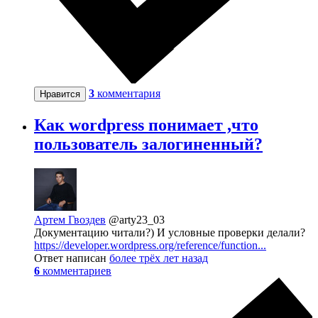
3
комментария
Нравится
Как wordpress понимает ,что
пользователь залогиненный?
Артем Гвоздев
@arty23_03
Документацию читали?) И условные проверки делали?
https://developer.wordpress.org/reference/function...
Ответ написан
более трёх лет назад
6
комментариев