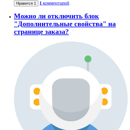
1
комментарий
Нравится
1
Можно ли отключить блок
"Дополнительные свойства" на
странице заказа?