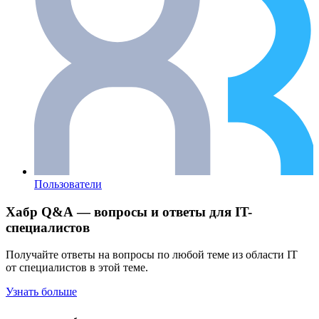
Пользователи
Хабр Q&A — вопросы и ответы для IT-
специалистов
Получайте ответы на вопросы по любой теме из области IT
от специалистов в этой теме.
Узнать больше