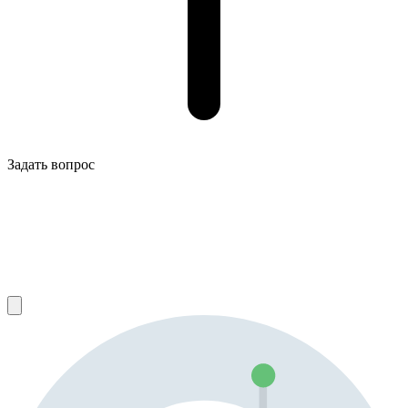
Задать вопрос