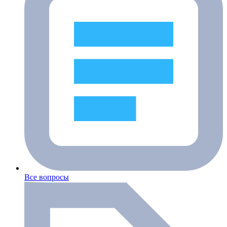
Все вопросы