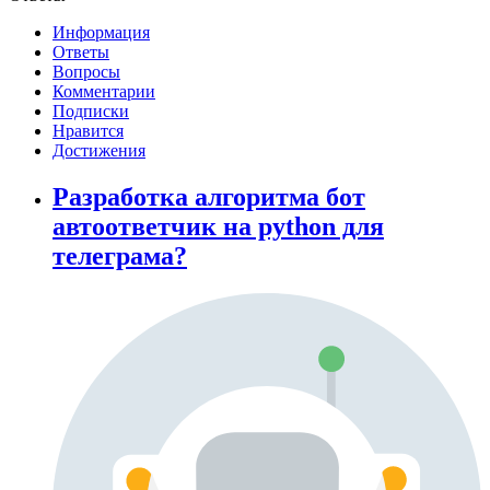
Информация
Ответы
Вопросы
Комментарии
Подписки
Нравится
Достижения
Разработка алгоритма бот
автоответчик на python для
телеграма?