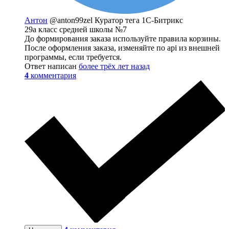
Антон
@anton99zel
Куратор тега 1С-Битрикс
29а класс средней школы №7
До формирования заказа используйте правила корзины.
После оформления заказа, изменяйте по api из внешней
программы, если требуется.
Ответ написан
более трёх лет назад
4
комментария