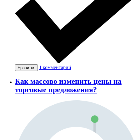
1
комментарий
Нравится
Как массово изменить цены на
торговые предложения?