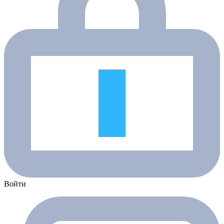
Войти