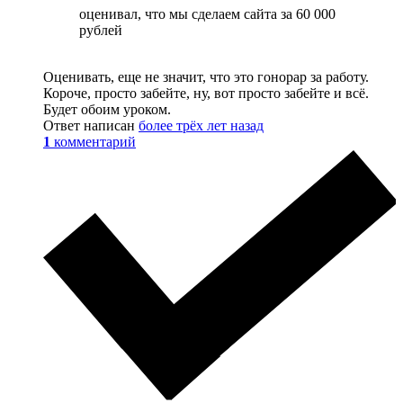
оценивал, что мы сделаем сайта за 60 000
рублей
Оценивать, еще не значит, что это гонорар за работу.
Короче, просто забейте, ну, вот просто забейте и всё.
Будет обоим уроком.
Ответ написан
более трёх лет назад
1
комментарий