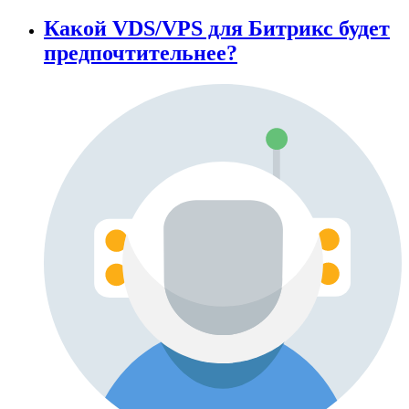
Какой VDS/VPS для Битрикс будет
предпочтительнее?