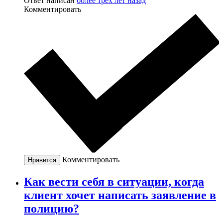
Ответ написан
более трёх лет назад
Комментировать
Комментировать
Нравится
Как вести себя в ситуации, когда
клиент хочет написать заявление в
полицию?