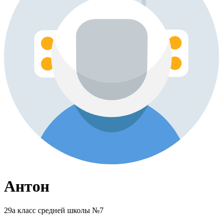
Антон
29а класс средней школы №7