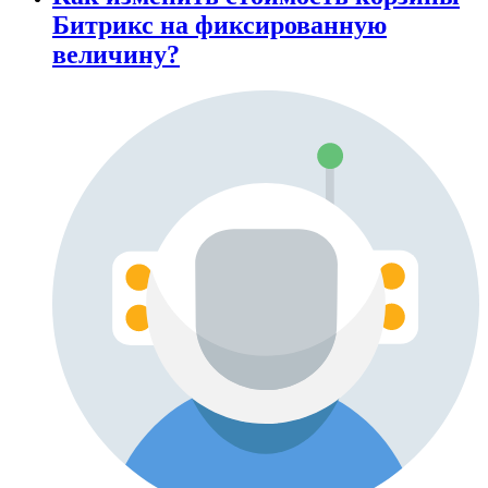
Битрикс на фиксированную
величину?