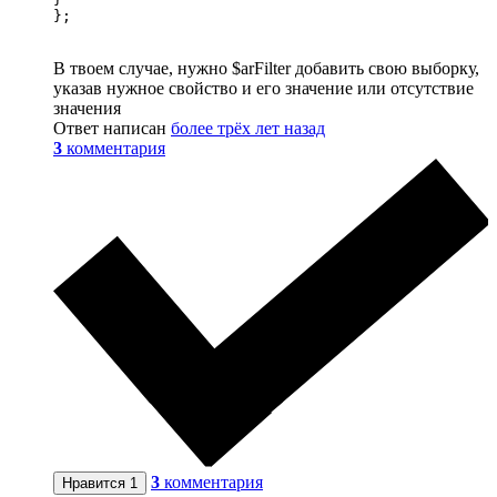
};
В твоем случае, нужно $arFilter добавить свою выборку,
указав нужное свойство и его значение или отсутствие
значения
Ответ написан
более трёх лет назад
3
комментария
3
комментария
Нравится
1