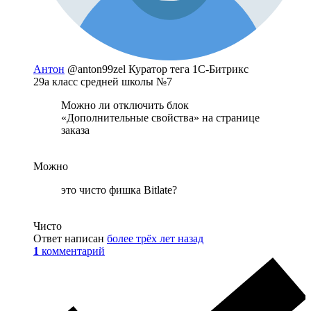
Антон
@anton99zel
Куратор тега 1С-Битрикс
29а класс средней школы №7
Можно ли отключить блок
«Дополнительные свойства» на странице
заказа
Можно
это чисто фишка Bitlate?
Чисто
Ответ написан
более трёх лет назад
1
комментарий