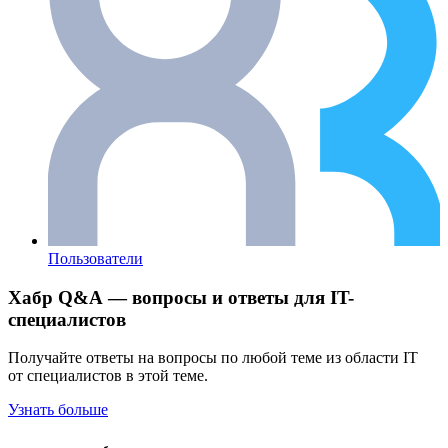
Пользователи
Хабр Q&A — вопросы и ответы для IT-
специалистов
Получайте ответы на вопросы по любой теме из области IT
от специалистов в этой теме.
Узнать больше