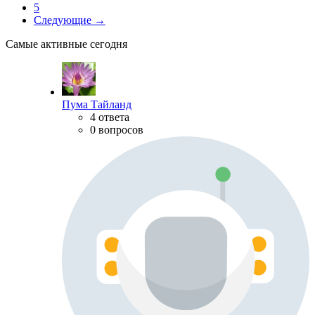
5
Следующие →
Самые активные сегодня
Пума Тайланд
4 ответа
0 вопросов