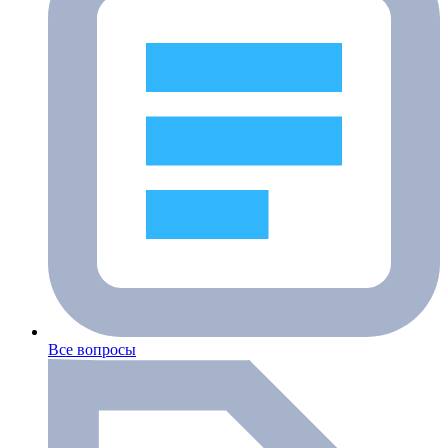
Все вопросы