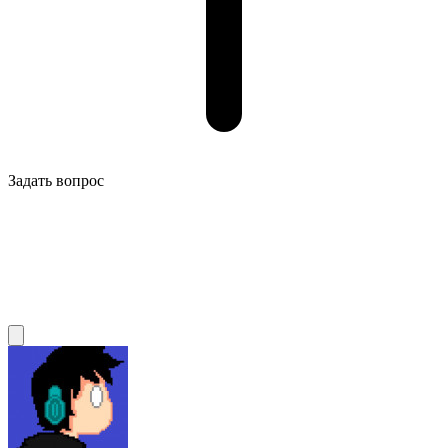
Задать вопрос