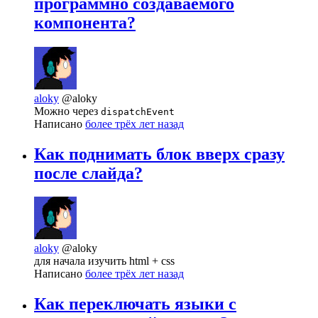
программно создаваемого
компонента?
aloky
@aloky
Можно через
dispatchEvent
Написано
более трёх лет назад
Как поднимать блок вверх сразу
после слайда?
aloky
@aloky
для начала изучить html + css
Написано
более трёх лет назад
Как переключать языки с