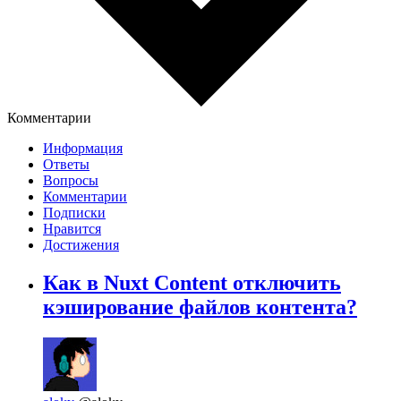
Комментарии
Информация
Ответы
Вопросы
Комментарии
Подписки
Нравится
Достижения
Как в Nuxt Content отключить
кэширование файлов контента?