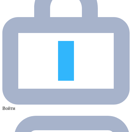
Войти