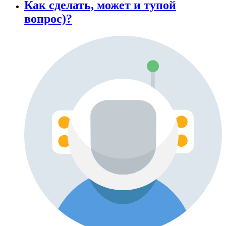
Как сделать, может и тупой
вопрос)?