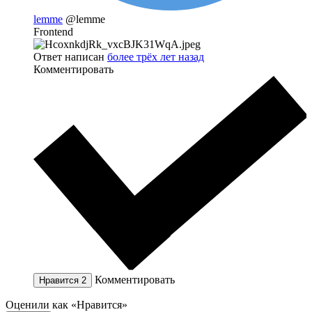
lemme
@lemme
Frontend
Ответ написан
более трёх лет назад
Комментировать
Комментировать
Нравится
2
Оценили как «Нравится»