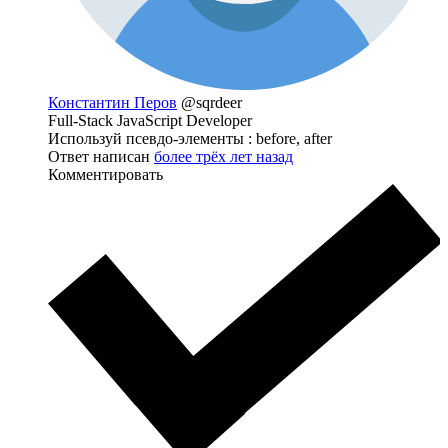
Константин Перов
@sqrdeer
Full-Stack JavaScript Developer
Используй псевдо-элементы : before, after
Ответ написан
более трёх лет назад
Комментировать