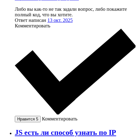
Либо вы как-то не так задали вопрос, либо покажите
полный код, что вы хотите.
Ответ написан
13 окт. 2025
Комментировать
Комментировать
Нравится
5
JS есть ли способ узнать по IP