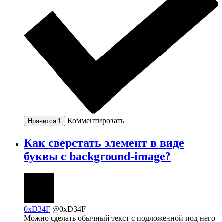
Комментировать
Нравится
1
Как сверстать элемент в виде
буквы с background-image?
0xD34F
@0xD34F
Можно сделать обычный текст с подложенной под него