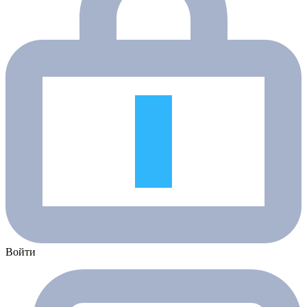
Войти