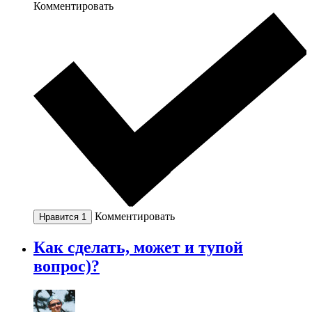
Комментировать
Комментировать
Нравится
1
Как сделать, может и тупой
вопрос)?