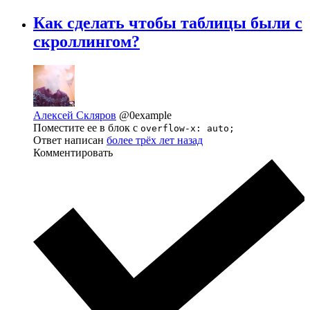
Как сделать чтобы таблицы были с
скроллингом?
Алексей Скляров
@0example
Поместите ее в блок с
overflow-x: auto;
Ответ написан
более трёх лет назад
Комментировать