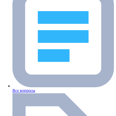
Все вопросы