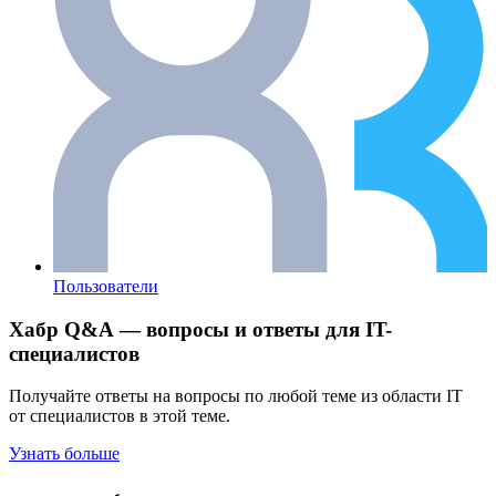
Пользователи
Хабр Q&A — вопросы и ответы для IT-
специалистов
Получайте ответы на вопросы по любой теме из области IT
от специалистов в этой теме.
Узнать больше