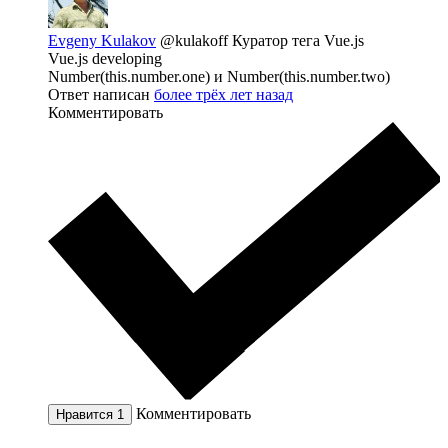
Evgeny Kulakov
@kulakoff
Куратор тега Vue.js
Vue.js developing
Number(this.number.one) и Number(this.number.two)
Ответ написан
более трёх лет назад
Комментировать
Комментировать
Нравится
1