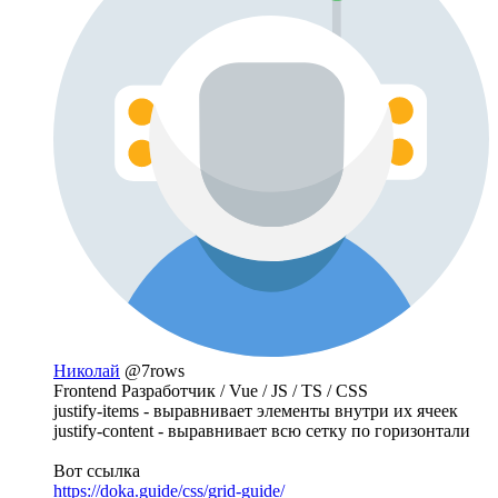
Николай
@7rows
Frontend Разработчик / Vue / JS / TS / CSS
justify-items - выравнивает элементы внутри их ячеек
justify-content - выравнивает всю сетку по горизонтали
Вот ссылка
https://doka.guide/css/grid-guide/