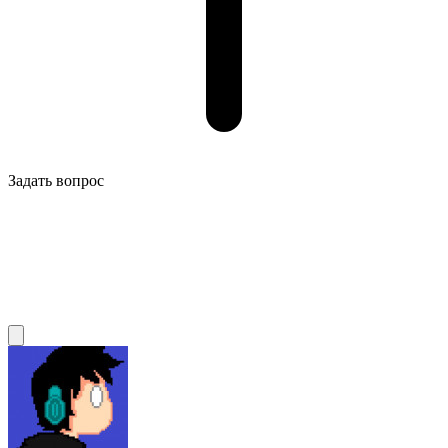
Задать вопрос