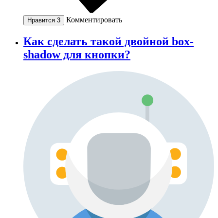
Комментировать
Нравится
3
Как сделать такой двойной box-
shadow для кнопки?