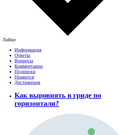
Лайки
Информация
Ответы
Вопросы
Комментарии
Подписки
Нравится
Достижения
Как выровнять в гриде по
горизонтали?