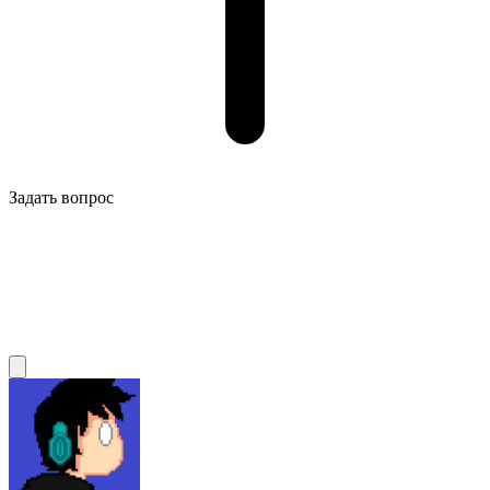
Задать вопрос