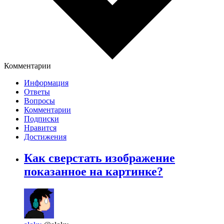
Комментарии
Информация
Ответы
Вопросы
Комментарии
Подписки
Нравится
Достижения
Как сверстать изображение
показанное на картинке?