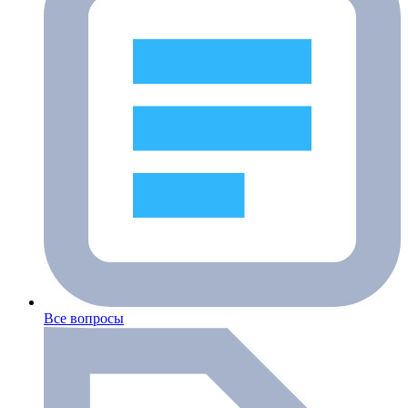
Все вопросы