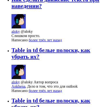
наведении?
aloky
@aloky
Слишком просто.
Написано
более трёх лет назад
Table in td белые полоски, как
убрать их?
aloky
@aloky
Автор вопроса
Ankhena
, Дело в том, что это для outlook
Написано
более трёх лет назад
Table in td белые полоски, как