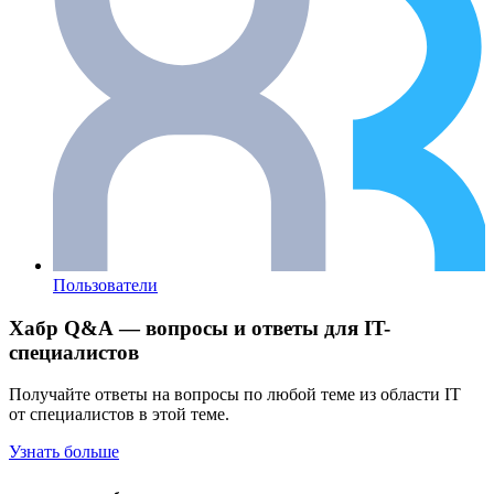
Пользователи
Хабр Q&A — вопросы и ответы для IT-
специалистов
Получайте ответы на вопросы по любой теме из области IT
от специалистов в этой теме.
Узнать больше