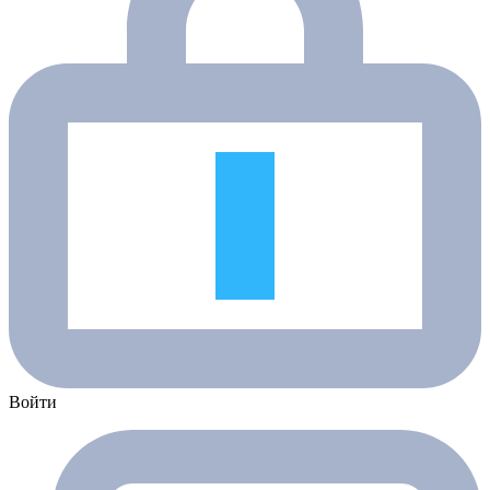
Войти