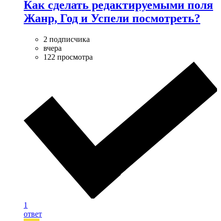
Как сделать редактируемыми поля
Жанр, Год и Успели посмотреть?
2 подписчика
вчера
122 просмотра
1
ответ