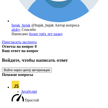
hujak_hujak
@hujak_hujak
Автор вопроса
aloky
, Спасибо
Написано
более трёх лет назад
Пригласить эксперта
Ответы на вопрос
0
Ваш ответ на вопрос
Войдите, чтобы написать ответ
Войти через центр авторизации
Похожие вопросы
JavaScript
Простой