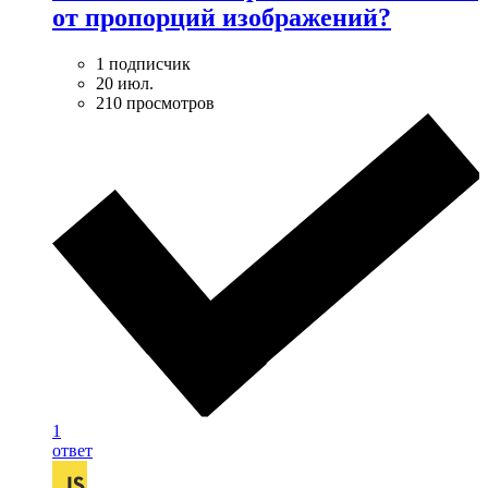
от пропорций изображений?
1 подписчик
20 июл.
210 просмотров
1
ответ