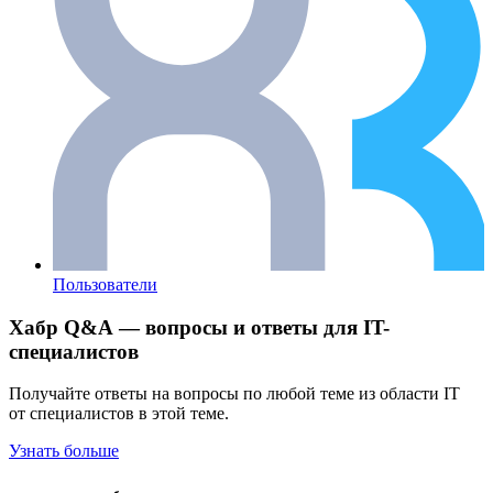
Пользователи
Хабр Q&A — вопросы и ответы для IT-
специалистов
Получайте ответы на вопросы по любой теме из области IT
от специалистов в этой теме.
Узнать больше