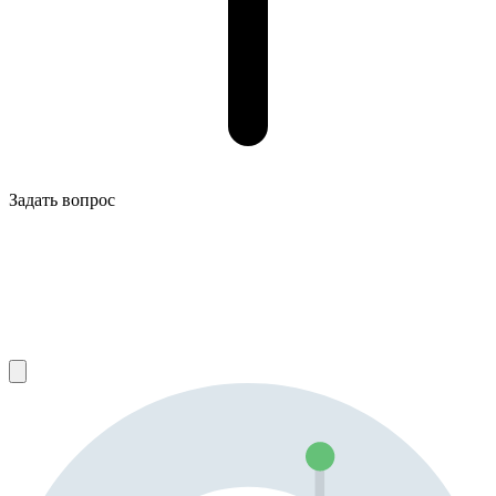
Задать вопрос