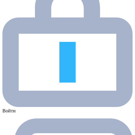
Войти