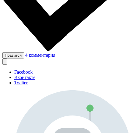
4
комментария
Нравится
Facebook
Вконтакте
Twitter