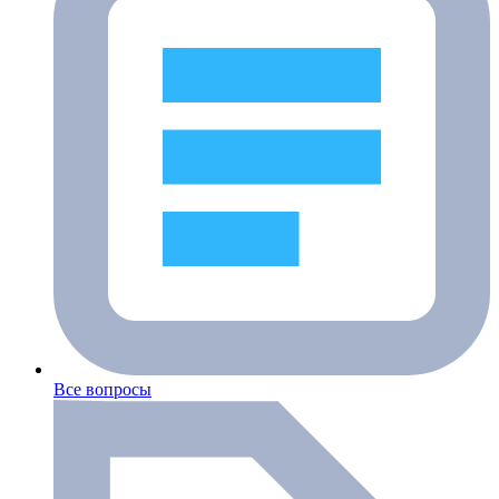
Все вопросы