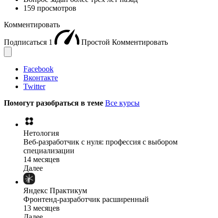
159 просмотров
Комментировать
Подписаться
1
Простой
Комментировать
Facebook
Вконтакте
Twitter
Помогут разобраться в теме
Все курсы
Нетология
Веб-разработчик с нуля: профессия с выбором
специализации
14 месяцев
Далее
Яндекс Практикум
Фронтенд-разработчик расширенный
13 месяцев
Далее