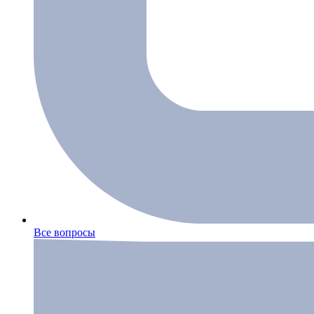
Все вопросы