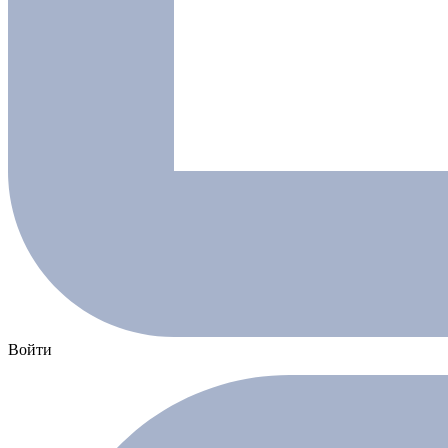
Войти