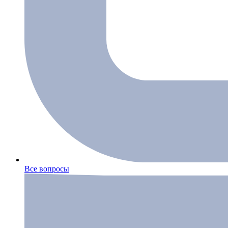
Все вопросы