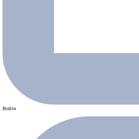
Войти