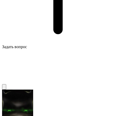
Задать вопрос