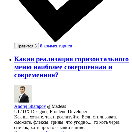
8
комментариев
Нравится
5
Какая реализация горизонтального
меню наиболее совершенная и
современная?
Andrej Sharapov
@Madeas
UI / UX Designer, Frontend Developer
Как вы хотите, так и реализуйте. Если стилизовать
сможете, флексы, гриды, что угодно..., то хоть через
список, хоть просто ссылки в диве.