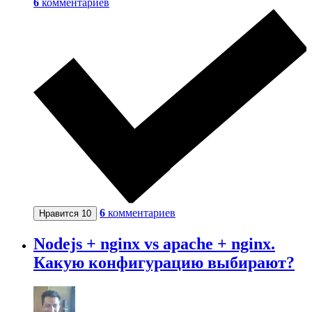
6
комментариев
6
комментариев
Нравится
10
Nodejs + nginx vs apache + nginx.
Какую конфигурацию выбирают?