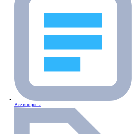
Все вопросы