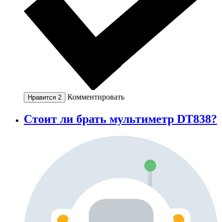
Комментировать
Нравится
2
Стоит ли брать мультиметр DT838?