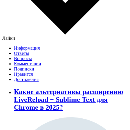
Лайки
Информация
Ответы
Вопросы
Комментарии
Подписки
Нравится
Достижения
Какие альтернативы расширению
LiveReload + Sublime Text для
Chrome в 2025?