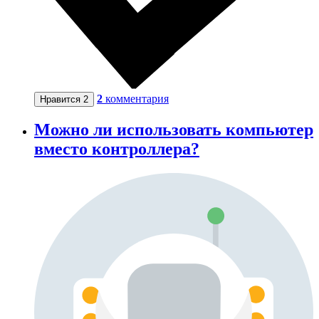
2
комментария
Нравится
2
Можно ли использовать компьютер
вместо контроллера?