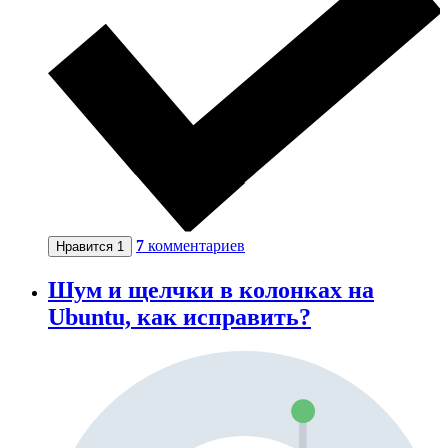
7
комментариев
Нравится
1
Шум и щелчки в колонках на
Ubuntu, как исправить?