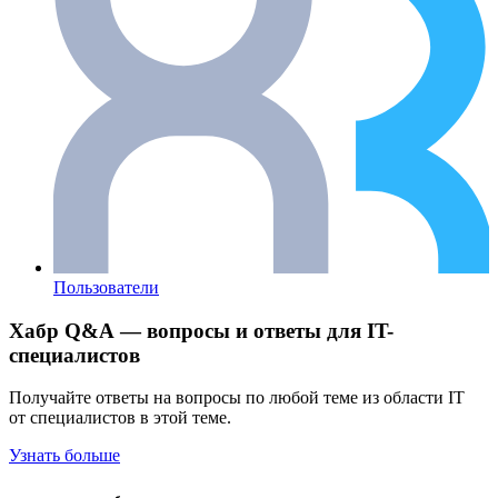
Пользователи
Хабр Q&A — вопросы и ответы для IT-
специалистов
Получайте ответы на вопросы по любой теме из области IT
от специалистов в этой теме.
Узнать больше