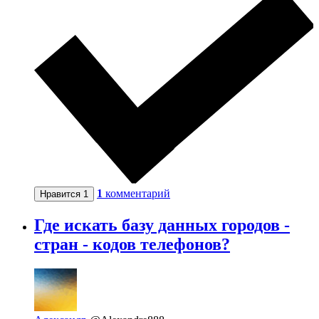
1
комментарий
Нравится
1
Где искать базу данных городов -
стран - кодов телефонов?