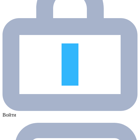
Войти