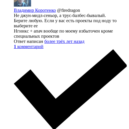
Владимир Коротенко
@firedragon
Не джун-мидл-сеньор, а трус-балбес-бывалый.
Берите любую. Если у вас есть проекты под ноду то
выберите ее
Нгинкс + апач вообще по моему избыточен кроме
специальных проектов
Ответ написан
более трёх лет назад
1
комментарий