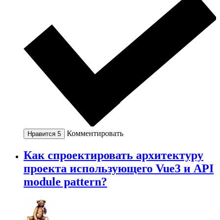
Комментировать
Нравится
5
Как спроектировать архитектуру
проекта использующего Vue3 и API
module pattern?