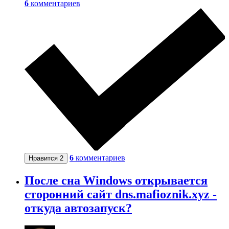
6
комментариев
6
комментариев
Нравится
2
После сна Windows открывается
сторонний сайт dns.mafioznik.xyz -
откуда автозапуск?