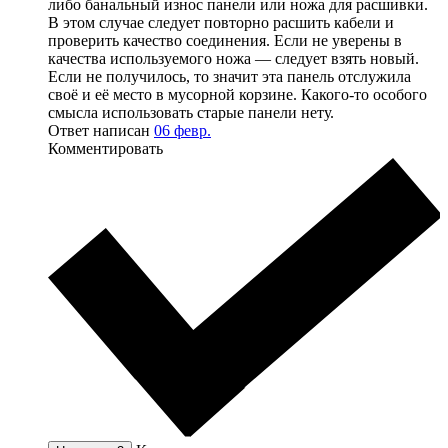
либо банальный износ панели или ножа для расшивки.
В этом случае следует повторно расшить кабели и
проверить качество соединения. Если не уверены в
качества используемого ножа — следует взять новый.
Если не получилось, то значит эта панель отслужила
своё и её место в мусорной корзине. Какого-то особого
смысла использовать старые панели нету.
Ответ написан
06 февр.
Комментировать