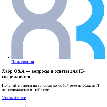
Пользователи
Хабр Q&A — вопросы и ответы для IT-
специалистов
Получайте ответы на вопросы по любой теме из области IT
от специалистов в этой теме.
Узнать больше