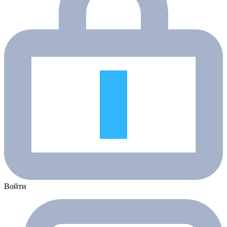
Войти