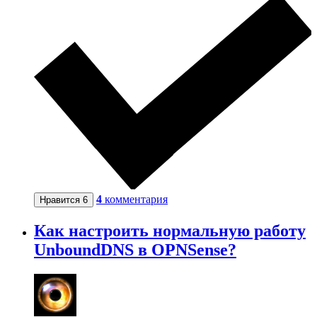
4
комментария
Нравится
6
Как настроить нормальную работу
UnboundDNS в OPNSense?