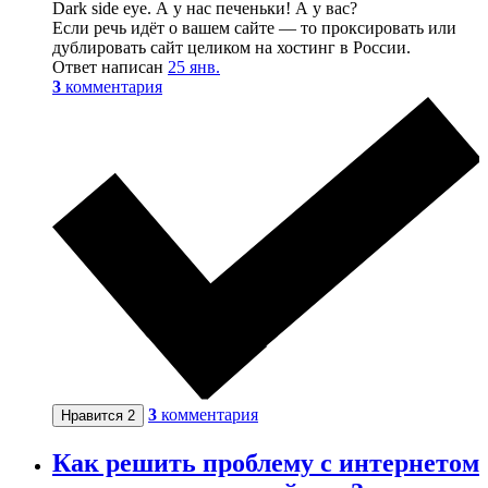
Dark side eye. А у нас печеньки! А у вас?
Если речь идёт о вашем сайте — то проксировать или
дублировать сайт целиком на хостинг в России.
Ответ написан
25 янв.
3
комментария
3
комментария
Нравится
2
Как решить проблему с интернетом