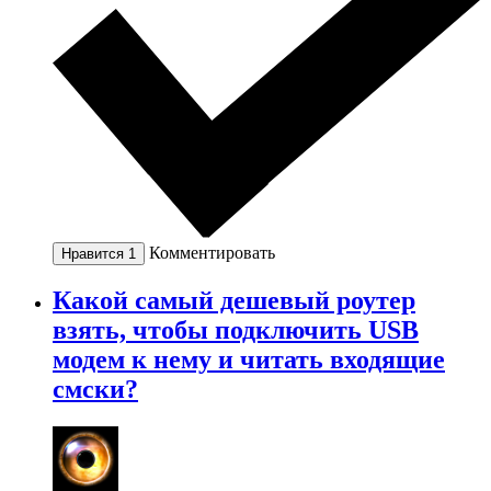
Комментировать
Нравится
1
Какой самый дешевый роутер
взять, чтобы подключить USB
модем к нему и читать входящие
смски?