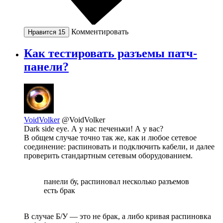
Комментировать
Нравится
15
Как тестировать разъемы патч-
панели?
VoidVolker
@VoidVolker
Dark side eye. А у нас печеньки! А у вас?
В общем случае точно так же, как и любое сетевое
соединение: распиновать и подключить кабели, и далее
проверить стандартным сетевым оборудованием.
панели бу, распиновал несколько разъемов
есть брак
В случае Б/У — это не брак, а либо кривая распиновка