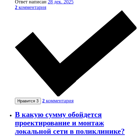
Ответ написан
28 дек. 2025
2
комментария
2
комментария
Нравится
3
В какую сумму обойдется
проектирование и монтаж
локальной сети в поликлинике?