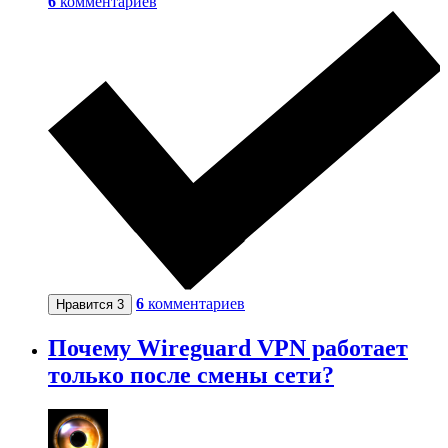
6
комментариев
6
комментариев
Нравится
3
Почему Wireguard VPN работает
только после смены сети?