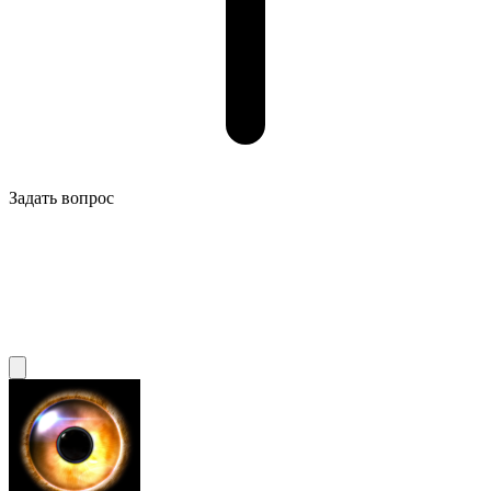
Задать вопрос