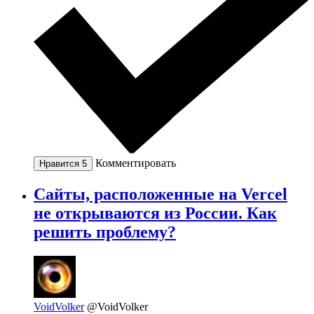
Комментировать
Нравится
5
Сайты, расположенные на Vercel
не открываются из России. Как
решить проблему?
VoidVolker
@VoidVolker