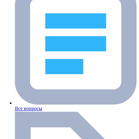
Все вопросы