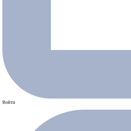
Войти