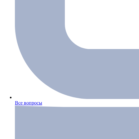
Все вопросы