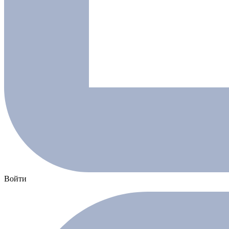
Войти