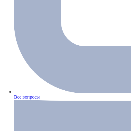
Все вопросы