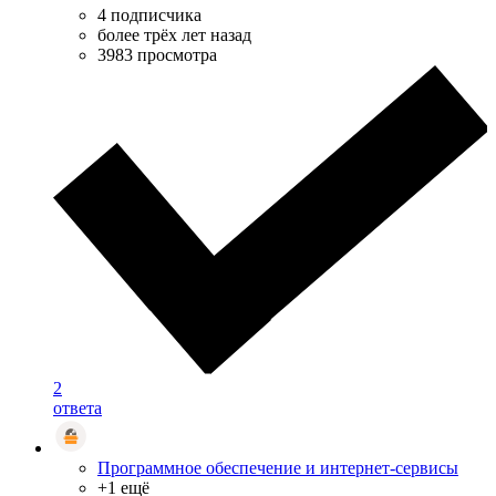
4 подписчика
более трёх лет назад
3983 просмотра
2
ответа
Программное обеспечение и интернет-сервисы
+1 ещё