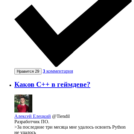
3
комментария
Нравится
29
Каков C++ в геймдеве?
Алексей Елецкий
@Tiendil
Разработчик ПО.
>За последние три месяца мне удалось освоить Python
не удалось