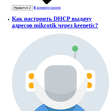
8
комментариев
Нравится
2
Как настроить DHCP выдачу
адресов mikrotik через keenetic?