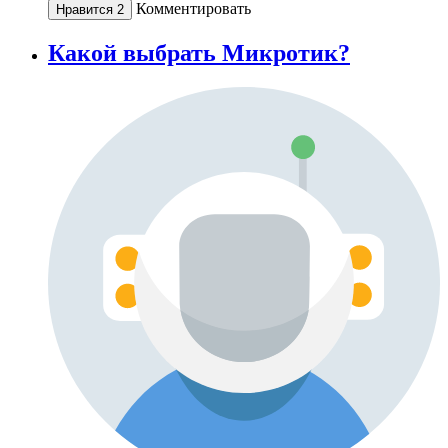
Комментировать
Нравится
2
Какой выбрать Микротик?