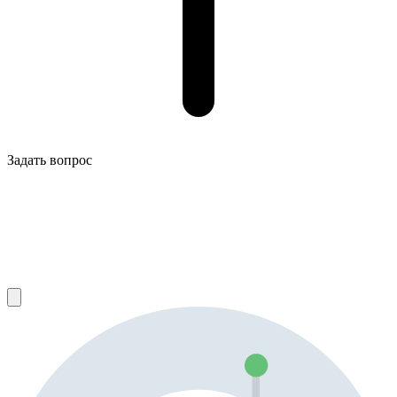
Задать вопрос