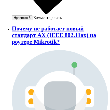
Комментировать
Нравится
3
Почему не работает новый
стандарт AX (IEEE 802.11ax) на
роутере Mikrotik?