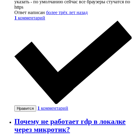
указать - по умолчанию сейчас все браузеры стучатся по
https
Ответ написан
более трёх лет назад
1
комментарий
1
комментарий
Нравится
Почему не работает rdp в локалке
через микротик?