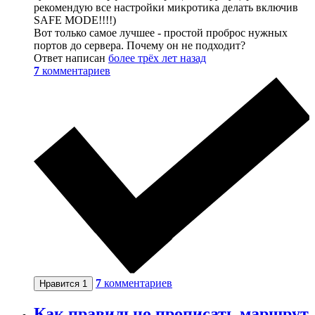
рекомендую все настройки микротика делать включив
SAFE MODE!!!!)
Вот только самое лучшее - простой проброс нужных
портов до сервера. Почему он не подходит?
Ответ написан
более трёх лет назад
7
комментариев
7
комментариев
Нравится
1
Как правильно прописать маршрут