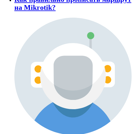
на Mikrotik?