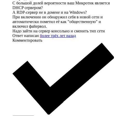
С большой долей вероятности ваш Микротик является
DHCP сервером?
А RDP-сервер не в домене и на Windows?
При включении он обнаружил себя в новой сети и
автоматически пометил её как "общественную" и
включил файервол.
Надо зайти на сервер консольно и сменить тип сети
Ответ написан
более трёх лет назад
Комментировать