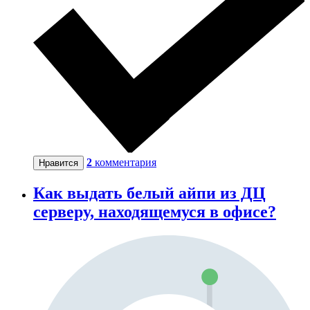
2
комментария
Нравится
Как выдать белый айпи из ДЦ
серверу, находящемуся в офисе?