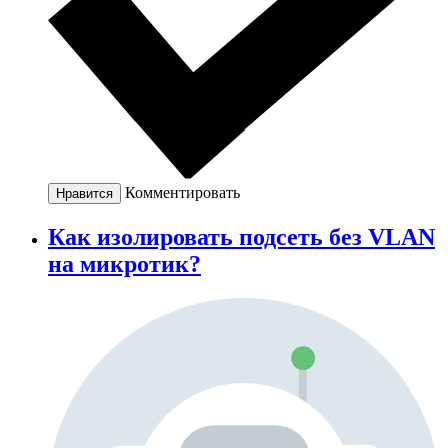
Комментировать
Нравится
Как изолировать подсеть без VLAN
на микротик?