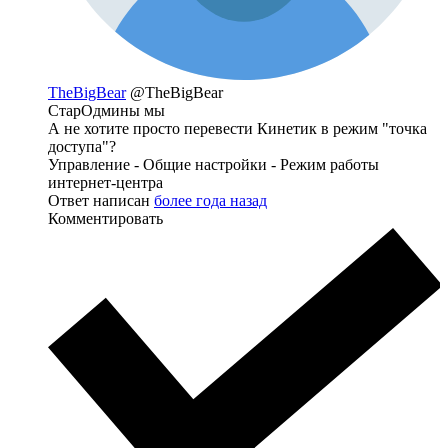
TheBigBear
@TheBigBear
СтарОдмины мы
А не хотите просто перевести Кинетик в режим "точка
доступа"?
Управление - Общие настройки - Режим работы
интернет-центра
Ответ написан
более года назад
Комментировать