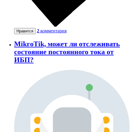
2
комментария
Нравится
MikroTik, может ли отслеживать
состояние постоянного тока от
ИБП?