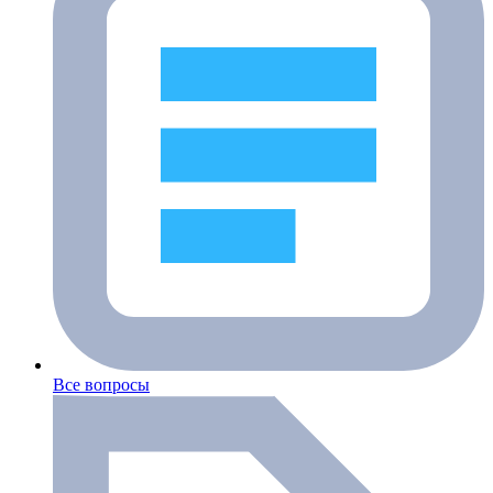
Все вопросы