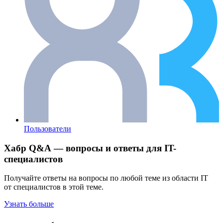
Пользователи
Хабр Q&A — вопросы и ответы для IT-
специалистов
Получайте ответы на вопросы по любой теме из области IT
от специалистов в этой теме.
Узнать больше