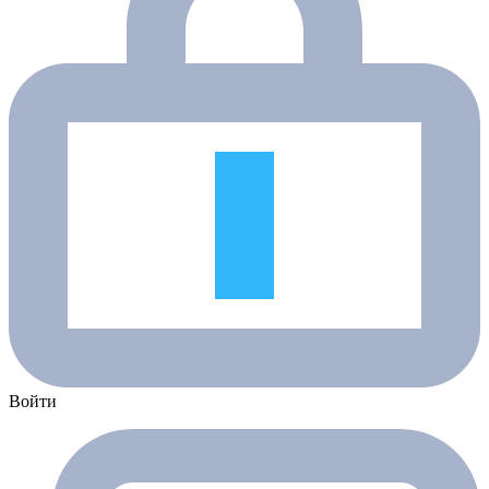
Войти