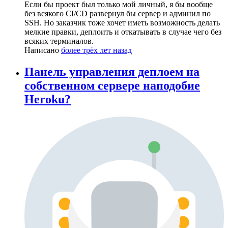
Если бы проект был только мой личный, я бы вообще
без всякого CI/CD развернул бы сервер и админил по
SSH. Но заказчик тоже хочет иметь возможность делать
мелкие правки, деплоить и откатывать в случае чего без
всяких терминалов.
Написано
более трёх лет назад
Панель управления деплоем на
собственном сервере наподобие
Heroku?