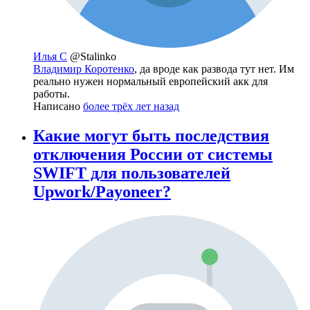
Илья С
@Stalinko
Владимир Коротенко
, да вроде как развода тут нет. Им
реально нужен нормальный европейский акк для
работы.
Написано
более трёх лет назад
Какие могут быть последствия
отключения России от системы
SWIFT для пользователей
Upwork/Payoneer?