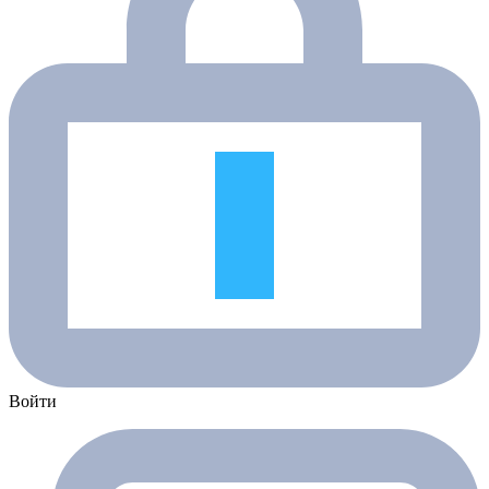
Войти