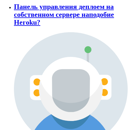
Панель управления деплоем на
собственном сервере наподобие
Heroku?