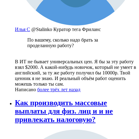
Илья С
@Stalinko
Куратор тега Фриланс
По вашему, сколько надо брать за
проделанную работу?
В ИТ не бывает универсальных цен. Я бы за эту работу
взял $2000. А какой-нибудь новичок, который не умеет в
английский, за ту же работу получил бы 10000р. Твой
ценник я не знаю. И реальный объём работ оценить
можешь только ты сам.
Написано
более трёх лет назад
Как производить массовые
выплаты для физ. лиц и и не
привлекать налоговую?