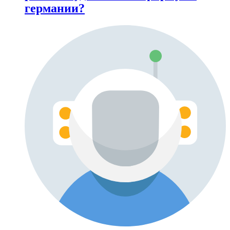
германии?