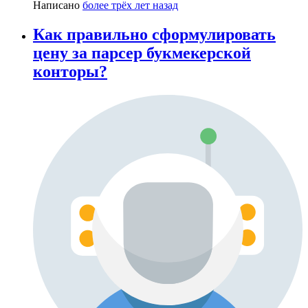
Написано
более трёх лет назад
Как правильно сформулировать
цену за парсер букмекерской
конторы?