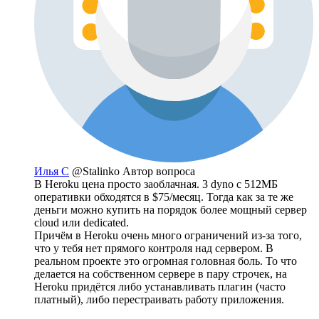
Илья С
@Stalinko
Автор вопроса
В Heroku цена просто заоблачная. 3 dyno с 512МБ
оперативки обходятся в $75/месяц. Тогда как за те же
деньги можно купить на порядок более мощный сервер
cloud или dedicated.
Причём в Heroku очень много ограничений из-за того,
что у тебя нет прямого контроля над сервером. В
реальном проекте это огромная головная боль. То что
делается на собственном сервере в пару строчек, на
Heroku придётся либо устанавливать плагин (часто
платный), либо перестраивать работу приложения.