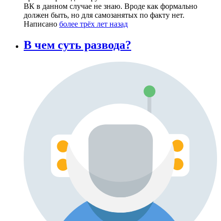
ВК в данном случае не знаю. Вроде как формально
должен быть, но для самозанятых по факту нет.
Написано
более трёх лет назад
В чем суть развода?