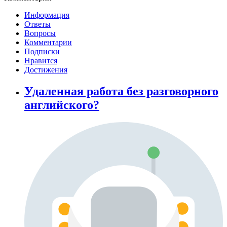
Информация
Ответы
Вопросы
Комментарии
Подписки
Нравится
Достижения
Удаленная работа без разговорного
английского?