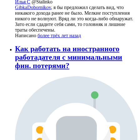
Илья С
@Stalinko
GibkaDobornikov
, я бы предложил сделать вид, что
никакого дохода ранее не было. Мелкие поступления
никого не волнуют. Вряд ли это когда-либо обнаружат.
Зато если сдадите себя сами, то головняк и лишние
траты обеспечены.
Написано
более трёх лет назад
Как работать на иностранного
работадателя с минимальными
фин. потерями?