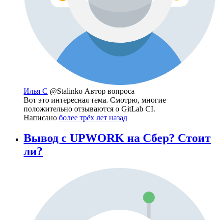
Илья С
@Stalinko
Автор вопроса
Вот это интересная тема. Смотрю, многие
положительно отзываются о GitLab CI.
Написано
более трёх лет назад
Вывод с UPWORK на Сбер? Стоит
ли?