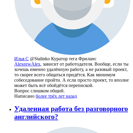
Илья С
@Stalinko
Куратор тега Фриланс
AlexeewAlex
, зависит от работодателя. Вообще, если ты
хочешь именно удалённую работу, а не разовый проект,
то скорее всего общаться придётся. Как минимум
собеседование пройти. А если просто проект, то вполне
может быть всё обойдётся перепиской.
Вопрос слишком общий.
Написано
более трёх лет назад
Удаленная работа без разговорного
английского?