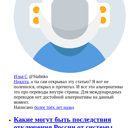
Илья С
@Stalinko
Никита
, а ты сам открывал эту статью? Я вот не
поленился, открыл и прочитал. И все эти альтернативы
это про переводы внутри страны. Для международных
переводов нет достойной альтернативы на данный
момент.
Написано
более трёх лет назад
Какие могут быть последствия
отключения России от системы