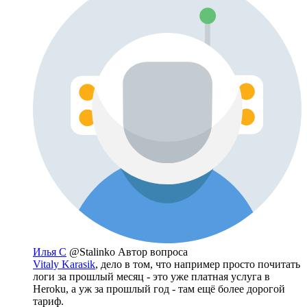
Илья С
@Stalinko
Автор вопроса
Vitaly Karasik
, дело в том, что например просто почитать
логи за прошлый месяц - это уже платная услуга в
Heroku, а уж за прошлый год - там ещё более дорогой
тариф.