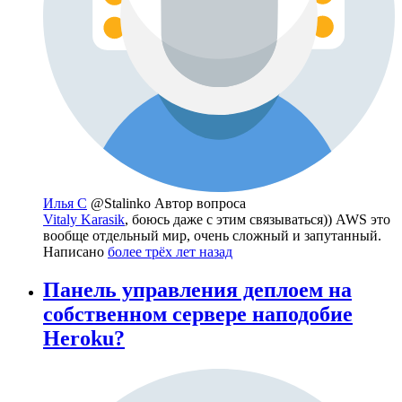
Илья С
@Stalinko
Автор вопроса
Vitaly Karasik
, боюсь даже с этим связываться)) AWS это
вообще отдельный мир, очень сложный и запутанный.
Написано
более трёх лет назад
Панель управления деплоем на
собственном сервере наподобие
Heroku?