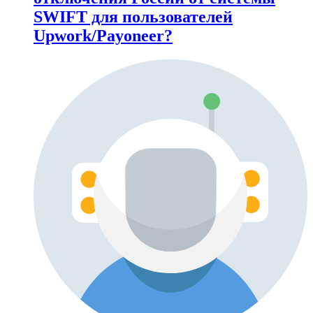
SWIFT для пользователей
Upwork/Payoneer?