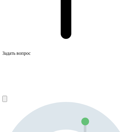
Задать вопрос