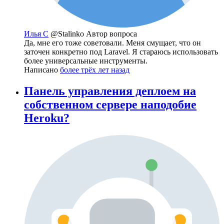
Илья С
@Stalinko
Автор вопроса
Да, мне его тоже советовали. Меня смущает, что он
заточен конкретно под Laravel. Я стараюсь использовать
более универсальные инструменты.
Написано
более трёх лет назад
Панель управления деплоем на
собственном сервере наподобие
Heroku?