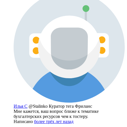
Илья С
@Stalinko
Куратор тега Фриланс
Мне кажется, ваш вопрос ближе к тематике
бухгалтерских ресурсов чем к тостеру.
Написано
более трёх лет назад