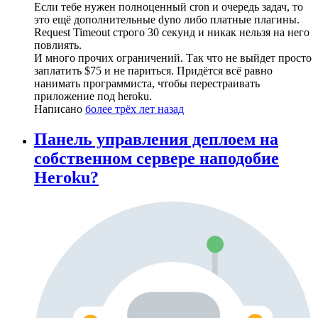
Если тебе нужен полноценный cron и очередь задач, то
это ещё дополнительные dyno либо платные плагины.
Request Timeout строго 30 секунд и никак нельзя на него
повлиять.
И много прочих ограничений. Так что не выйдет просто
заплатить $75 и не париться. Придётся всё равно
нанимать программиста, чтобы перестраивать
приложение под heroku.
Написано
более трёх лет назад
Панель управления деплоем на
собственном сервере наподобие
Heroku?