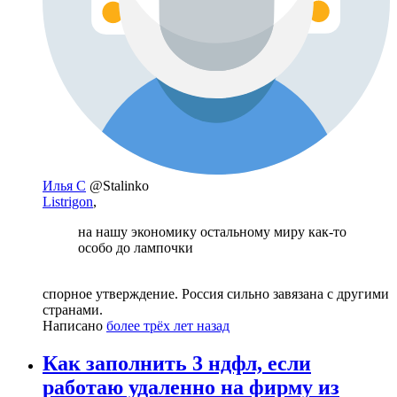
Илья С
@Stalinko
Listrigon
,
на нашу экономику остальному миру как-то
особо до лампочки
спорное утверждение. Россия сильно завязана с другими
странами.
Написано
более трёх лет назад
Как заполнить 3 ндфл, если
работаю удаленно на фирму из