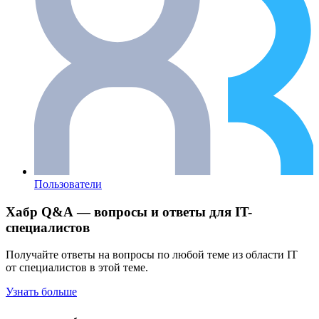
Пользователи
Хабр Q&A — вопросы и ответы для IT-
специалистов
Получайте ответы на вопросы по любой теме из области IT
от специалистов в этой теме.
Узнать больше