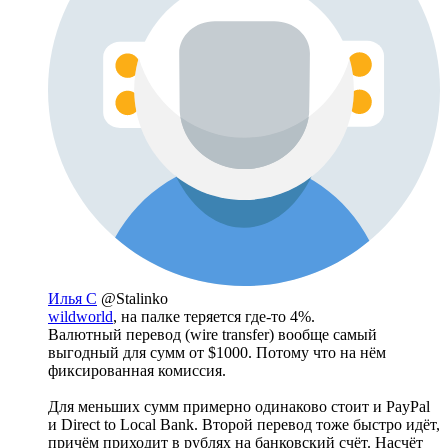
Илья С
@Stalinko
wildworld
, на палке теряется где-то 4%.
Валютный перевод (wire transfer) вообще самый
выгодный для сумм от $1000. Потому что на нём
фиксированная комиссия.
Для меньших сумм примерно одинаково стоит и PayPal
и Direct to Local Bank. Второй перевод тоже быстро идёт,
причём приходит в рублях на банковский счёт. Насчёт