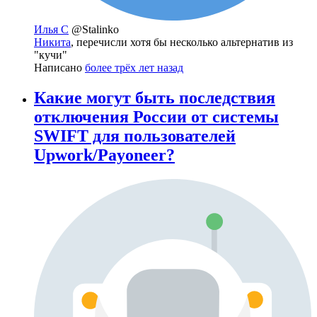
Илья С
@Stalinko
Никита
, перечисли хотя бы несколько альтернатив из
"кучи"
Написано
более трёх лет назад
Какие могут быть последствия
отключения России от системы
SWIFT для пользователей
Upwork/Payoneer?