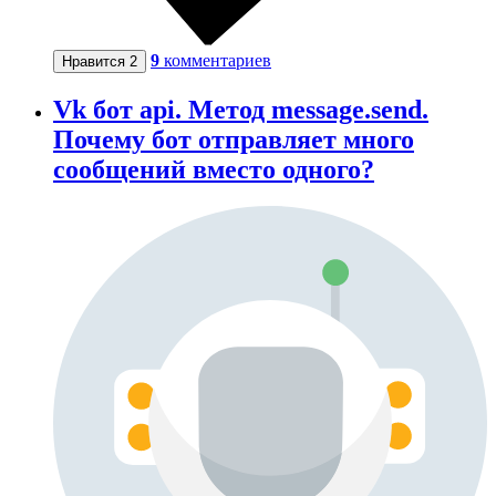
9
комментариев
Нравится
2
Vk бот api. Метод message.send.
Почему бот отправляет много
сообщений вместо одного?