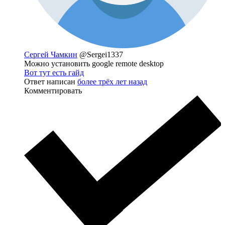
Сергей Чамкин
@Sergei1337
Можно установить google remote desktop
Вот тут есть гайд
Ответ написан
более трёх лет назад
Комментировать