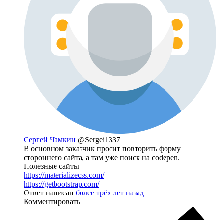
Сергей Чамкин
@Sergei1337
В основном заказчик просит повторить форму
стороннего сайта, а там уже поиск на codepen.
Полезные сайты
https://materializecss.com/
https://getbootstrap.com/
Ответ написан
более трёх лет назад
Комментировать