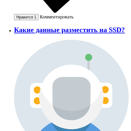
Комментировать
Нравится
1
Какие данные разместить на SSD?