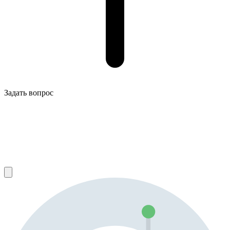
Задать вопрос