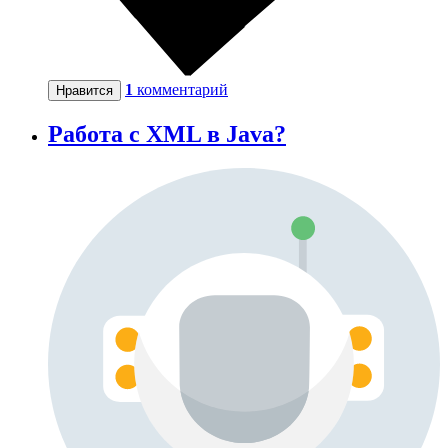
1
комментарий
Нравится
Работа с XML в Java?