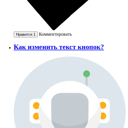
Комментировать
Нравится
1
Как изменить текст кнопок?