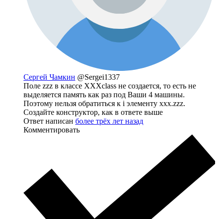
Сергей Чамкин
@Sergei1337
Поле zzz в классе XXXclass не создается, то есть не
выделяется память как раз под Ваши 4 машины.
Поэтому нельзя обратиться к i элементу xxx.zzz.
Создайте конструктор, как в ответе выше
Ответ написан
более трёх лет назад
Комментировать