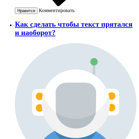
Комментировать
Нравится
Как сделать чтобы текст прятался
и наоборот?