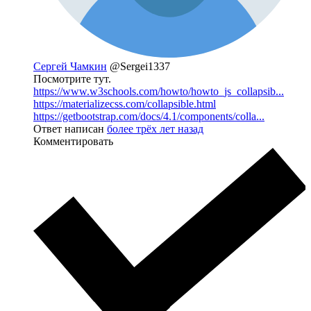
Сергей Чамкин
@Sergei1337
Посмотрите тут.
https://www.w3schools.com/howto/howto_js_collapsib...
https://materializecss.com/collapsible.html
https://getbootstrap.com/docs/4.1/components/colla...
Ответ написан
более трёх лет назад
Комментировать