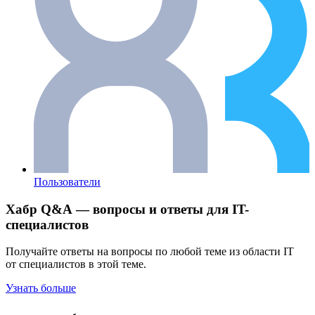
Пользователи
Хабр Q&A — вопросы и ответы для IT-
специалистов
Получайте ответы на вопросы по любой теме из области IT
от специалистов в этой теме.
Узнать больше