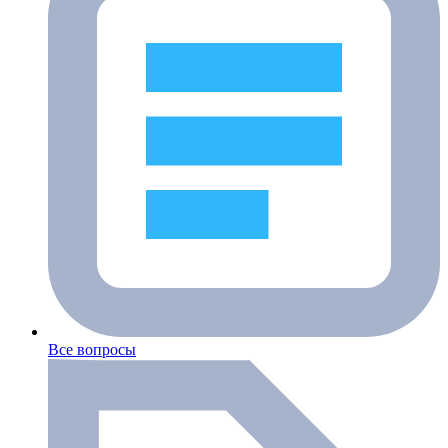
Все вопросы