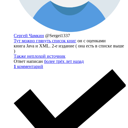
Сергей Чамкин
@Sergei1337
Тут можно глянуть список книг
он с оценками
книга Java и XML. 2-е издание ( она есть в списке выше
)
Также неплохой источник
Ответ написан
более трёх лет назад
1
комментарий