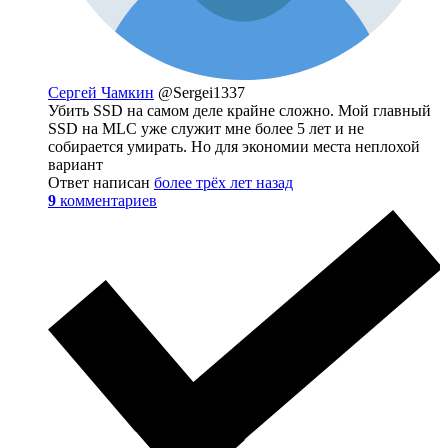
Сергей Чамкин
@Sergei1337
Убить SSD на самом деле крайне сложно. Мой главный
SSD на MLC уже служит мне более 5 лет и не
собирается умирать. Но для экономии места неплохой
вариант
Ответ написан
более трёх лет назад
9
комментариев