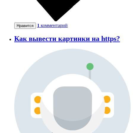
1
комментарий
Нравится
Как вывести картинки на https?