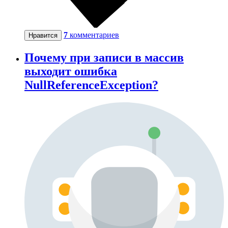
7
комментариев
Нравится
Почему при записи в массив
выходит ошибка
NullReferenceException?