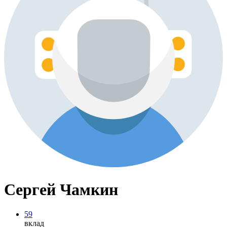
Сергей Чамкин
59
вклад