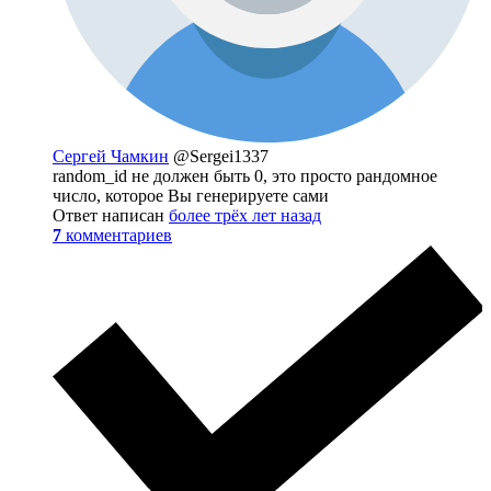
Сергей Чамкин
@Sergei1337
random_id не должен быть 0, это просто рандомное
число, которое Вы генерируете сами
Ответ написан
более трёх лет назад
7
комментариев