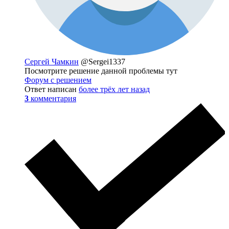
Сергей Чамкин
@Sergei1337
Посмотрите решение данной проблемы тут
Форум с решением
Ответ написан
более трёх лет назад
3
комментария