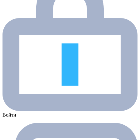
Войти