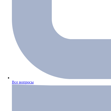
Все вопросы