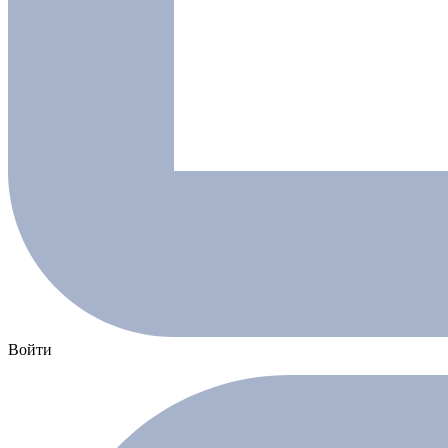
Войти