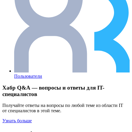
Пользователи
Хабр Q&A — вопросы и ответы для IT-
специалистов
Получайте ответы на вопросы по любой теме из области IT
от специалистов в этой теме.
Узнать больше