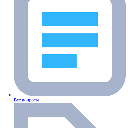
Все вопросы