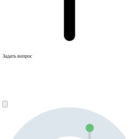
Задать вопрос