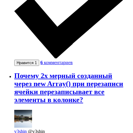
6
комментариев
Нравится
1
Почему 2х мерный созданный
через new Array() при перезаписи
ячейки перезаписывает все
элементы в колонке?
v3shin
@v3shin