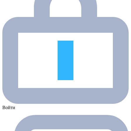
Войти