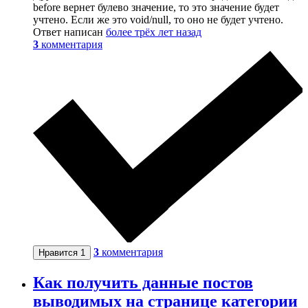
before вернет булево значение, то это значение будет
учтено. Если же это void/null, то оно не будет учтено.
Ответ написан
более трёх лет назад
3
комментария
3
комментария
Нравится
1
Как получить данные постов
выводимых на странице категории