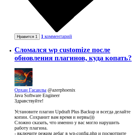
1
комментарий
Нравится
1
Сломался wp customize после
обновления плагинов, куда копать?
Орхан Гасанлы
@azerphoenix
Java Software Engineer
Здравствуйте!
Установите плагин Updraft Plus Backup и всегда делайте
копии. Сохранит вам время и нервы)))
Сложно сказать, что именно у вас могло нарушить
работу плагина.
- включите режим дебаг в wp-config.php и посмотрите