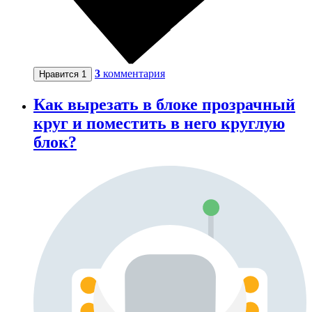
3
комментария
Нравится
1
Как вырезать в блоке прозрачный
круг и поместить в него круглую
блок?