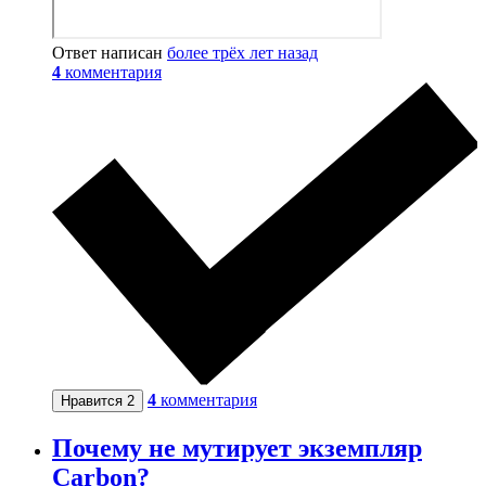
Ответ написан
более трёх лет назад
4
комментария
4
комментария
Нравится
2
Почему не мутирует экземпляр
Carbon?