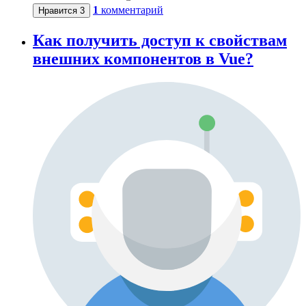
1
комментарий
Нравится
3
Как получить доступ к свойствам
внешних компонентов в Vue?