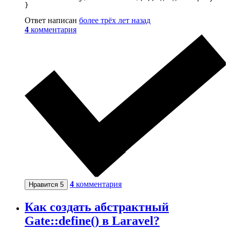
}
Ответ написан
более трёх лет назад
4
комментария
4
комментария
Нравится
5
Как создать абстрактный
Gate::define() в Laravel?