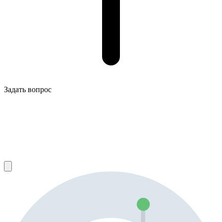
Задать вопрос