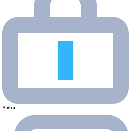
Войти