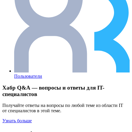
Пользователи
Хабр Q&A — вопросы и ответы для IT-
специалистов
Получайте ответы на вопросы по любой теме из области IT
от специалистов в этой теме.
Узнать больше