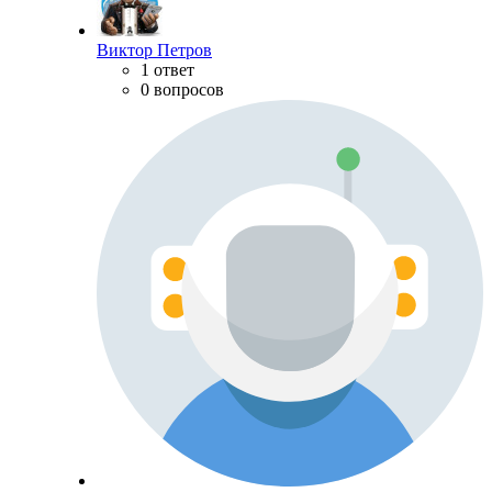
Виктор Петров
1 ответ
0 вопросов