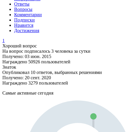
Ответы
Вопросы
Комментарии
Подписки
Нравится
Достижения
1
Хороший вопрос
На вопрос подписалось 3 человека за сутки
Получено: 03 июн. 2015
Награждено 50926 пользователей
Знаток
Опубликовал 10 ответов, выбранных решениями
Получено: 20 сент. 2020
Награждено 3279 пользователей
Самые активные сегодня