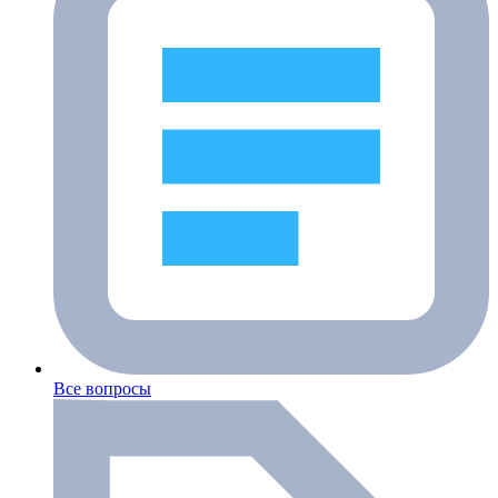
Все вопросы