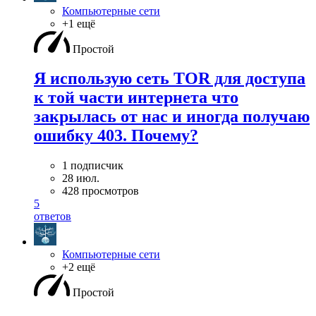
Компьютерные сети
+1 ещё
Простой
Я использую сеть TOR для доступа
к той части интернета что
закрылась от нас и иногда получаю
ошибку 403. Почему?
1 подписчик
28 июл.
428 просмотров
5
ответов
Компьютерные сети
+2 ещё
Простой