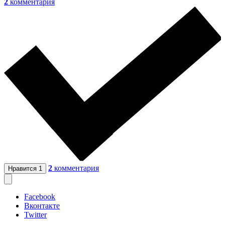
2
комментария
2
комментария
Нравится
1
Facebook
Вконтакте
Twitter