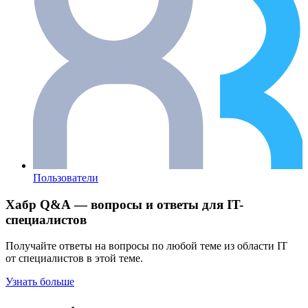
Пользователи
Хабр Q&A — вопросы и ответы для IT-
специалистов
Получайте ответы на вопросы по любой теме из области IT
от специалистов в этой теме.
Узнать больше