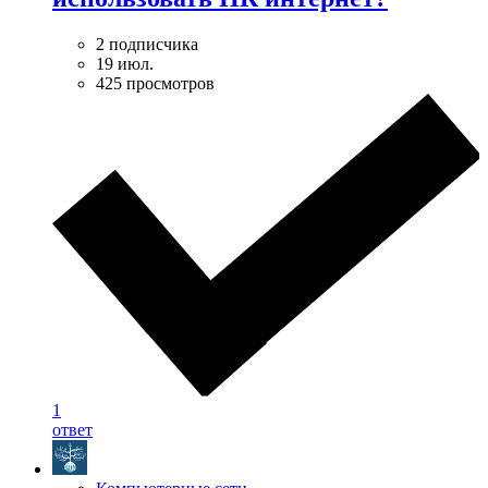
2 подписчика
19 июл.
425 просмотров
1
ответ