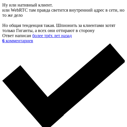
Ну или нативный клиент.
или WebRTC там правда светится внутренний адрес в сети, но
то же дело
Но общая тенденция такая. Шпионить за клиентами хотят
только Гиганты, а всех они оттирают в сторону
Ответ написан
более трёх лет назад
6
комментариев