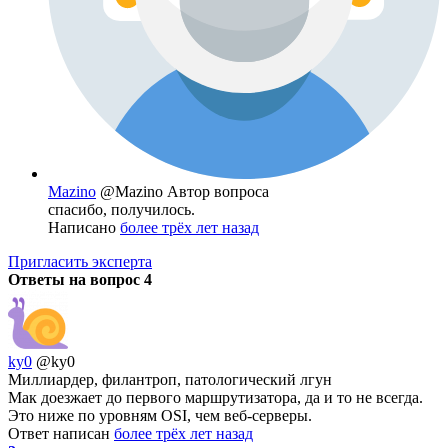
Mazino
@Mazino
Автор вопроса
спасибо, получилось.
Написано
более трёх лет назад
Пригласить эксперта
Ответы на вопрос
4
ky0
@ky0
Миллиардер, филантроп, патологический лгун
Мак доезжает до первого маршрутизатора, да и то не всегда.
Это ниже по уровням OSI, чем веб-серверы.
Ответ написан
более трёх лет назад