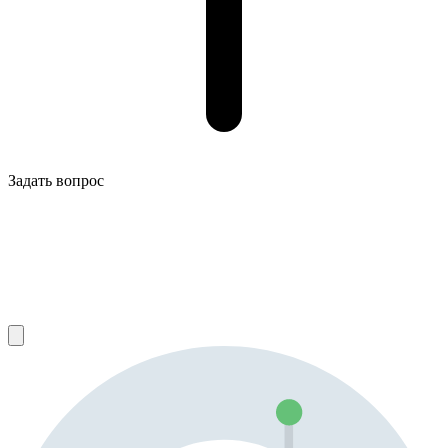
Задать вопрос