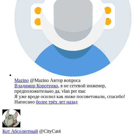
Mazino
@Mazino
Автор вопроса
Владимир Коротенко
, я не сетевой инженер,
предположительно да, vlan per mac
Я уже вроде осилил как ниже посоветовали, спасибо!
Написано
более трёх лет назад
Кот Абсолютный
@CityCat4