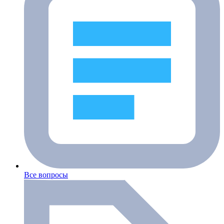
Все вопросы