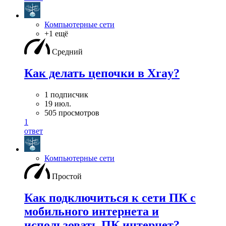
Компьютерные сети
+1 ещё
Средний
Как делать цепочки в Xray?
1 подписчик
19 июл.
505 просмотров
1
ответ
Компьютерные сети
Простой
Как подключиться к сети ПК с
мобильного интернета и
использовать ПК интернет?