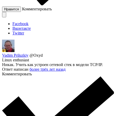
Комментировать
Нравится
Facebook
Вконтакте
Twitter
Vadim Priluzkiy
@Oxyd
Linux enthusiast
Никак. Учить как устроен сетевой стек в модели TCP/IP.
Ответ написан
более трёх лет назад
Комментировать