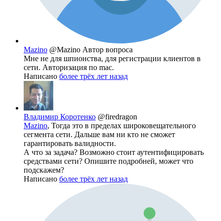
Mazino
@Mazino
Автор вопроса
Мне не для шпионства, для регистрации клиентов в
сети. Авторизация по mac.
Написано
более трёх лет назад
Владимир Коротенко
@firedragon
Mazino
, Тогда это в пределах широковещательного
сегмента сети. Дальше вам ни кто не сможет
гарантировать валидности.
А что за задача? Возможно стоит аутентифицировать
средствами сети? Опишите подробней, может что
подскажем?
Написано
более трёх лет назад