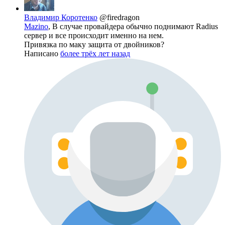
Владимир Коротенко
@firedragon
Mazino
, В случае провайдера обычно поднимают Radius
сервер и все происходит именно на нем.
Привязка по маку защита от двойников?
Написано
более трёх лет назад