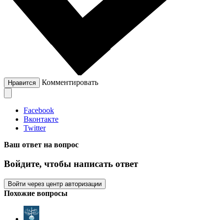
Комментировать
Нравится
Facebook
Вконтакте
Twitter
Ваш ответ на вопрос
Войдите, чтобы написать ответ
Войти через центр авторизации
Похожие вопросы