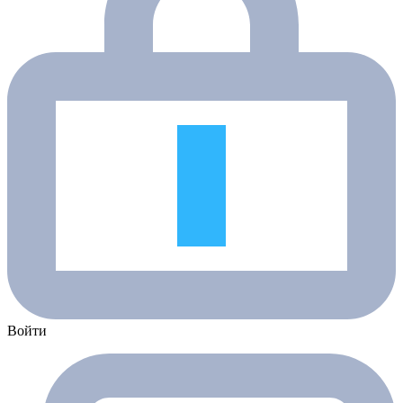
Войти