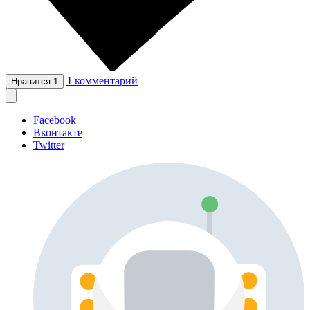
1
комментарий
Нравится
1
Facebook
Вконтакте
Twitter