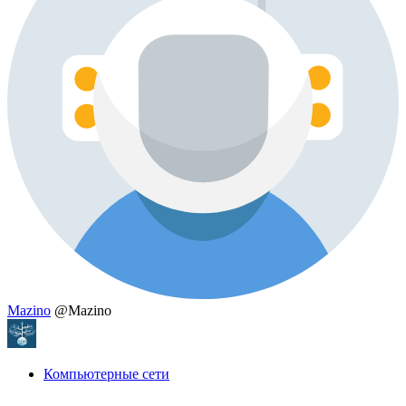
Mazino
@Mazino
Компьютерные сети