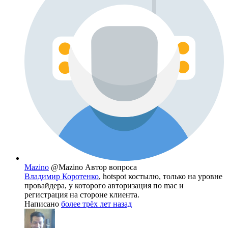
Mazino
@Mazino
Автор вопроса
Владимир Коротенко
, hotspot костылю, только на уровне
провайдера, у которого авторизация по mac и
регистрация на стороне клиента.
Написано
более трёх лет назад