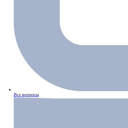
Все вопросы