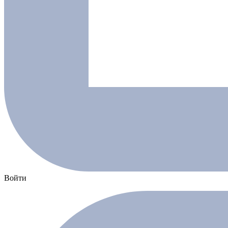
Войти