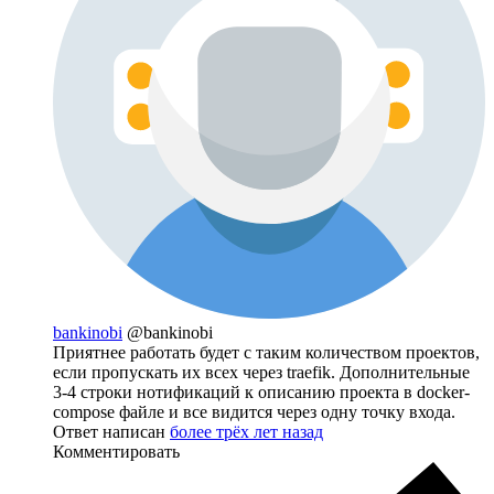
bankinobi
@bankinobi
Приятнее работать будет с таким количеством проектов,
если пропускать их всех через traefik. Дополнительные
3-4 строки нотификаций к описанию проекта в docker-
compose файле и все видится через одну точку входа.
Ответ написан
более трёх лет назад
Комментировать