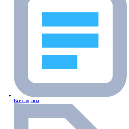
Все вопросы