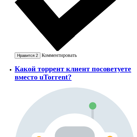
Комментировать
Нравится
2
Какой торрент клиент посоветуете
вместо uTorrent?