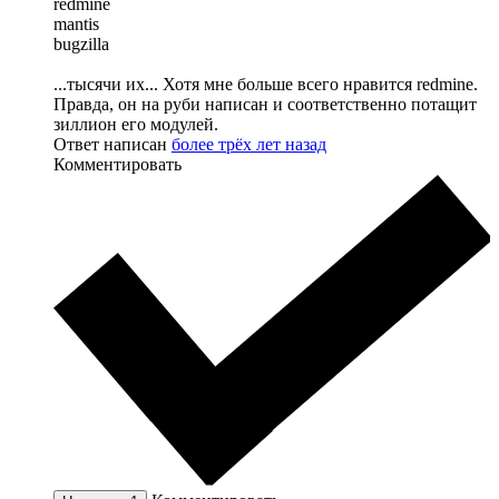
redmine
mantis
bugzilla
...тысячи их... Хотя мне больше всего нравится redmine.
Правда, он на руби написан и соответственно потащит
зиллион его модулей.
Ответ написан
более трёх лет назад
Комментировать