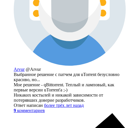
Arvur
@Arvur
Выбранное решение с патчем для uTorrent безусловно
красиво, но...
Мое решение - qBittorrent. Теплый и ламповый, как
первые версии uTorrent'а ;-)
Никаких костылей и никакой зависимости от
потерявших доверие разработчиков.
Ответ написан
более трёх лет назад
9
комментариев