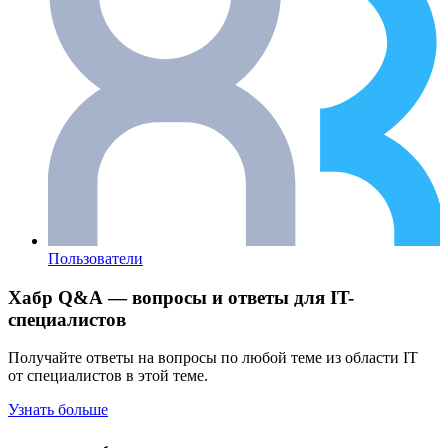
Пользователи
Хабр Q&A — вопросы и ответы для IT-
специалистов
Получайте ответы на вопросы по любой теме из области IT
от специалистов в этой теме.
Узнать больше