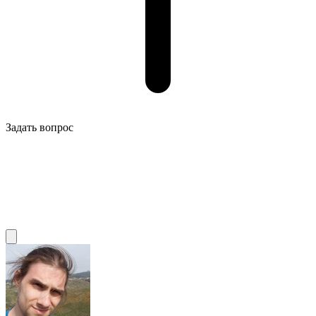
Задать вопрос