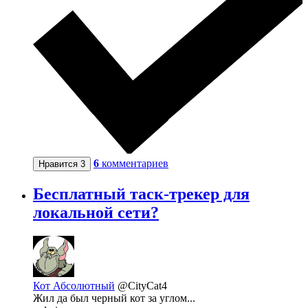
6
комментариев
Нравится
3
Бесплатный таск-трекер для
локальной сети?
Кот Абсолютный
@CityCat4
Жил да был черный кот за углом...