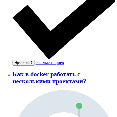
9
комментариев
Нравится
7
Как в docker работать с
несколькими проектами?