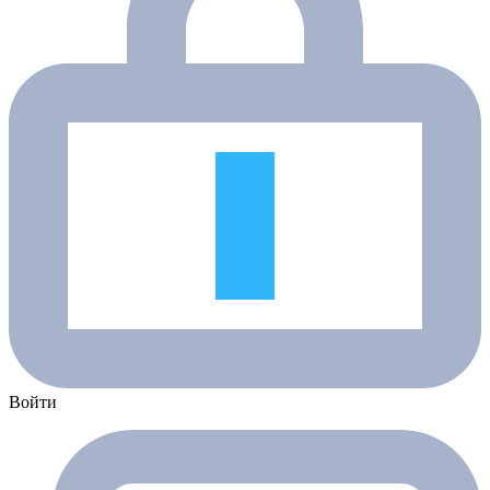
Войти