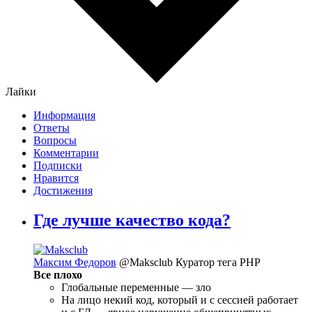
Лайки
Информация
Ответы
Вопросы
Комментарии
Подписки
Нравится
Достижения
Где лучше качество кода?
Максим Федоров
@Maksclub
Куратор тега PHP
Все плохо
Глобальные переменные — зло
На лицо некий код, который и с сессией работает