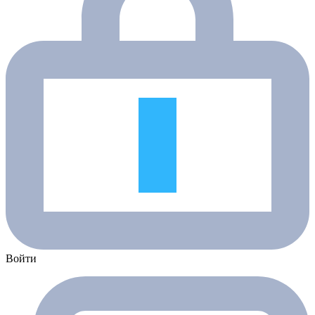
Войти