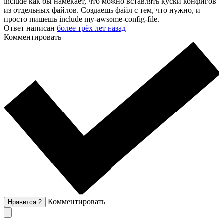
include как бы намекает, что можно вставлять куски конфигов
из отдельных файлов. Создаешь файл с тем, что нужно, и
просто пишешь include my-awsome-config-file.
Ответ написан
более трёх лет назад
Комментировать
Комментировать
Нравится
2