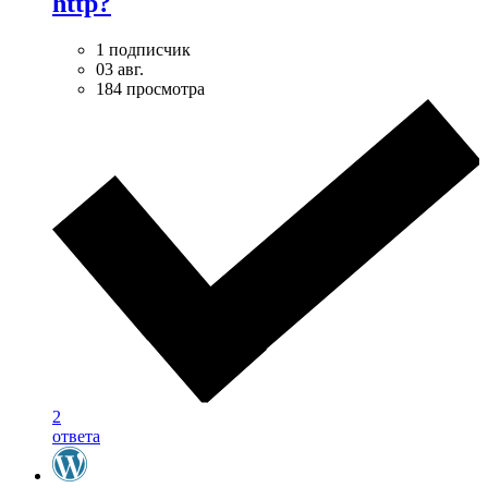
http?
1 подписчик
03 авг.
184 просмотра
2
ответа