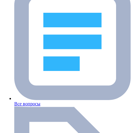
Все вопросы