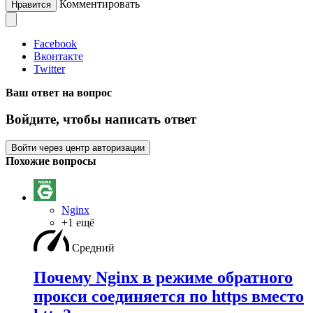
Комментировать
Нравится
Facebook
Вконтакте
Twitter
Ваш ответ на вопрос
Войдите, чтобы написать ответ
Войти через центр авторизации
Похожие вопросы
Nginx
+1 ещё
Средний
Почему Nginx в режиме обратного
прокси соединяется по https вместо