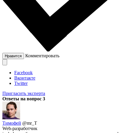
Комментировать
Нравится
Facebook
Вконтакте
Twitter
Пригласить эксперта
Ответы на вопрос
3
Тимофей
@mr_T
Web-разработчик