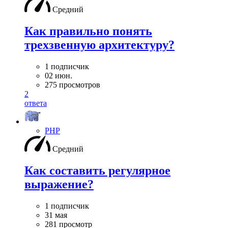
Средний
Как правильно понять
трехзвенную архитектуру?
1 подписчик
02 июн.
275 просмотров
2
ответа
PHP
Средний
Как составить регулярное
выражение?
1 подписчик
31 мая
281 просмотр