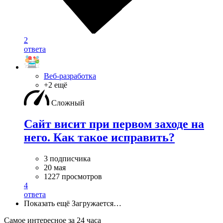
2
ответа
Веб-разработка
+2 ещё
Сложный
Сайт висит при первом заходе на
него. Как такое исправить?
3 подписчика
20 мая
1227 просмотров
4
ответа
Показать ещё
Загружается…
Самое интересное за 24 часа