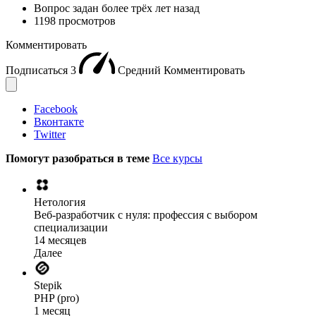
Вопрос задан
более трёх лет назад
1198 просмотров
Комментировать
Подписаться
3
Средний
Комментировать
Facebook
Вконтакте
Twitter
Помогут разобраться в теме
Все курсы
Нетология
Веб-разработчик с нуля: профессия с выбором
специализации
14 месяцев
Далее
Stepik
PHP (pro)
1 месяц