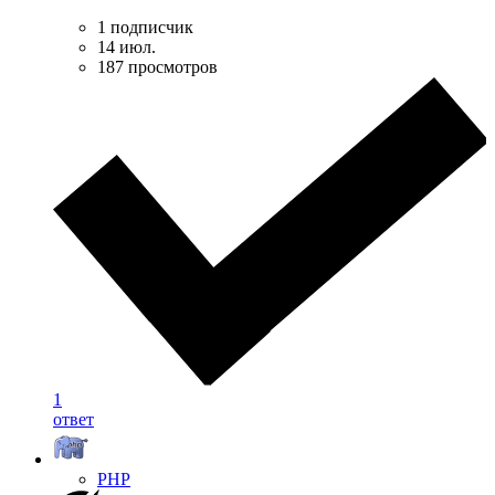
1 подписчик
14 июл.
187 просмотров
1
ответ
PHP