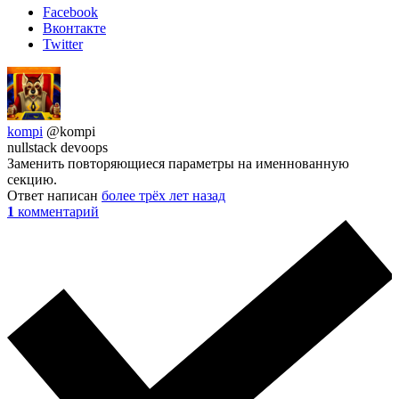
Facebook
Вконтакте
Twitter
kompi
@kompi
nullstack devoops
Заменить повторяющиеся параметры на именнованную
секцию.
Ответ написан
более трёх лет назад
1
комментарий