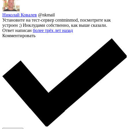
Николай Ковалев
@nkmail
Установите на тест-сервер centminmod, посмотрите как
устроен ;) Инклудами собственно, как выше сказали.
Ответ написан
более трёх лет назад
Комментировать