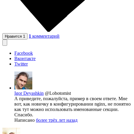
1
комментарий
Нравится
1
Facebook
Вконтакте
Twitter
Igor Deyashkin
@Lobotomist
А приведите, пожалуйста, пример в своем ответе. Мне
вот, как новичку в конфигурировании nginx, не понятно
как тут можно использовать именованные секции.
Спасибо.
Написано
более трёх лет назад