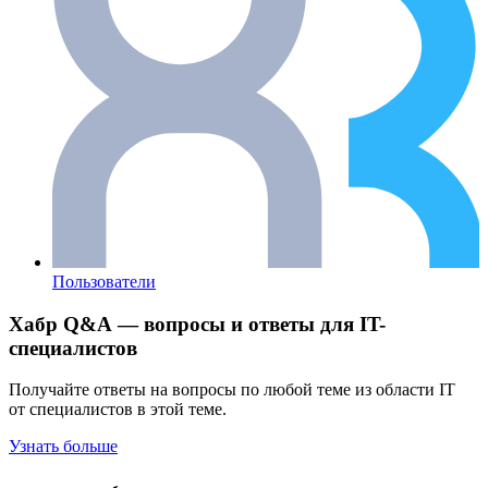
Пользователи
Хабр Q&A — вопросы и ответы для IT-
специалистов
Получайте ответы на вопросы по любой теме из области IT
от специалистов в этой теме.
Узнать больше