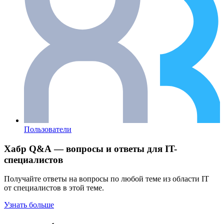
Пользователи
Хабр Q&A — вопросы и ответы для IT-
специалистов
Получайте ответы на вопросы по любой теме из области IT
от специалистов в этой теме.
Узнать больше