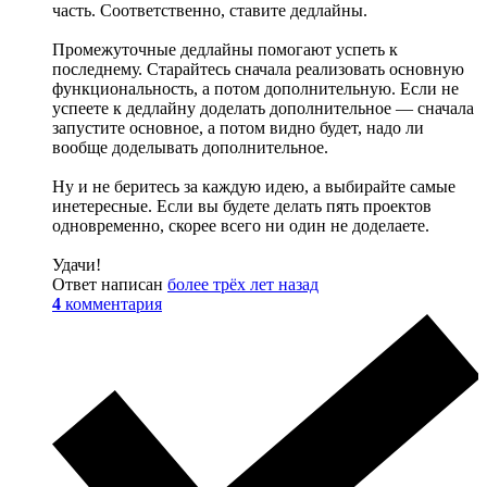
часть. Соответственно, ставите дедлайны.
Промежуточные дедлайны помогают успеть к
последнему. Старайтесь сначала реализовать основную
функциональность, а потом дополнительную. Если не
успеете к дедлайну доделать дополнительное — сначала
запустите основное, а потом видно будет, надо ли
вообще доделывать дополнительное.
Ну и не беритесь за каждую идею, а выбирайте самые
инетересные. Если вы будете делать пять проектов
одновременно, скорее всего ни один не доделаете.
Удачи!
Ответ написан
более трёх лет назад
4
комментария