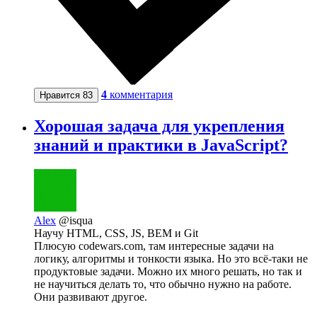
4
комментария
Нравится
83
Хорошая задача для укрепления
знаний и практики в JavaScript?
Alex
@isqua
Научу HTML, CSS, JS, BEM и Git
Плюсую codewars.com, там интересные задачи на
логику, алгоритмы и тонкости языка. Но это всё-таки не
продуктовые задачи. Можно их много решать, но так и
не научиться делать то, что обычно нужно на работе.
Они развивают другое.