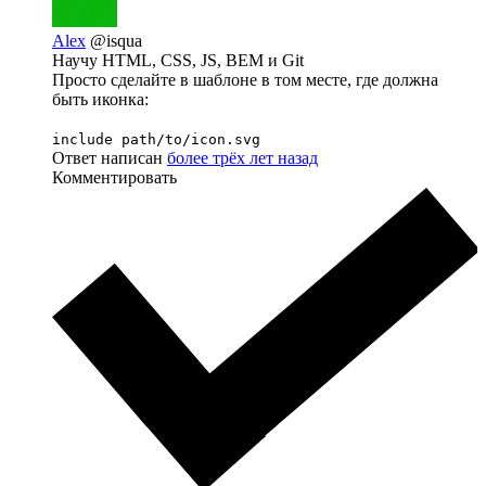
Alex
@isqua
Научу HTML, CSS, JS, BEM и Git
Просто сделайте в шаблоне в том месте, где должна
быть иконка:
include path/to/icon.svg
Ответ написан
более трёх лет назад
Комментировать