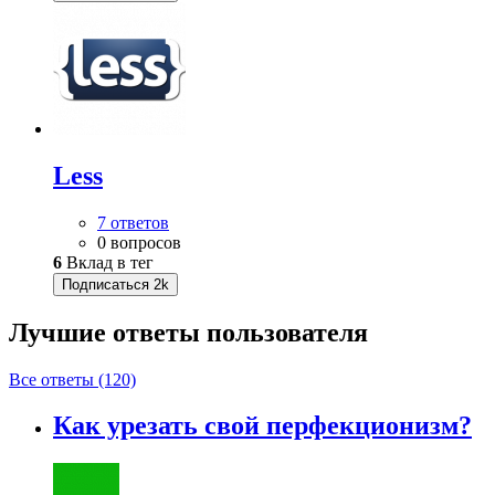
Less
7 ответов
0 вопросов
6
Вклад в тег
Подписаться
2k
Лучшие ответы
пользователя
Все ответы (120)
Как урезать свой перфекционизм?