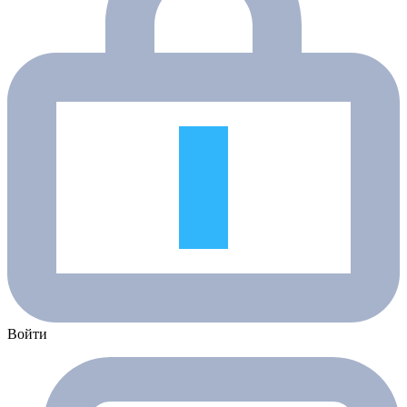
Войти