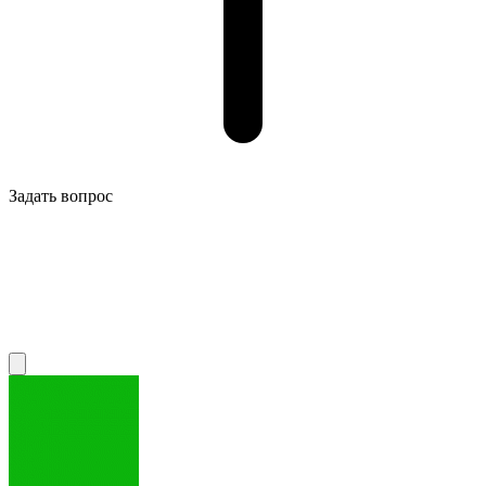
Задать вопрос