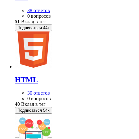
38 ответов
0 вопросов
51
Вклад в тег
Подписаться
44k
HTML
30 ответов
0 вопросов
40
Вклад в тег
Подписаться
54k