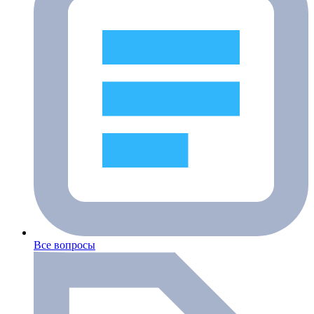
Все вопросы