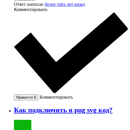
Ответ написан
более трёх лет назад
Комментировать
Комментировать
Нравится
8
Как подключить в pug svg код?