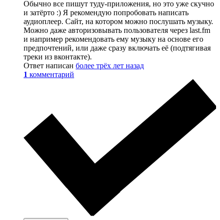
Обычно все пишут туду-приложения, но это уже скучно
и затёрто :) Я рекомендую попробовать написать
аудиоплеер. Сайт, на котором можно послушать музыку.
Можно даже авторизовывать пользователя через last.fm
и например рекомендовать ему музыку на основе его
предпочтений, или даже сразу включать её (подтягивая
треки из вконтакте).
Ответ написан
более трёх лет назад
1
комментарий