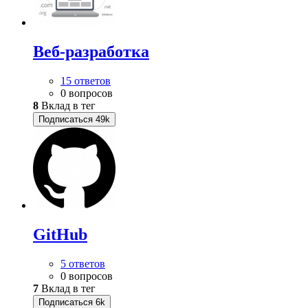
Веб-разработка
15 ответов
0 вопросов
8
Вклад в тег
Подписаться
49k
GitHub
5 ответов
0 вопросов
7
Вклад в тег
Подписаться
6k