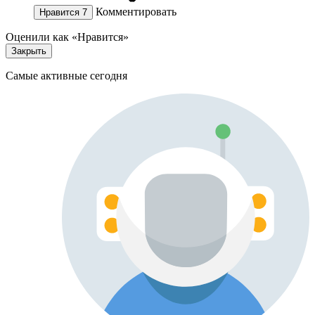
Комментировать
Нравится
7
Оценили как «Нравится»
Закрыть
Самые активные сегодня