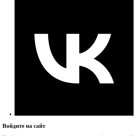
Войдите на сайт