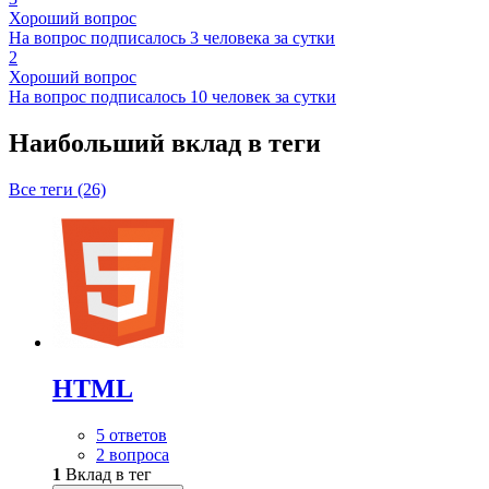
Хороший вопрос
На вопрос подписалось 3 человека за сутки
2
Хороший вопрос
На вопрос подписалось 10 человек за сутки
Наибольший вклад в теги
Все теги (26)
HTML
5 ответов
2 вопроса
1
Вклад в тег