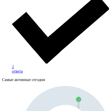
2
ответа
Самые активные сегодня