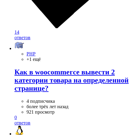
14
ответов
PHP
+1 ещё
Как в woocommerce вывести 2
категории товара на определенной
странице?
4 подписчика
более трёх лет назад
921 просмотр
0
ответов