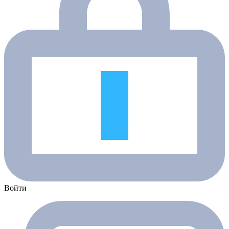
Войти