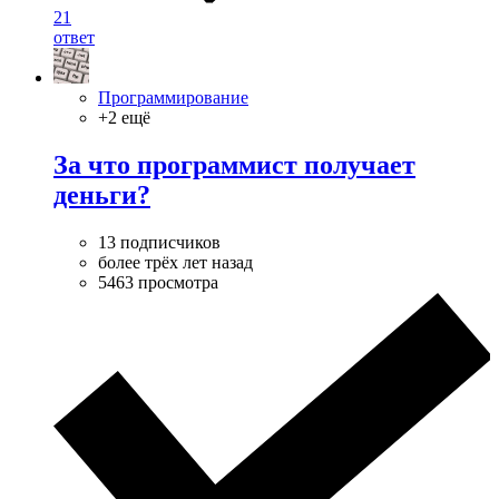
21
ответ
Программирование
+2 ещё
За что программист получает
деньги?
13 подписчиков
более трёх лет назад
5463 просмотра