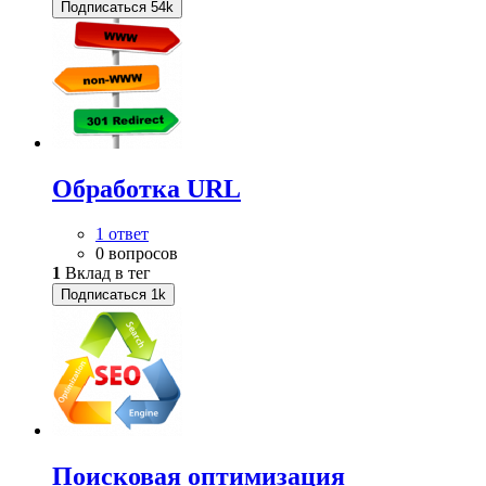
Подписаться
54k
Обработка URL
1 ответ
0 вопросов
1
Вклад в тег
Подписаться
1k
Поисковая оптимизация