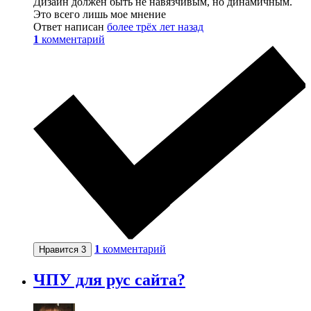
Дизайн должен быть не навязчивым, но динамичным.
Это всего лишь мое мнение
Ответ написан
более трёх лет назад
1
комментарий
1
комментарий
Нравится
3
ЧПУ для рус сайта?