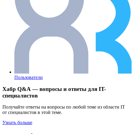
Пользователи
Хабр Q&A — вопросы и ответы для IT-
специалистов
Получайте ответы на вопросы по любой теме из области IT
от специалистов в этой теме.
Узнать больше