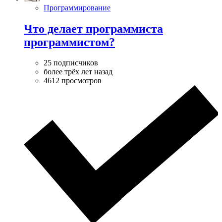
Программирование
Что делает программиста
программистом?
25 подписчиков
более трёх лет назад
4612 просмотров