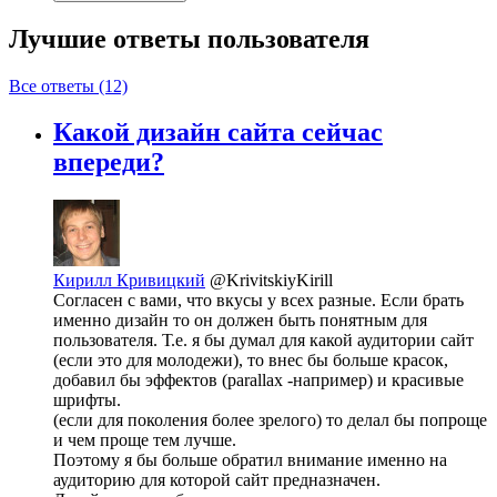
Лучшие ответы
пользователя
Все ответы (12)
Какой дизайн сайта сейчас
впереди?
Кирилл Кривицкий
@KrivitskiyKirill
Согласен с вами, что вкусы у всех разные. Если брать
именно дизайн то он должен быть понятным для
пользователя. Т.е. я бы думал для какой аудитории сайт
(если это для молодежи), то внес бы больше красок,
добавил бы эффектов (parallax -например) и красивые
шрифты.
(если для поколения более зрелого) то делал бы попроще
и чем проще тем лучше.
Поэтому я бы больше обратил внимание именно на
аудиторию для которой сайт предназначен.