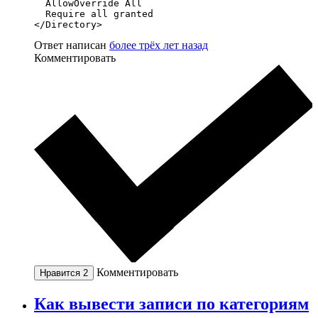
  AllowOverride All

  Require all granted

</Directory>
Ответ написан
более трёх лет назад
Комментировать
Комментировать
Нравится
2
Как вывести записи по категориям