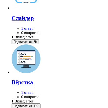
Слайдер
1 ответ
0 вопросов
1
Вклад в тег
Подписаться
3k
Вёрстка
1 ответ
0 вопросов
1
Вклад в тег
Подписаться
17k