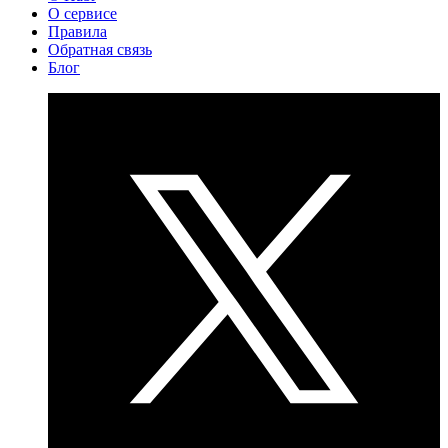
О сервисе
Правила
Обратная связь
Блог