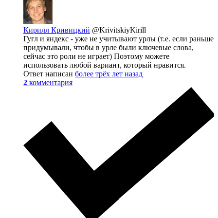
Кирилл Кривицкий
@KrivitskiyKirill
Гугл и яндекс - уже не учитывают урлы (т.е. если раньше
придумывали, чтобы в урле были ключевые слова,
сейчас это роли не играет) Поэтому можете
использовать любой вариант, который нравится.
Ответ написан
более трёх лет назад
2
комментария