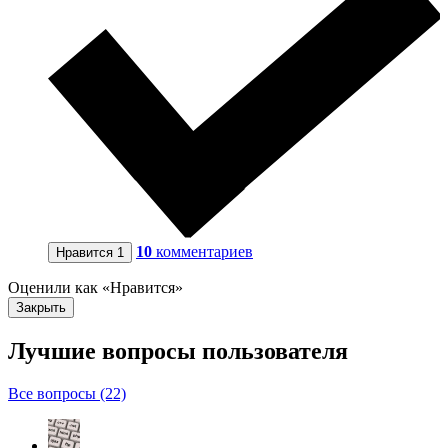
10
комментариев
Нравится
1
Оценили как «Нравится»
Закрыть
Лучшие вопросы
пользователя
Все вопросы (22)