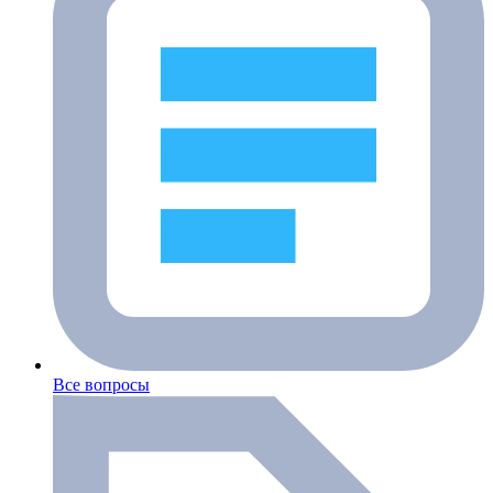
Все вопросы