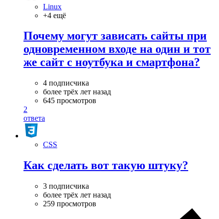
Linux
+4 ещё
Почему могут зависать сайты при
одновременном входе на один и тот
же сайт с ноутбука и смартфона?
4 подписчика
более трёх лет назад
645 просмотров
2
ответа
CSS
Как сделать вот такую штуку?
3 подписчика
более трёх лет назад
259 просмотров