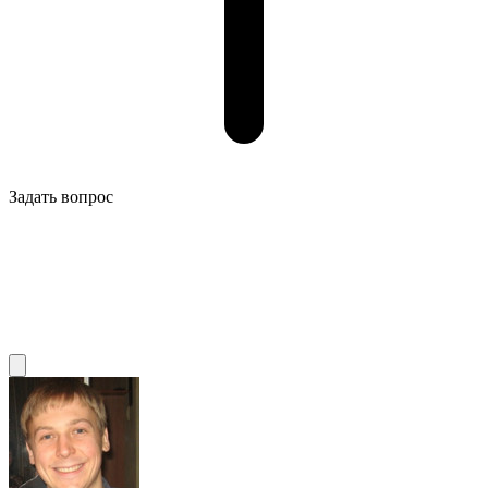
Задать вопрос