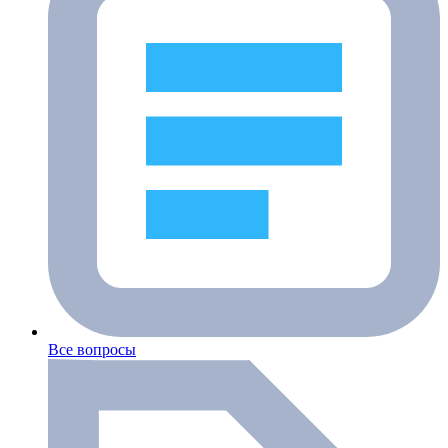
Все вопросы