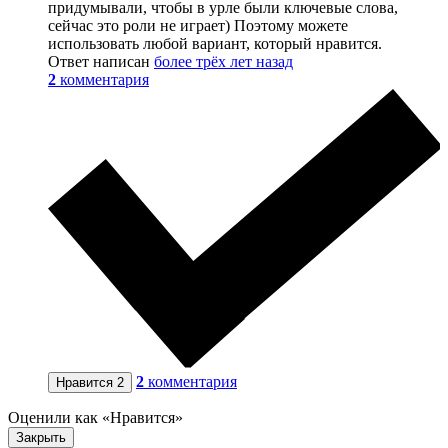
придумывали, чтобы в урле были ключевые слова,
сейчас это роли не играет) Поэтому можете
использовать любой вариант, который нравится.
Ответ написан
более трёх лет назад
2
комментария
2
комментария
Нравится
2
Оценили как «Нравится»
Закрыть