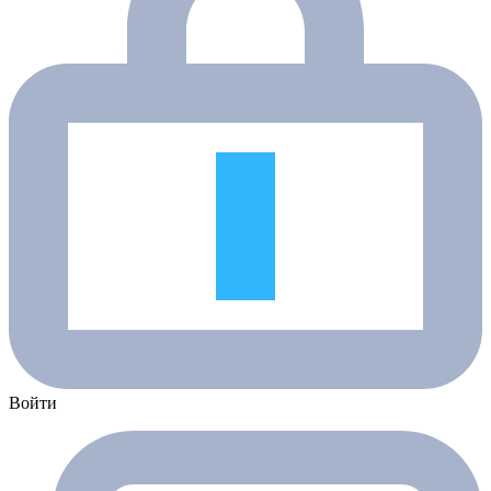
Войти