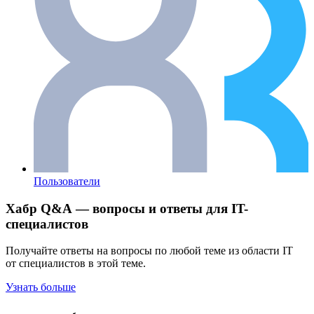
Пользователи
Хабр Q&A — вопросы и ответы для IT-
специалистов
Получайте ответы на вопросы по любой теме из области IT
от специалистов в этой теме.
Узнать больше