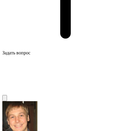
Задать вопрос