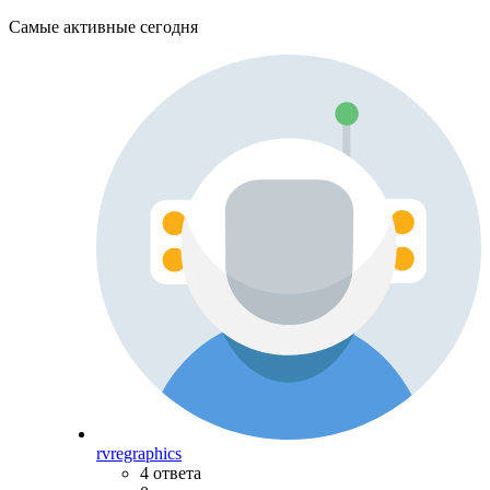
Самые активные сегодня
rvregraphics
4 ответа